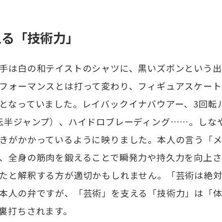
える「技術力」
手は白の和テイストのシャツに、黒いズボンという出
フォーマンスとは打って変わり、フィギュアスケート
となっていました。レイバックイナバウアー、3回転
転半ジャンプ）、ハイドロブレーディング……。しな
きがかかっているように映りました。本人の言う「
、全身の筋肉を鍛えることで瞬発力や持久力を向上さ
たと解釈する方が適切かもしれません。「芸術は絶
本人の弁ですが、「芸術」を支える「技術力」は「
裏打ちされます。