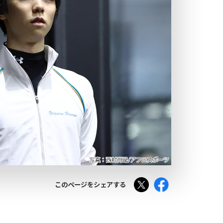
Tweet
Facebook
このページをシェアする