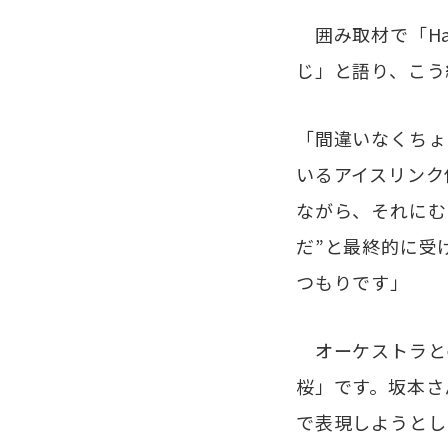
囲み取材で「Ha
じ」と語り、こう
「間違いなくちょ
いるアイスリンク
ながら、それにむ
だ”と最終的に受
つもりです」
オーケストラとの
桜」です。坂本さ
で表現しようとし