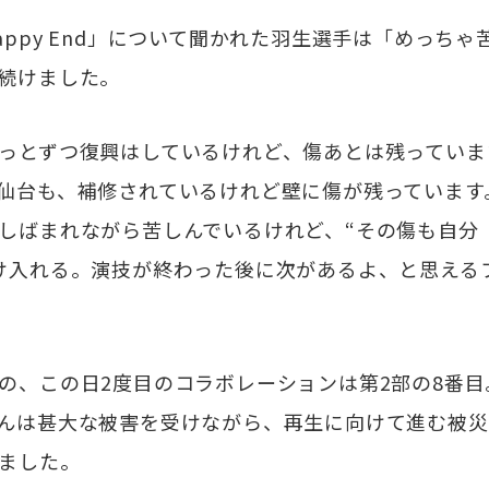
ppy End」について聞かれた羽生選手は「めっちゃ
続けました。
っとずつ復興はしているけれど、傷あとは残っていま
仙台も、補修されているけれど壁に傷が残っています
しばまれながら苦しんでいるけれど、“その傷も自分
け入れる。演技が終わった後に次があるよ、と思える
、この日2度目のコラボレーションは第2部の8番目
んは甚大な被害を受けながら、再生に向けて進む被災
ました。