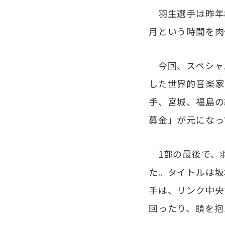
羽生選手は昨年8
月という時間を肉
今回、スペシャル
した世界的音楽家
手、宮城、福島の
募金」が元になっ
1部の最後で、
た。タイトルは坂
手は、リンク中央
回ったり、頭を抱