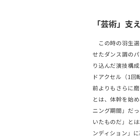
「芸術」支
この時の羽生選
せたダンス調のパ
り込んだ演技構成
ドアクセル（1回
前よりもさらに磨
とは、体幹を始め
ニング期間」だっ
いたものだ」とは
ンディション」に