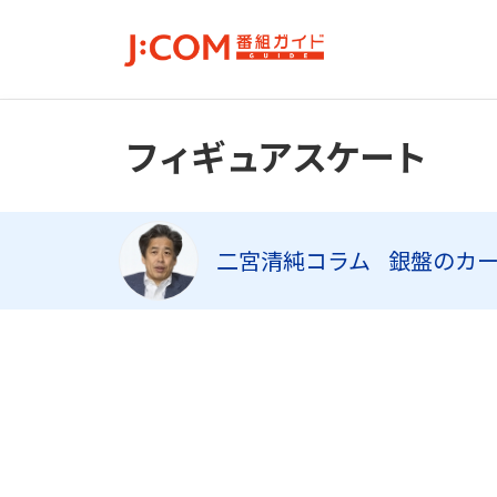
フィギュアスケート
二宮清純コラム
銀盤のカ