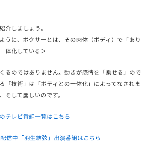
紹介しましょう。
ように、ボクサーとは、その肉体（ボディ）で「あり
一体化している＞
くるのではありません。動きが感情を「乗せる」ので
る「技術」は「ボティとの一体化」によってなされま
、そして麗しいのです。
のテレビ番組一覧はこちら
EAMで配信中「羽生結弦」出演番組はこちら