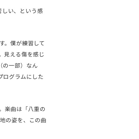
苦しい、という感
す。僕が練習して
。見える傷を感じ
（の一部）なん
プログラムにした
。楽曲は「八重の
地の姿を、この曲