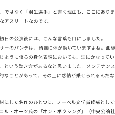
」ではなく「羽生選手」と書く理由も、ここにありま
なアスリートなのです。
初日の公演後には、こんな言葉も口にしました。
サーのパンチは、綺麗に体が動いていますよね。曲
じように僕らの身体表現においても、理にかなってい
、という動き方があるなと思いました。メンテナンス
的なことがあって、その上に感情が乗せられるんだな
材にした名作のひとつに、ノーベル文学賞候補として
ロル・オーツ氏の『オン・ボクシング』（中央公論