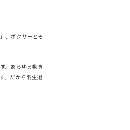
」、ボクサーとそ
す。あらゆる動き
す。だから羽生選