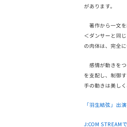
があります。
著作から一文を
＜ダンサーと同じ
の肉体は、完全に
感情が動きをつ
を支配し、制御す
手の動きは美しく
「羽生結弦」出演
J:COM STR