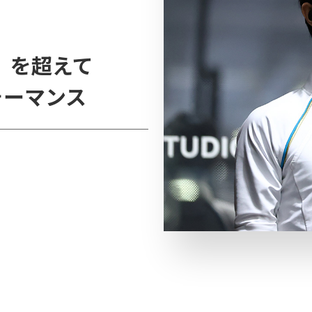
」を超えて
ォーマンス