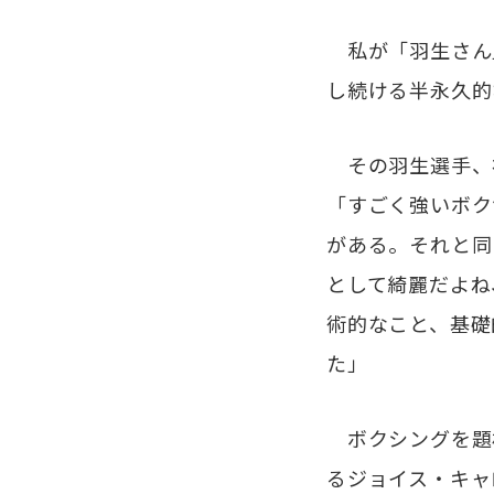
私が「羽生さん
し続ける半永久的
その羽生選手、
「すごく強いボク
がある。それと同
として綺麗だよね
術的なこと、基礎
た」
ボクシングを題
るジョイス・キャ