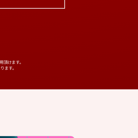
用頂けます。
なります。