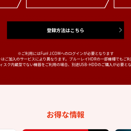
登録方法はこちら
※ご利用にはFun! J:COMへのログインが必要となります
ーはご加入のサービスにより異なります。ブルーレイHDRの一部機種でもご利
ィスク内蔵型でない機器をご利用の場合、別途USB-HDDのご購入が必要と
お得な情報