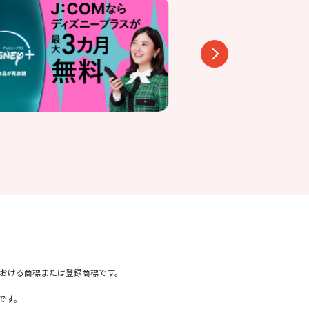
国内における商標または登録商標です。
です。