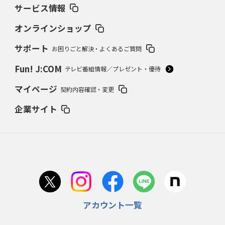
サービス情報
オンラインショップ
サポート
お困りごと解決・よくあるご質問
Fun! J:COM
テレビ番組情報／プレゼント・優待
マイページ
契約内容確認・変更
企業サイト
アカウント一覧