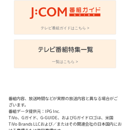
テレビ番組ガイドはこちら >
一覧はこちら >
番組内容、放送時間などが実際の放送内容と異なる場合がご
ざいます。
番組データ提供元：IPG Inc.
TiVo、Gガイド、G-GUIDE、およびGガイドロゴは、米国
TiVo Brands LLCおよび／またはその関連会社の日本国内にお