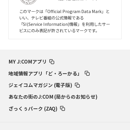
このマークは「Official Program Data Mark」と
いい、テレビ番組の公式情報である
「SI(Service Information)情報」を利用したサー
ビスにのみ表記が許されているマークです。
MY J:COMアプリ
地域情報アプリ「ど・ろーかる」
ジェイコムマガジン (電子版)
あなたの街のJ:COM (局からのお知らせ)
ざっくぅパーク (ZAQ)