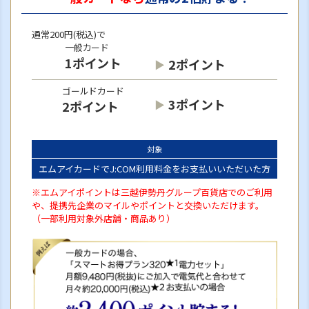
通常200円(税込)で
一般カード
1ポイント
2ポイント
ゴールドカード
3ポイント
2ポイント
対象
エムアイカードでJ:COM利用料金をお支払いいただいた方
※エムアイポイントは三越伊勢丹グループ百貨店でのご利用
や、提携先企業のマイルやポイントと交換いただけます。
（一部利用対象外店舗・商品あり）