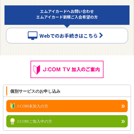
エムアイカードへお問い合わせ
エムアイカード新規ご入会希望の方
Webでのお手続きはこちら
個別サービスのお申し込み
J:COM未加入の方
J:COMご加入中の方