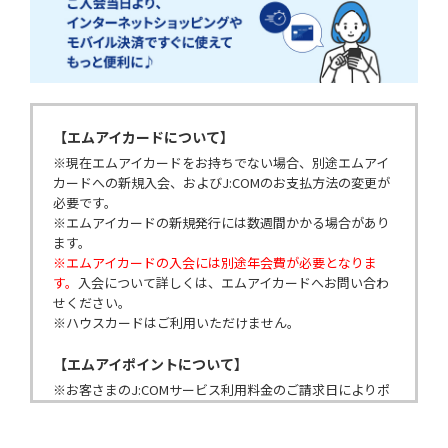
【エムアイカードについて】
※現在エムアイカードをお持ちでない場合、別途エムアイ
カードへの新規入会、およびJ:COMのお支払方法の変更が
必要です。
※エムアイカードの新規発行には数週間かかる場合があり
ます。
※エムアイカードの入会には別途年会費が必要となりま
す。
入会について詳しくは、エムアイカードへお問い合わ
せください。
※ハウスカードはご利用いただけません。
【エムアイポイントについて】
※お客さまのJ:COMサービス利用料金のご請求日によりポ
イント付与のタイミングが異なります。
※記載のポイント付与率はJ:COMサービス利用料に適用さ