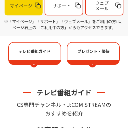
ウェブ
マイページ
サポート
メール
※「マイページ」「サポート」「ウェブメール」をご利用の方は、
ページ右上の「ご利用中の方」からもアクセスできます。
テレビ番組ガイド
プレゼント・優待
テレビ番組ガイド
CS専門チャンネル・J:COM STREAMの
おすすめを紹介