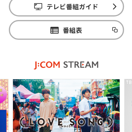
テレビ番組ガイド
番組表