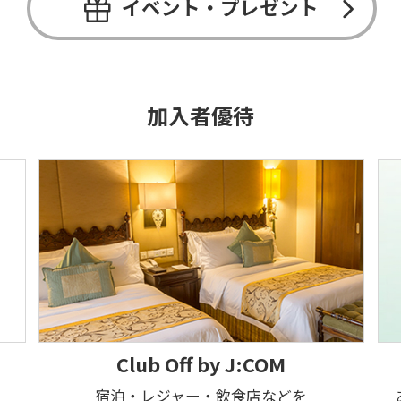
イベント・プレゼント
加入者優待
Club Off by J:COM
宿泊・レジャー・飲食店などを