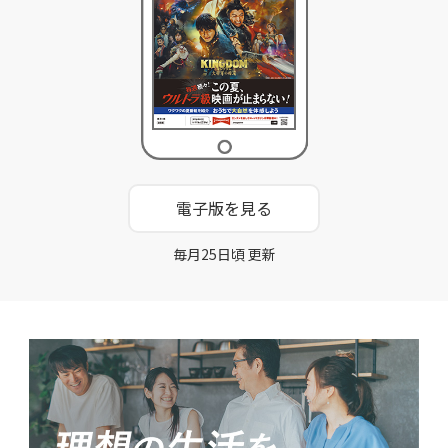
電子版を見る
毎月25日頃 更新