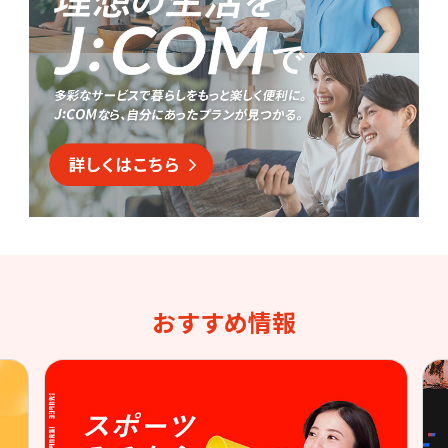
おすすめ情報