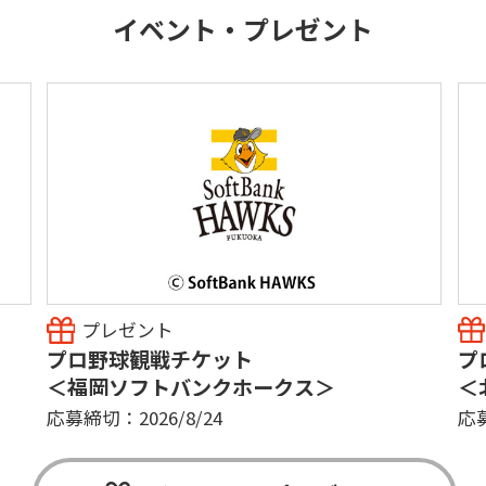
イベント・プレゼント
プレゼント
プロ野球観戦チケット
プ
＜福岡ソフトバンクホークス＞
＜
応募締切：2026/8/24
応募