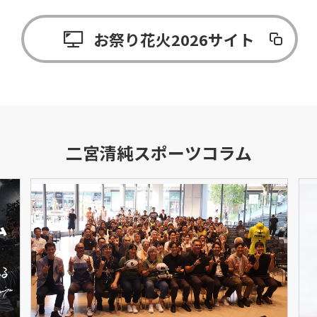
お祭り花火2026サイト
二宮清純スポーツコラム