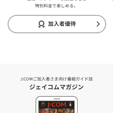
特別料金で楽しめる。
加入者優待
J:COMご加入者さま向け番組ガイド誌
ジェイコムマガジン