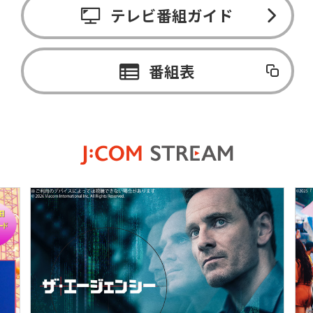
テレビ番組ガイド
番組表