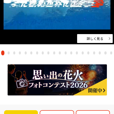
詳しく見る