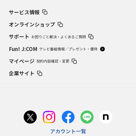
サービス情報
オンラインショップ
サポート
お困りごと解決・よくあるご質問
Fun! J:COM
テレビ番組情報／プレゼント・優待
マイページ
契約内容確認・変更
企業サイト
アカウント一覧