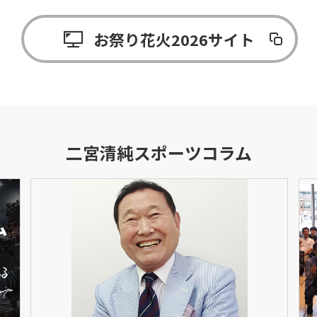
お祭り花火2026サイト
二宮清純スポーツコラム