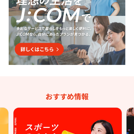
おすすめ情報