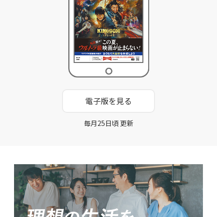
電子版を見る
毎月25日頃 更新