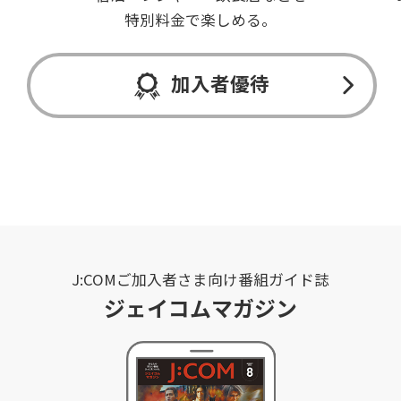
特別料金で楽しめる。
加入者優待
J:COMご加入者さま向け番組ガイド誌
ジェイコムマガジン