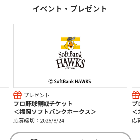
イベント・プレゼント
プレゼント
プロ野球観戦チケット
プ
＜福岡ソフトバンクホークス＞
＜
応募締切：2026/8/24
応募