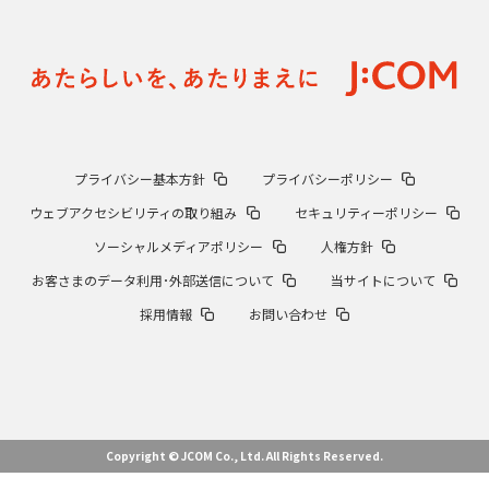
プライバシー基本方針
プライバシーポリシー
ウェブアクセシビリティの取り組み
セキュリティーポリシー
ソーシャルメディアポリシー
人権方針
お客さまのデータ利用･外部送信について
当サイトについて
採用情報
お問い合わせ
Copyright © JCOM Co., Ltd. All Rights Reserved.