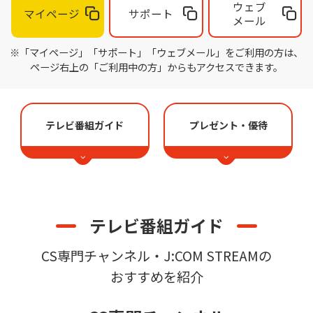
ウェブ
マイページ
サポート
メール
※「マイページ」「サポート」「ウェブメール」をご利用の方は、
ページ右上の「ご利用中の方」からもアクセスできます。
テレビ番組ガイド
プレゼント・優待
テレビ番組ガイド
CS専門チャンネル・J:COM STREAMの
おすすめを紹介