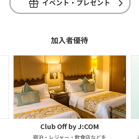
イベント・プレゼント
加入者優待
Club Off by J:COM
宿泊・レジャー・飲食店などを