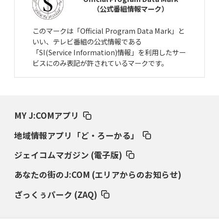
（公式番組情報マーク）
このマークは「Official Program Data Mark」と
いい、テレビ番組の公式情報である
「SI(Service Information)情報」を利用したサー
ビスにのみ表記が許されているマークです。
MY J:COMアプリ
地域情報アプリ「ど・ろーかる」
ジェイコムマガジン (電子版)
あなたの街のJ:COM (エリアからのお知らせ)
ざっくぅパーク (ZAQ)