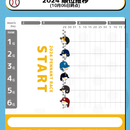
(10月06日時点)
Month
2
3
4
5
Day
29
30
31
5
10
15
20
25
30
5
10
15
20
RANK
1
位
2
位
3
位
4
位
5
位
6
位