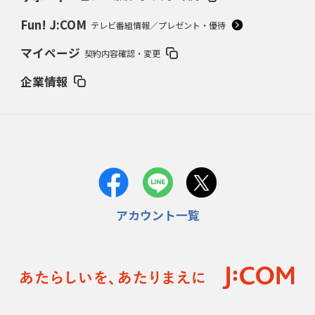
Fun! J:COM
テレビ番組情報／プレゼント・優待
マイページ
契約内容確認・変更
企業情報
アカウント一覧