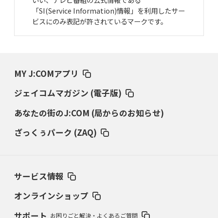
「SI(Service Information)情報」を利用したサー
ビスにのみ表記が許されているマークです。
MY J:COMアプリ
ジェイコムマガジン (電子版)
あなたの街のJ:COM (局からのお知らせ)
ざっくぅパーク (ZAQ)
サービス情報
オンラインショップ
サポート
お困りごと解決・よくあるご質問