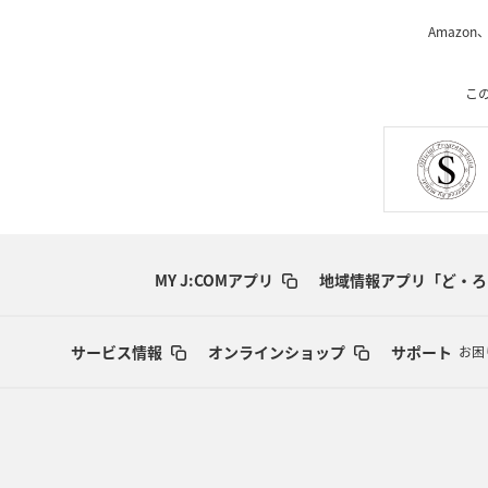
Amazon
こ
MY J:COMアプリ
地域情報アプリ「ど・ろ
サービス情報
オンラインショップ
サポート
お困