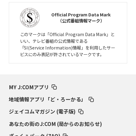
Official Program Data Mark
（公式番組情報マーク）
このマークは「Official Program Data Mark」と
いい、テレビ番組の公式情報である
「SI(Service Information)情報」を利用したサー
ビスにのみ表記が許されているマークです。
MY J:COMアプリ
地域情報アプリ「ど・ろーかる」
ジェイコムマガジン (電子版)
あなたの街のJ:COM (局からのお知らせ)