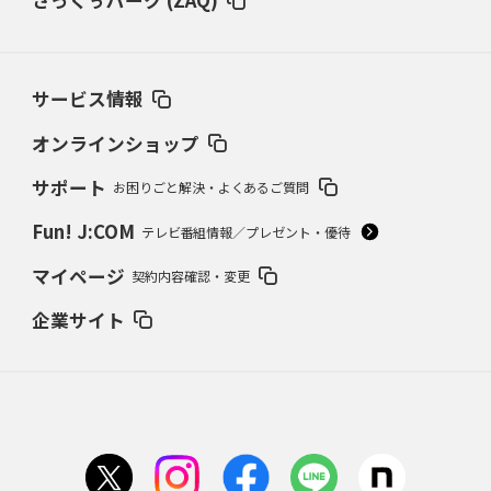
ざっくぅパーク (ZAQ)
サービス情報
オンラインショップ
サポート
お困りごと解決・よくあるご質問
Fun! J:COM
テレビ番組情報／プレゼント・優待
マイページ
契約内容確認・変更
企業サイト