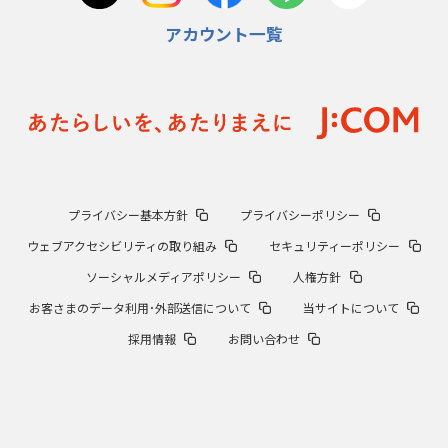
アカウント一覧
プライバシー基本方針
プライバシーポリシー
ウェブアクセシビリティの取り組み
セキュリティーポリシー
ソーシャルメディアポリシー
人権方針
お客さまのデータ利用･外部送信について
当サイトについて
採用情報
お問い合わせ