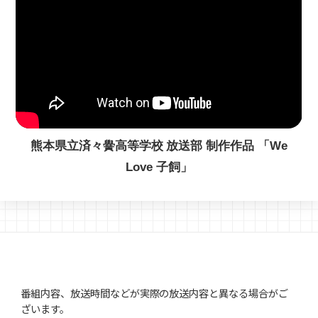
熊本県立済々黌高等学校 放送部 制作作品 「We
Love 子飼」
番組内容、放送時間などが実際の放送内容と異なる場合がご
ざいます。