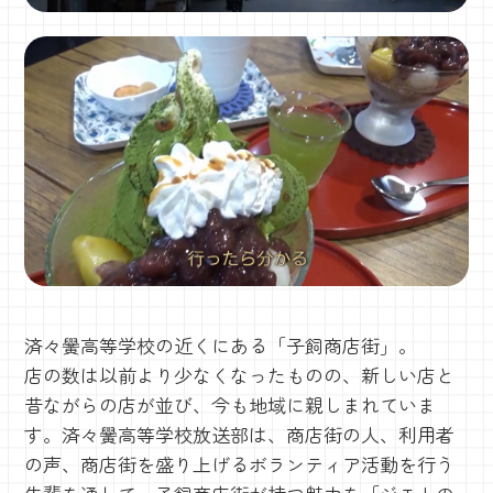
済々黌高等学校の近くにある「子飼商店街」。
店の数は以前より少なくなったものの、新しい店と
昔ながらの店が並び、今も地域に親しまれていま
す。済々黌高等学校放送部は、商店街の人、利用者
の声、商店街を盛り上げるボランティア活動を行う