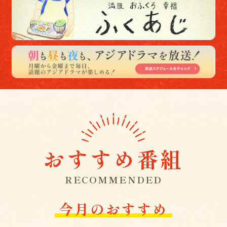
おすすめ番組
RECOMMENDED
今月のおすすめ