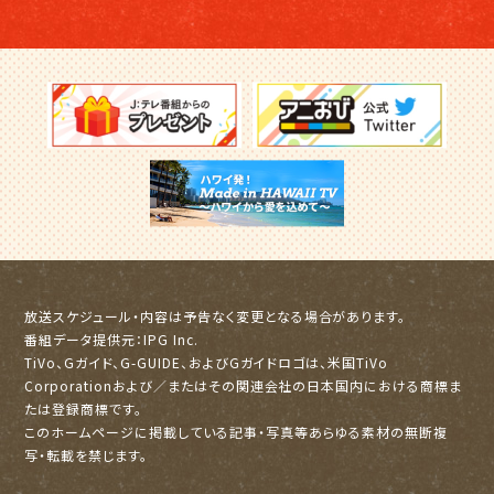
放送スケジュール・内容は予告なく変更となる場合があります。
番組データ提供元：IPG Inc.
TiVo、Gガイド、G-GUIDE、およびGガイドロゴは、米国TiVo
Corporationおよび／またはその関連会社の日本国内における商標ま
たは登録商標です。
このホームページに掲載している記事・写真等あらゆる素材の無断複
写・転載を禁じます。