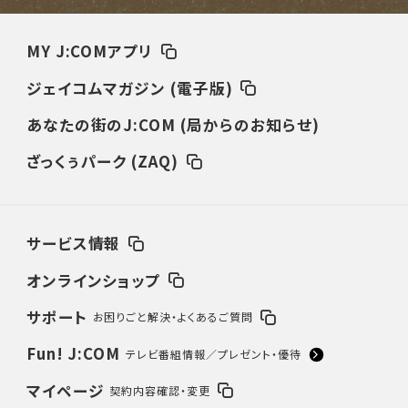
MY J:COMアプリ
ジェイコムマガジン (電子版)
あなたの街のJ:COM (局からのお知らせ)
ざっくぅパーク (ZAQ)
サービス情報
オンラインショップ
サポート
お困りごと解決・よくあるご質問
Fun! J:COM
テレビ番組情報／プレゼント・優待
マイページ
契約内容確認・変更