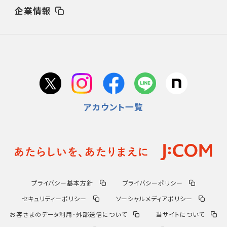
企業情報
アカウント一覧
プライバシー基本方針
プライバシーポリシー
セキュリティーポリシー
ソーシャルメディアポリシー
お客さまのデータ利用･外部送信について
当サイトについて