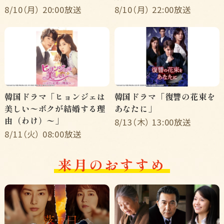
8/10（月） 20:00放送
8/10（月） 22:00放送
韓国ドラマ「ヒョンジェは
韓国ドラマ「復讐の花束を
美しい〜ボクが結婚する理
あなたに」
由（わけ）〜」
8/13（木） 13:00放送
8/11（火） 08:00放送
来月のおすすめ