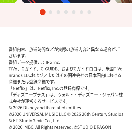
番組内容、放送時間などが実際の放送内容と異なる場合がご
ざいます。
番組データ提供元：IPG Inc.
TiVo、Gガイド、G-GUIDE、およびGガイドロゴは、米国TiVo
Brands LLCおよび／またはその関連会社の日本国内における
商標または登録商標です。
「Netflix」は、Netflix, Inc.の登録商標です。
「ディズニープラス」は、ウォルト・ディズニー・ジャパン株
式会社が運営するサービスです。
© 2026 Disney and its related entities
©2026 UNIVERSAL MUSIC LLC © 2026 20th Century Studios
© KT StudioGenie Co., Ltd
© 2026. MBC. All Rights reserved. ©STUDIO DRAGON