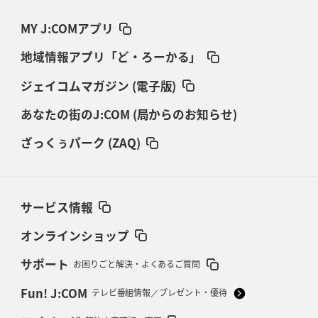
MY J:COMアプリ
地域情報アプリ「ど・ろーかる」
ジェイコムマガジン (電子版)
あなたの街のJ:COM (局からのお知らせ)
ざっくぅパーク (ZAQ)
サービス情報
オンラインショップ
サポート
お困りごと解決・よくあるご質問
Fun! J:COM
テレビ番組情報／プレゼント・優待