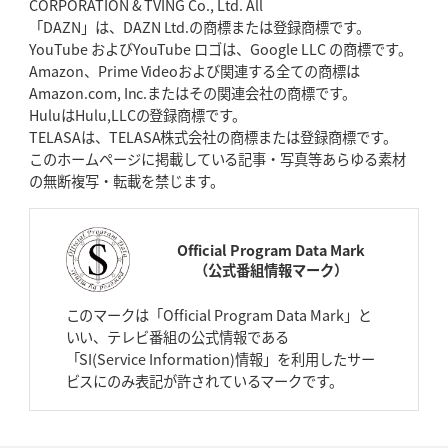
CORPORATION & TVING Co., Ltd. All
「DAZN」は、DAZN Ltd.の商標または登録商標です。
YouTube およびYouTube ロゴは、Google LLC の商標です。
Amazon、Prime Videoおよび関連する全ての商標は
Amazon.com, Inc.またはその関連会社の商標です。
HuluはHulu,LLCの登録商標です。
TELASAは、TELASA株式会社の商標または登録商標です。
このホームページに掲載している記事・写真等あらゆる素材
の無断複写・転載を禁じます。
Official Program Data Mark
（公式番組情報マーク）
このマークは「Official Program Data Mark」と
いい、テレビ番組の公式情報である
「SI(Service Information)情報」を利用したサー
ビスにのみ表記が許されているマークです。