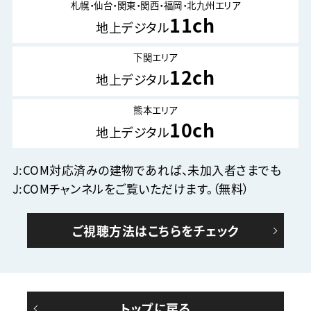
札幌・仙台・関東・関西・福岡・北九州エリア
11ch
地上デジタル
下関エリア
12ch
地上デジタル
熊本エリア
10ch
地上デジタル
J:COM対応済みの建物であれば、未加入者さまでも
J:COMチャンネルをご覧いただけます。（無料）
ご視聴方法はこちらをチェック
トップに戻る