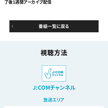
了後1週間アーカイブ配信
番組一覧に戻る
視聴方法
J:COMチャンネル
放送エリア