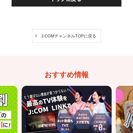
J:COMチャンネルTOPに戻る
おすすめ情報