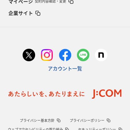
マイページ
契約内容確認・変更
企業サイト
アカウント一覧
プライバシー基本方針
プライバシーポリシー
ウェブアクセシビリティの取り組み
セキュリティーポリシー