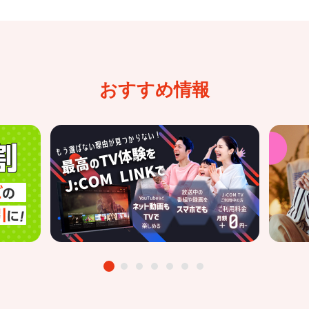
おすすめ情報