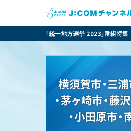
「統一地方選挙 2023」番組特集