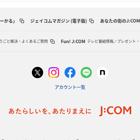
ーかる」
ジェイコムマガジン (電子版)
あなたの街のJ:COM
Fun! J:COM
りごと解決・よくあるご質問
テレビ番組情報／プレゼント・
アカウント一覧