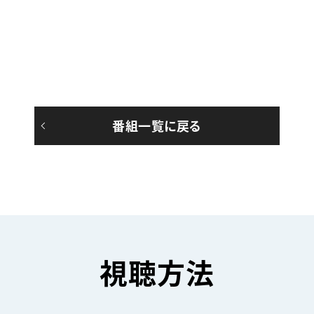
番組一覧に戻る
視聴方法