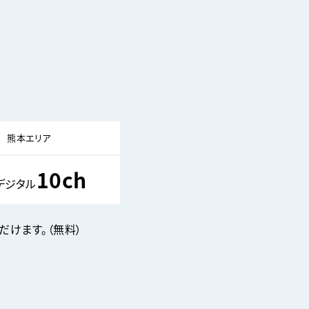
熊本エリア
10ch
デジタル
だけます。（無料）