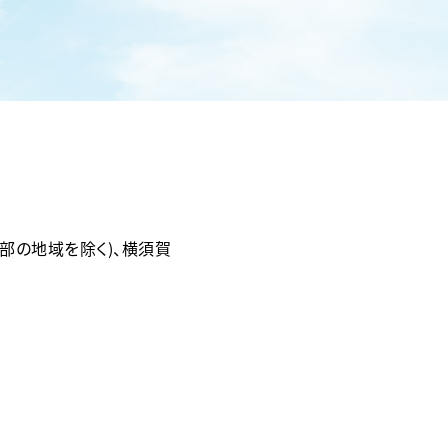
部の地域を除く)、横須賀