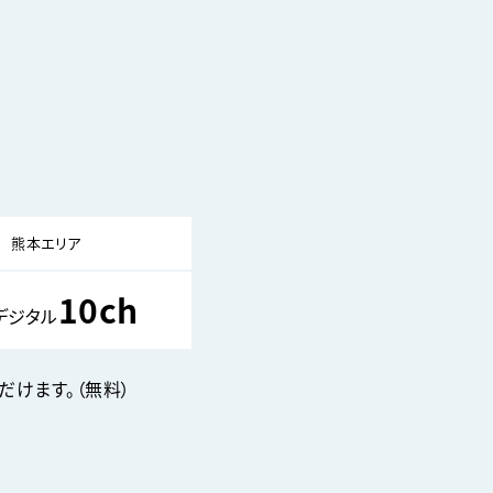
熊本エリア
10ch
デジタル
だけます。（無料）