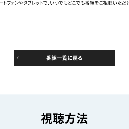
マートフォンやタブレットで、いつでもどこでも番組をご視聴いただ
番組一覧に戻る
視聴方法