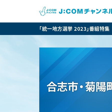
「統一地方選挙 2023」番組特集