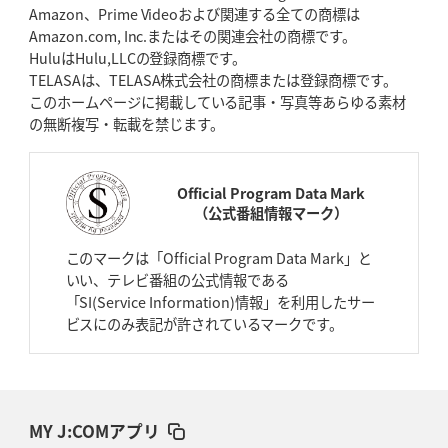
Amazon、Prime Videoおよび関連する全ての商標は
Amazon.com, Inc.またはその関連会社の商標です。
HuluはHulu,LLCの登録商標です。
TELASAは、TELASA株式会社の商標または登録商標です。
このホームページに掲載している記事・写真等あらゆる素材
の無断複写・転載を禁じます。
Official Program Data Mark
（公式番組情報マーク）
このマークは「Official Program Data Mark」と
いい、テレビ番組の公式情報である
「SI(Service Information)情報」を利用したサー
ビスにのみ表記が許されているマークです。
MY J:COMアプリ