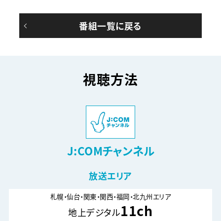
番組一覧に戻る
視聴方法
J:COMチャンネル
放送エリア
札幌・仙台・関東・関西・福岡・北九州エリア
11ch
地上デジタル