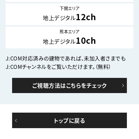
下関エリア
12ch
地上デジタル
熊本エリア
10ch
地上デジタル
J:COM対応済みの建物であれば、未加入者さまでも
J:COMチャンネルをご覧いただけます。（無料）
ご視聴方法はこちらをチェック
トップに戻る