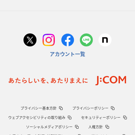
アカウント一覧
プライバシー基本方針
プライバシーポリシー
ウェブアクセシビリティの取り組み
セキュリティーポリシー
ソーシャルメディアポリシー
人権方針