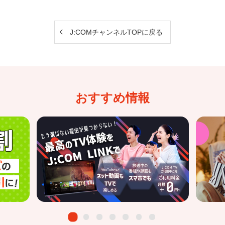
J:COMチャンネルTOPに戻る
おすすめ情報