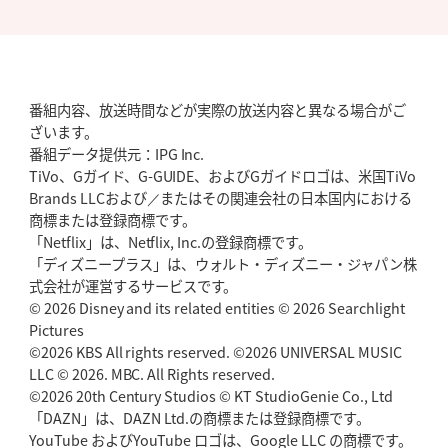
番組内容、放送時間などが実際の放送内容と異なる場合がご
ざいます。
番組データ提供元：IPG Inc.
TiVo、Gガイド、G-GUIDE、およびGガイドロゴは、米国TiVo
Brands LLCおよび／またはその関連会社の日本国内における
商標または登録商標です。
「Netflix」は、Netflix, Inc.の登録商標です。
「ディズニープラス」は、ウォルト・ディズニー・ジャパン株
式会社が運営するサービスです。
© 2026 Disney and its related entities © 2026 Searchlight
Pictures
©2026 KBS All rights reserved. ©2026 UNIVERSAL MUSIC
LLC © 2026. MBC. All Rights reserved.
©2026 20th Century Studios © KT StudioGenie Co., Ltd
「DAZN」は、DAZN Ltd.の商標または登録商標です。
YouTube およびYouTube ロゴは、Google LLC の商標です。