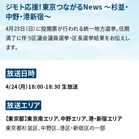
ジモト応援！東京つながるNews 〜杉並・
中野・港新宿〜
4月23日（日）に投開票が行われる統一地方選挙。任期
満了に伴う区議会議員選挙・区長選挙結果をお伝えし
ます。
放送日時
4/24（月）18:00-18:30 生放送
放送エリア
【東京都】東京南エリア、中野エリア、港・新宿エリア
東京都杉並区、中野区、港区・新宿区の一部