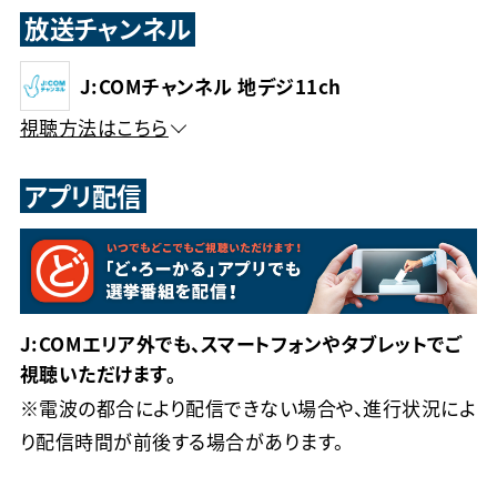
放送チャンネル
J:COMチャンネル 地デジ11ch
視聴方法はこちら
アプリ配信
J:COMエリア外でも、スマートフォンやタブレットでご
視聴いただけます。
※電波の都合により配信できない場合や、進行状況によ
り配信時間が前後する場合があります。