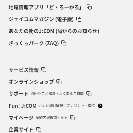
地域情報アプリ「ど・ろーかる」
ジェイコムマガジン (電子版)
あなたの街のJ:COM (局からのお知らせ)
ざっくぅパーク (ZAQ)
サービス情報
オンラインショップ
サポート
お困りごと解決・よくあるご質問
Fun! J:COM
テレビ番組情報／プレゼント・優待
マイページ
契約内容確認・変更
企業サイト