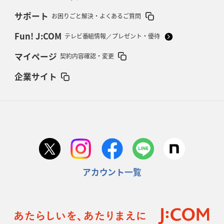
サポート
お困りごと解決・よくあるご質問
Fun! J:COM
テレビ番組情報／プレゼント・優待
マイページ
契約内容確認・変更
企業サイト
アカウント一覧