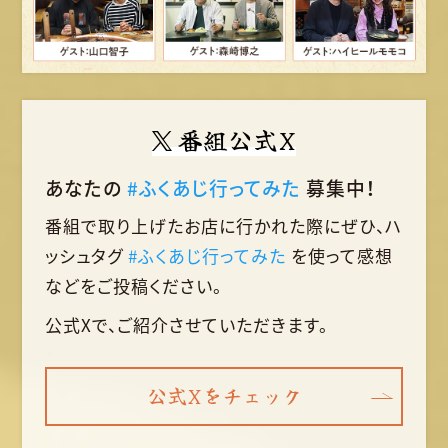
番組公式X
あなたの
#ふくあじ行ってみた
募集中！
番組で取り上げたお店に行かれた際に
ぜひ、ハ
ッシュタグ
#ふくあじ行ってみた
を使って
感想
などをご投稿ください。
公式Xで、ご紹介させていただきます。
公式Xをチェック