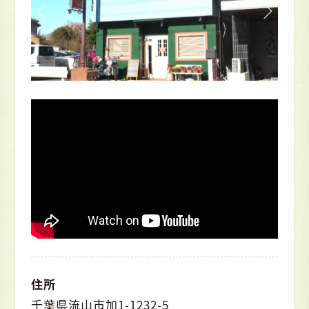
住所
千葉県流山市加1-1232-5