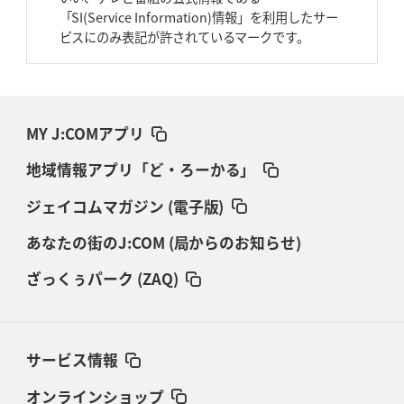
「SI(Service Information)情報」を利用したサー
ビスにのみ表記が許されているマークです。
MY J:COMアプリ
地域情報アプリ「ど・ろーかる」
ジェイコムマガジン (電子版)
あなたの街のJ:COM (局からのお知らせ)
ざっくぅパーク (ZAQ)
サービス情報
オンラインショップ