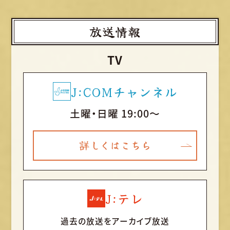
放送情報
TV
J:COMチャンネル
土曜・日曜 19:00～
詳しくはこちら
J:テレ
過去の放送をアーカイブ放送