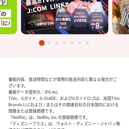
番組内容、放送時間などが実際の放送内容と異なる場合がご
ざいます。
番組データ提供元：IPG Inc.
TiVo、Gガイド、G-GUIDE、およびGガイドロゴは、米国TiVo
Brands LLCおよび／またはその関連会社の日本国内における
商標または登録商標です。
「Netflix」は、Netflix, Inc.の登録商標です。
「ディズニープラス」は、ウォルト・ディズニー・ジャパン株