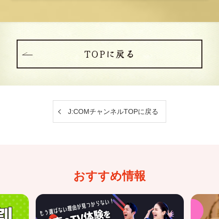
TOPに戻る
J:COMチャンネルTOPに戻る
おすすめ情報