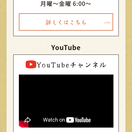
月曜〜金曜 6:00～
詳しくはこちら
YouTube
YouTubeチャンネル