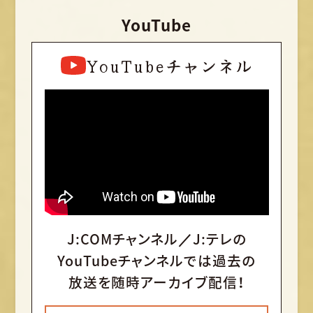
YouTube
YouTubeチャンネル
J:COMチャンネル／J:テレの
YouTubeチャンネルでは
過去の
放送を随時アーカイブ配信！