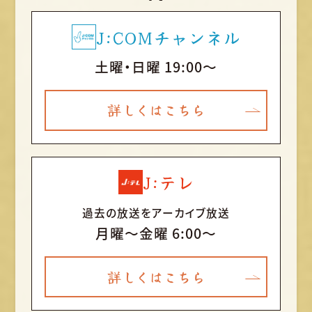
J:COMチャンネル
土曜・日曜 19:00～
詳しくはこちら
J:テレ
過去の放送をアーカイブ放送
月曜〜金曜 6:00～
詳しくはこちら