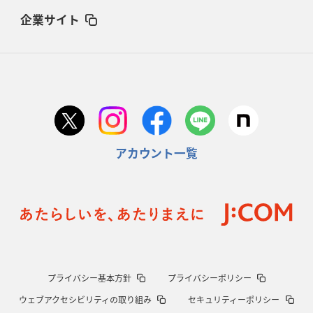
企業サイト
アカウント一覧
プライバシー基本方針
プライバシーポリシー
ウェブアクセシビリティの取り組み
セキュリティーポリシー