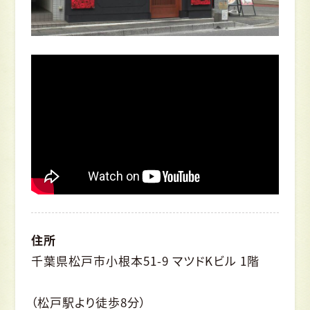
住所
千葉県松戸市小根本51-9 マツドKビル 1階
（松戸駅より徒歩8分）