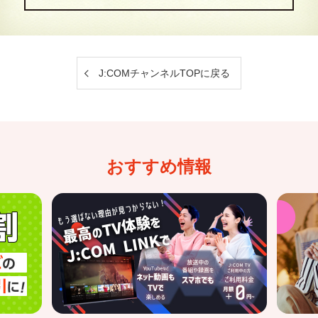
J:COMチャンネルTOPに戻る
おすすめ情報