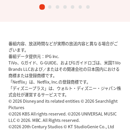
番組内容、放送時間などが実際の放送内容と異なる場合がご
ざいます。
番組データ提供元：IPG Inc.
TiVo、Gガイド、G-GUIDE、およびGガイドロゴは、米国TiVo
Brands LLCおよび／またはその関連会社の日本国内における
商標または登録商標です。
「Netflix」は、Netflix, Inc.の登録商標です。
「ディズニープラス」は、ウォルト・ディズニー・ジャパン株
式会社が運営するサービスです。
© 2026 Disney and its related entities © 2026 Searchlight
Pictures
©2026 KBS All rights reserved. ©2026 UNIVERSAL MUSIC
LLC © 2026. MBC. All Rights reserved.
©2026 20th Century Studios © KT StudioGenie Co., Ltd