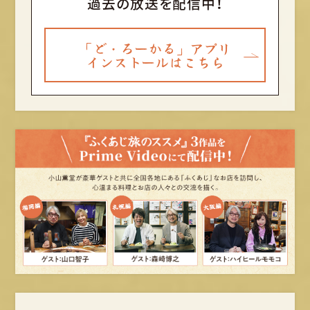
過去の放送を配信中！
「ど・ろーかる」アプリ
インストールはこちら