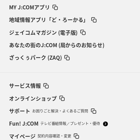
MY J:COMアプリ
地域情報アプリ「ど・ろーかる」
ジェイコムマガジン (電子版)
あなたの街のJ:COM (局からのお知らせ)
ざっくぅパーク (ZAQ)
サービス情報
オンラインショップ
サポート
お困りごと解決・よくあるご質問
Fun! J:COM
テレビ番組情報／プレゼント・優待
マイページ
契約内容確認・変更