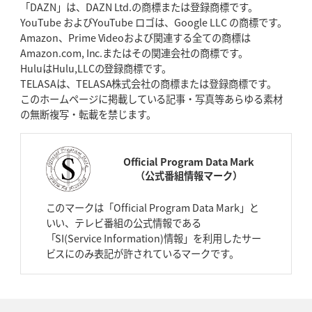
「DAZN」は、DAZN Ltd.の商標または登録商標です。
YouTube およびYouTube ロゴは、Google LLC の商標です。
Amazon、Prime Videoおよび関連する全ての商標は
Amazon.com, Inc.またはその関連会社の商標です。
HuluはHulu,LLCの登録商標です。
TELASAは、TELASA株式会社の商標または登録商標です。
このホームページに掲載している記事・写真等あらゆる素材
の無断複写・転載を禁じます。
Official Program Data Mark
（公式番組情報マーク）
このマークは「Official Program Data Mark」と
いい、テレビ番組の公式情報である
「SI(Service Information)情報」を利用したサー
ビスにのみ表記が許されているマークです。