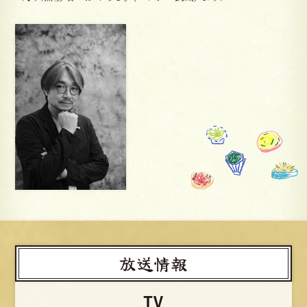
放送情報
TV