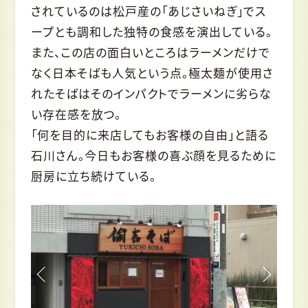
されているのは松戸産の「あじさいねぎ」でス
ープとも調和した独特の食感を演出している。
また、この店の面白いところはラーメンだけで
なく日本そばも人気という点。極太麺が使用さ
れたそばはそのインパクトでラーメンに劣らな
い存在感を放つ。
「何を目的に来店してもお客様の自由」と語る
石川さん。今日もお客様の喜ぶ顔を見るために
厨房に立ち続けている。