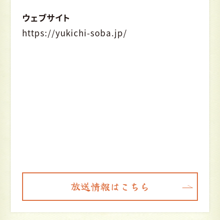
ウェブサイト
https://yukichi-soba.jp/
放送情報はこちら