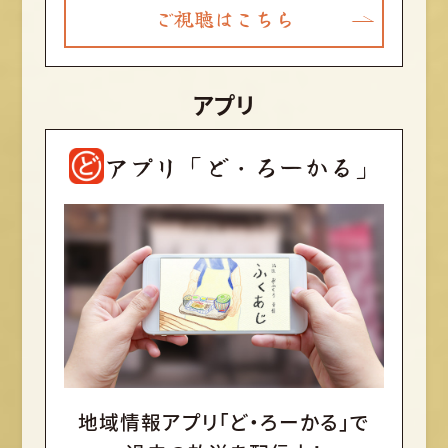
ご視聴はこちら
アプリ
アプリ「ど・ろーかる」
地域情報アプリ「ど・ろーかる」で