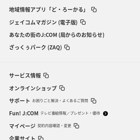
地域情報アプリ「ど・ろーかる」
ジェイコムマガジン (電子版)
あなたの街のJ:COM (局からのお知らせ)
ざっくぅパーク (ZAQ)
サービス情報
オンラインショップ
サポート
お困りごと解決・よくあるご質問
Fun! J:COM
テレビ番組情報／プレゼント・優待
マイページ
契約内容確認・変更
企業サイト