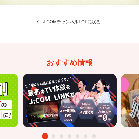
J:COMチャンネルTOPに戻る
おすすめ情報