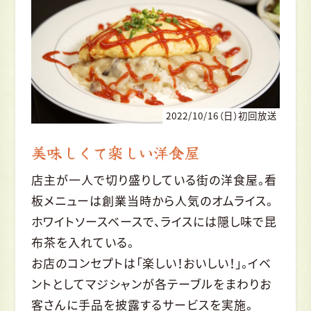
2022/10/16（日）初回放送
美味しくて楽しい洋食屋
店主が一人で切り盛りしている街の洋食屋。看
板メニューは創業当時から人気のオムライス。
ホワイトソースベースで、ライスには隠し味で昆
布茶を入れている。
お店のコンセプトは「楽しい！おいしい！」。イベ
ントとしてマジシャンが各テーブルをまわりお
客さんに手品を披露するサービスを実施。