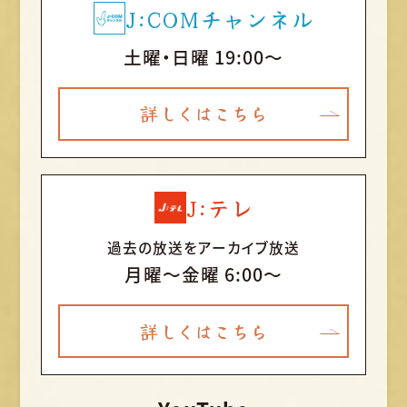
J:COMチャンネル
土曜・日曜 19:00～
詳しくはこちら
J:テレ
過去の放送をアーカイブ放送
月曜〜金曜 6:00～
詳しくはこちら