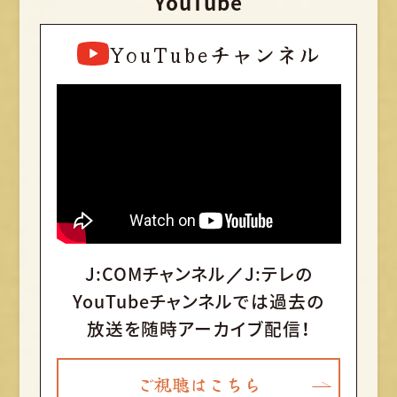
YouTube
YouTubeチャンネル
J:COMチャンネル／J:テレの
YouTubeチャンネルでは
過去の
放送を随時アーカイブ配信！
ご視聴はこちら