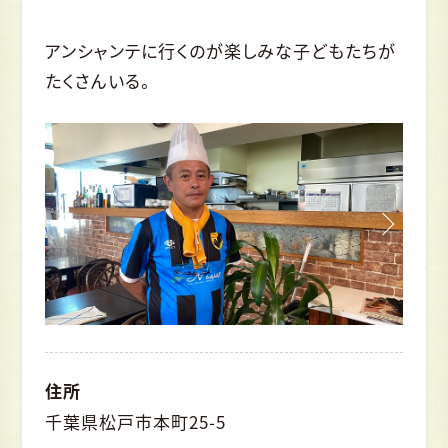
アンシャンテに行くのが楽しみな子どもたちが
たくさんいる。
住所
千葉県松戸市本町25-5