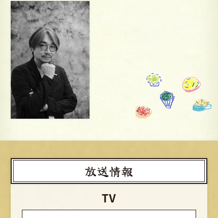
放送情報
TV