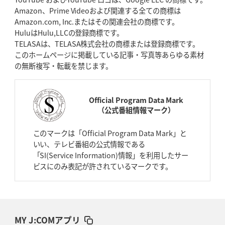
Amazon、Prime Videoおよび関連する全ての商標は
Amazon.com, Inc.またはその関連会社の商標です。
HuluはHulu,LLCの登録商標です。
TELASAは、TELASA株式会社の商標または登録商標です。
このホームページに掲載している記事・写真等あらゆる素材
の無断複写・転載を禁じます。
Official Program Data Mark
（公式番組情報マーク）
このマークは「Official Program Data Mark」と
いい、テレビ番組の公式情報である
「SI(Service Information)情報」を利用したサー
ビスにのみ表記が許されているマークです。
MY J:COMアプリ