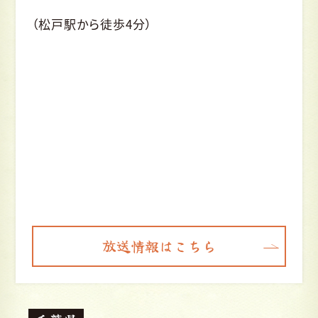
（松戸駅から徒歩4分）
放送情報はこちら