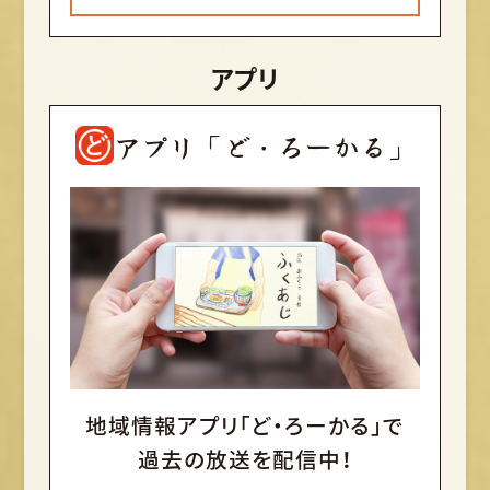
アプリ
アプリ「ど・ろーかる」
地域情報アプリ「ど・ろーかる」で
過去の放送を配信中！