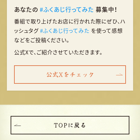
あなたの
#ふくあじ行ってみた
募集中！
番組で取り上げたお店に行かれた際に
ぜひ、ハ
ッシュタグ
#ふくあじ行ってみた
を使って
感想
などをご投稿ください。
公式Xで、ご紹介させていただきます。
公式Xをチェック
TOPに戻る