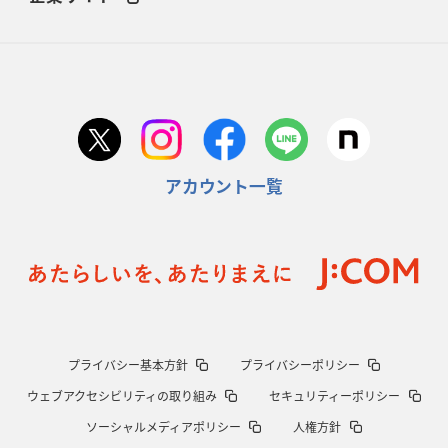
アカウント一覧
プライバシー基本方針
プライバシーポリシー
ウェブアクセシビリティの取り組み
セキュリティーポリシー
ソーシャルメディアポリシー
人権方針