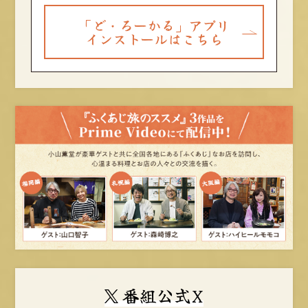
「ど・ろーかる」アプリ
インストールはこちら
番組公式X