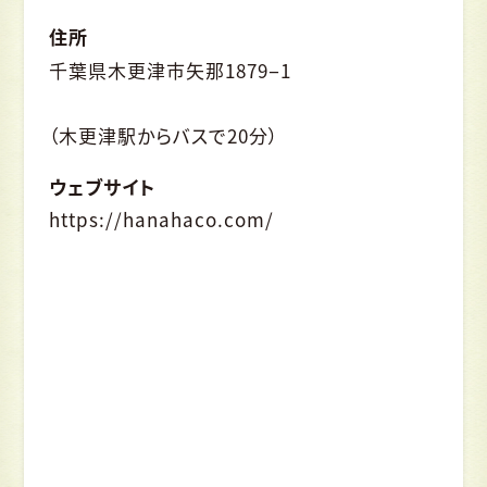
住所
千葉県木更津市矢那1879−1
（木更津駅からバスで20分）
ウェブサイト
https://hanahaco.com/