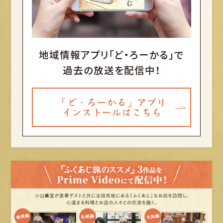
地域情報アプリ「ど・ろーかる」で
過去の放送を配信中！
「ど・ろーかる」アプリ
インストールはこちら