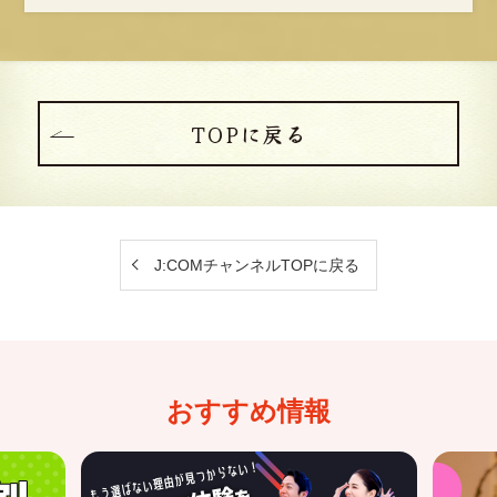
TOPに戻る
J:COMチャンネルTOPに戻る
おすすめ情報