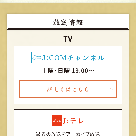
放送情報
TV
J:COMチャンネル
土曜・日曜 19:00～
詳しくはこちら
J:テレ
過去の放送をアーカイブ放送