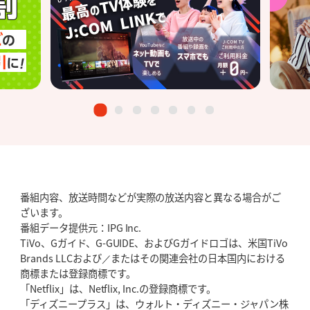
番組内容、放送時間などが実際の放送内容と異なる場合がご
ざいます。
番組データ提供元：IPG Inc.
TiVo、Gガイド、G-GUIDE、およびGガイドロゴは、米国TiVo
Brands LLCおよび／またはその関連会社の日本国内における
商標または登録商標です。
「Netflix」は、Netflix, Inc.の登録商標です。
「ディズニープラス」は、ウォルト・ディズニー・ジャパン株