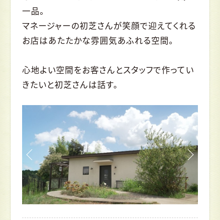
一品。
マネージャーの初芝さんが笑顔で迎えてくれる
お店はあたたかな雰囲気あふれる空間。
心地よい空間をお客さんとスタッフで作ってい
きたいと初芝さんは話す。