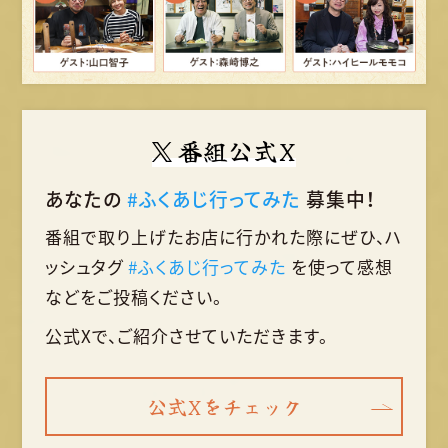
番組公式X
あなたの
#ふくあじ行ってみた
募集中！
番組で取り上げたお店に行かれた際に
ぜひ、ハ
ッシュタグ
#ふくあじ行ってみた
を使って
感想
などをご投稿ください。
公式Xで、ご紹介させていただきます。
公式Xをチェック