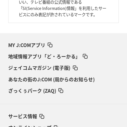
いい、テレビ番組の公式情報である
「SI(Service Information)情報」を利用したサー
ビスにのみ表記が許されているマークです。
MY J:COMアプリ
地域情報アプリ「ど・ろーかる」
ジェイコムマガジン (電子版)
あなたの街のJ:COM (局からのお知らせ)
ざっくぅパーク (ZAQ)
サービス情報