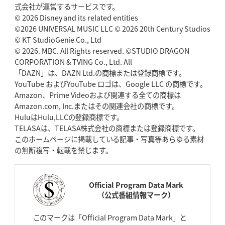
式会社が運営するサービスです。
© 2026 Disney and its related entities
©2026 UNIVERSAL MUSIC LLC © 2026 20th Century Studios
© KT StudioGenie Co., Ltd
© 2026. MBC. All Rights reserved. ©STUDIO DRAGON
CORPORATION & TVING Co., Ltd. All
「DAZN」は、DAZN Ltd.の商標または登録商標です。
YouTube およびYouTube ロゴは、Google LLC の商標です。
Amazon、Prime Videoおよび関連する全ての商標は
Amazon.com, Inc.またはその関連会社の商標です。
HuluはHulu,LLCの登録商標です。
TELASAは、TELASA株式会社の商標または登録商標です。
このホームページに掲載している記事・写真等あらゆる素材
の無断複写・転載を禁じます。
Official Program Data Mark
（公式番組情報マーク）
このマークは「Official Program Data Mark」と