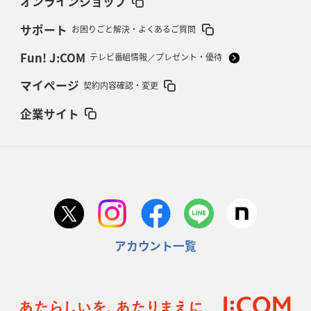
オンラインショップ
サポート
お困りごと解決・よくあるご質問
Fun! J:COM
テレビ番組情報／プレゼント・優待
マイページ
契約内容確認・変更
企業サイト
アカウント一覧