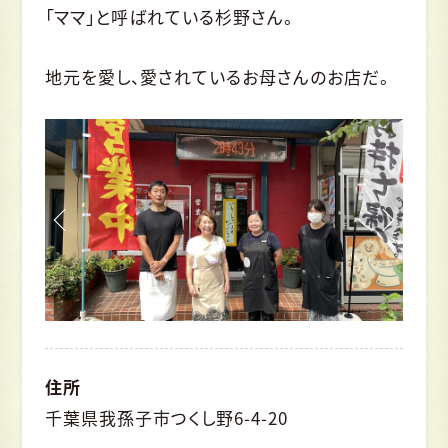
「ママ」と呼ばれている杉野さん。
地元を愛し、愛されているお母さんのお店だ。
住所
千葉県我孫子市つくし野6-4-20