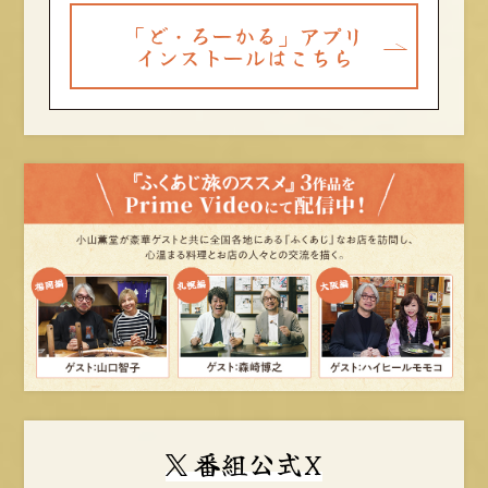
「ど・ろーかる」アプリ
インストールはこちら
番組公式X