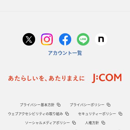
アカウント一覧
プライバシー基本方針
プライバシーポリシー
ウェブアクセシビリティの取り組み
セキュリティーポリシー
ソーシャルメディアポリシー
人権方針