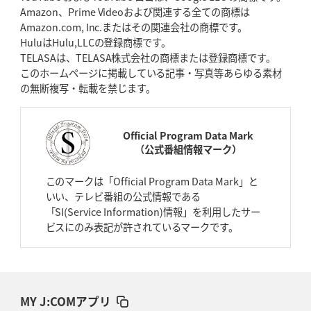
Amazon、Prime Videoおよび関連する全ての商標は
Amazon.com, Inc.またはその関連会社の商標です。
HuluはHulu,LLCの登録商標です。
TELASAは、TELASA株式会社の商標または登録商標です。
このホームページに掲載している記事・写真等あらゆる素材
の無断複写・転載を禁じます。
Official Program Data Mark
（公式番組情報マーク）
このマークは「Official Program Data Mark」と
いい、テレビ番組の公式情報である
「SI(Service Information)情報」を利用したサー
ビスにのみ表記が許されているマークです。
MY J:COMアプリ