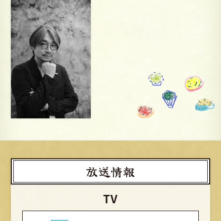
放送情報
TV