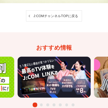
J:COMチャンネルTOPに戻る
おすすめ情報