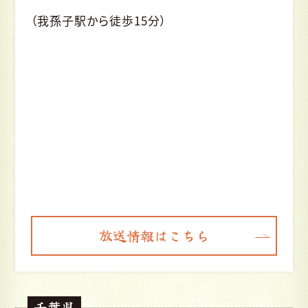
（我孫子駅から徒歩15分）
放送情報はこちら
千葉県