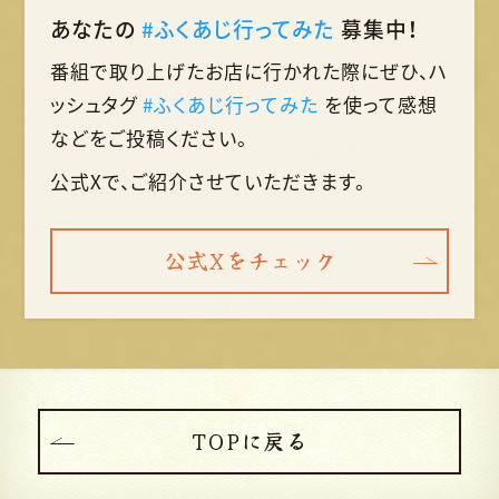
あなたの
#ふくあじ行ってみた
募集中！
番組で取り上げたお店に行かれた際に
ぜひ、ハ
ッシュタグ
#ふくあじ行ってみた
を使って
感想
などをご投稿ください。
公式Xで、ご紹介させていただきます。
公式Xをチェック
TOPに戻る