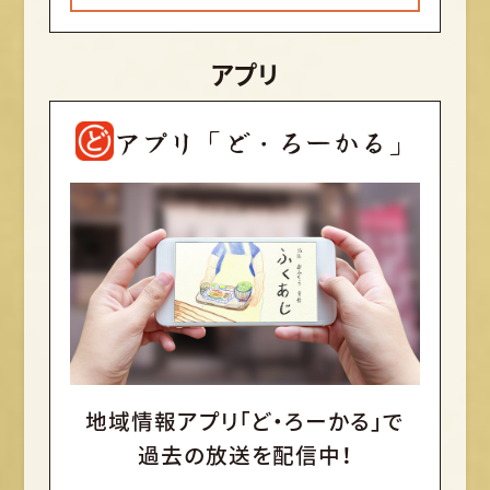
アプリ
アプリ「ど・ろーかる」
地域情報アプリ「ど・ろーかる」で
過去の放送を配信中！