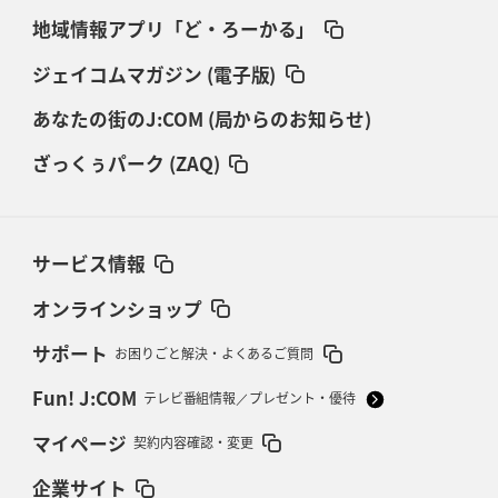
地域情報アプリ「ど・ろーかる」
ジェイコムマガジン (電子版)
あなたの街のJ:COM (局からのお知らせ)
ざっくぅパーク (ZAQ)
サービス情報
オンラインショップ
サポート
お困りごと解決・よくあるご質問
Fun! J:COM
テレビ番組情報／プレゼント・優待
マイページ
契約内容確認・変更
企業サイト