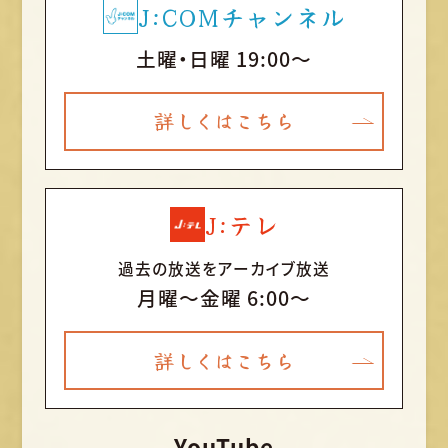
J:COMチャンネル
土曜・日曜 19:00～
詳しくはこちら
J:テレ
過去の放送をアーカイブ放送
月曜〜金曜 6:00～
詳しくはこちら
YouTube