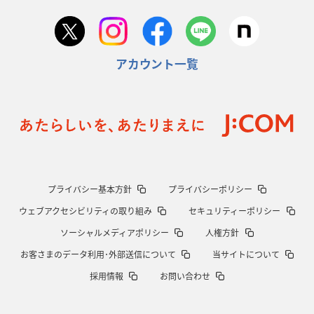
アカウント一覧
プライバシー基本方針
プライバシーポリシー
ウェブアクセシビリティの取り組み
セキュリティーポリシー
ソーシャルメディアポリシー
人権方針
お客さまのデータ利用･外部送信について
当サイトについて
採用情報
お問い合わせ