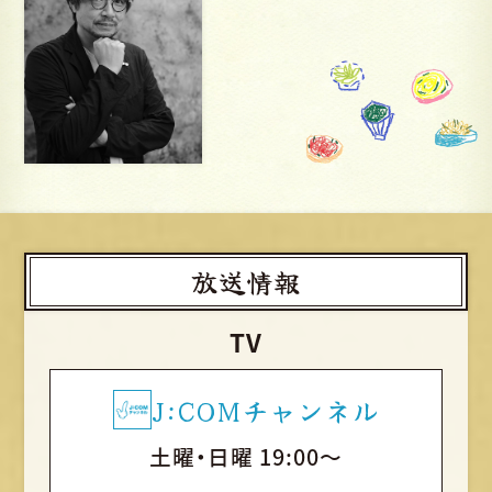
放送情報
TV
J:COMチャンネル
土曜・日曜 19:00～