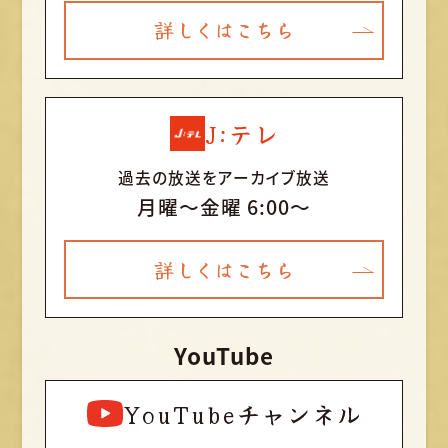
詳しくはこちら
J:テレ
過去の放送をアーカイブ放送
月曜〜金曜 6:00～
詳しくはこちら
YouTube
YouTubeチャンネル