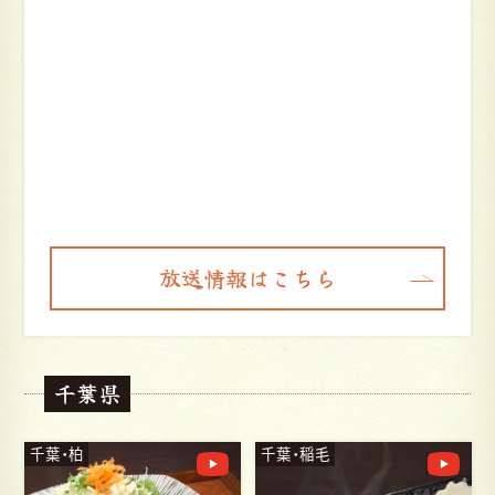
放送情報はこちら
千葉県
千葉・柏
千葉・稲毛