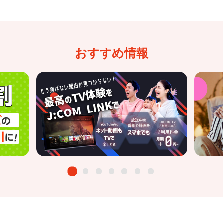
おすすめ情報