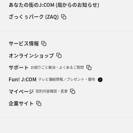
あなたの街のJ:COM (局からのお知らせ)
ざっくぅパーク (ZAQ)
サービス情報
オンラインショップ
サポート
お困りごと解決・よくあるご質問
Fun! J:COM
テレビ番組情報／プレゼント・優待
マイページ
契約内容確認・変更
企業サイト