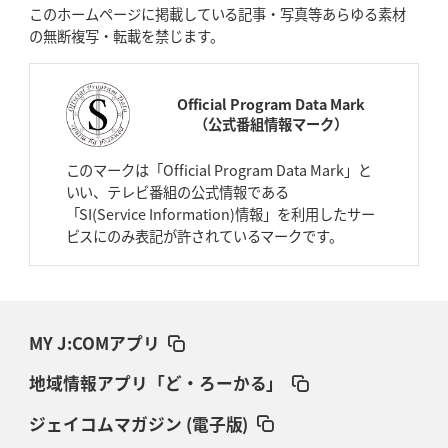
このホームページに掲載している記事・写真等あらゆる素材
の無断複写・転載を禁じます。
Official Program Data Mark
（公式番組情報マーク）
このマークは「Official Program Data Mark」と
いい、テレビ番組の公式情報である
「SI(Service Information)情報」を利用したサー
ビスにのみ表記が許されているマークです。
MY J:COMアプリ
地域情報アプリ「ど・ろーかる」
ジェイコムマガジン (電子版)