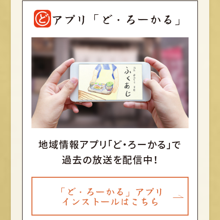
アプリ「ど・ろーかる」
地域情報アプリ「ど・ろーかる」で
過去の放送を配信中！
「ど・ろーかる」アプリ
インストールはこちら