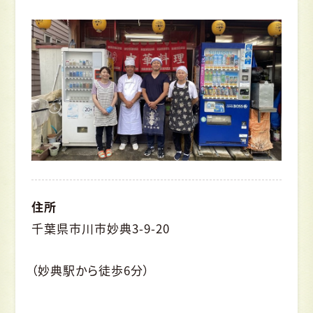
住所
千葉県市川市妙典3-9-20
（妙典駅から徒歩6分）