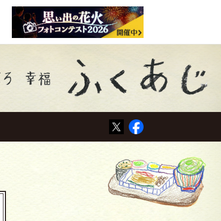
Tweet
Facebook