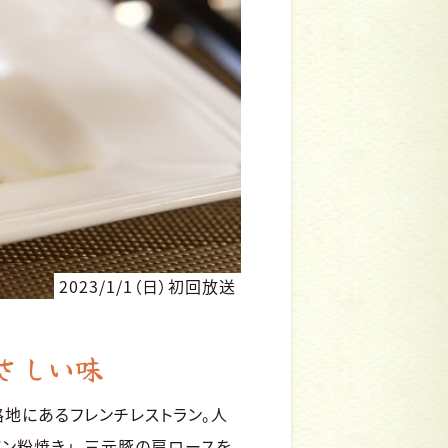
2023/1/1（日）初回放送
さしい味
地にあるフレンチレストラン。人
ン粉焼き」。三元豚の肩ロースを