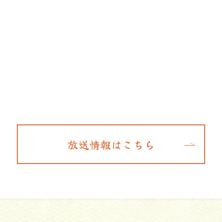
放送情報はこちら