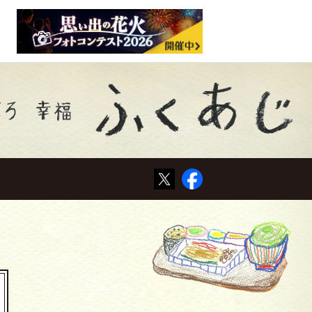
Tweet
Facebook