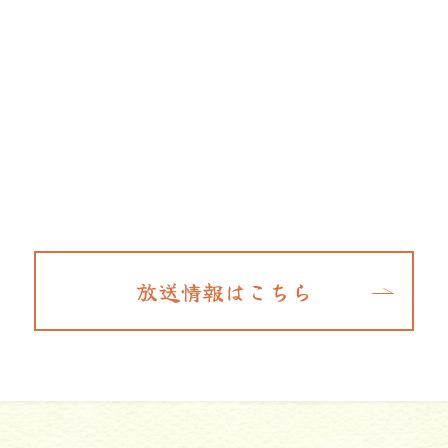
放送情報はこちら