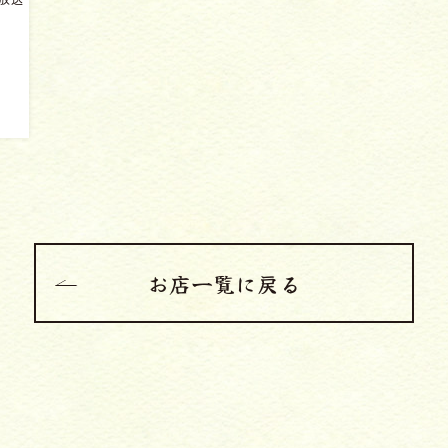
お店一覧に戻る