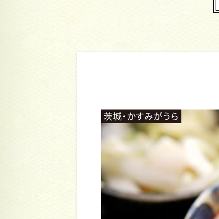
茨城・かすみがうら