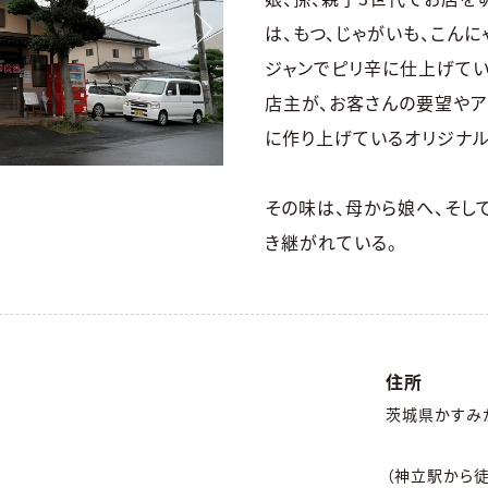
は、もつ、じゃがいも、こんに
ジャンでピリ辛に仕上げてい
店主が、お客さんの要望やア
に作り上げているオリジナル
その味は、母から娘へ、そし
き継がれている。
住所
茨城県かすみが
（神立駅から徒