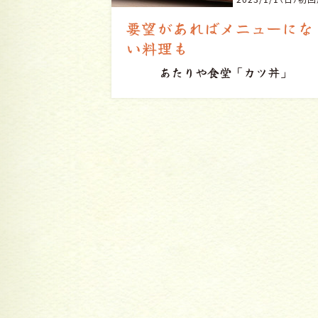
要望があればメニューにな
い料理も
あたりや食堂
「カツ丼」