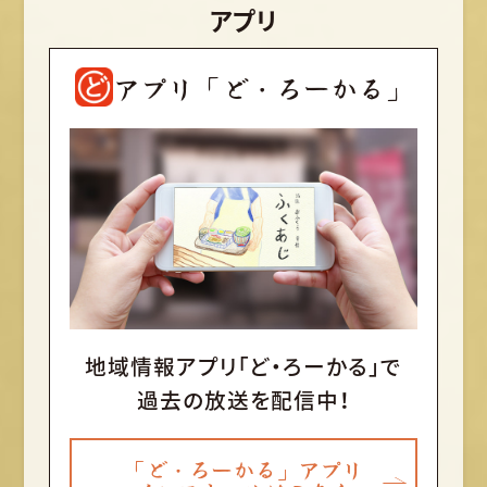
アプリ
アプリ「ど・ろーかる」
地域情報アプリ「ど・ろーかる」で
過去の放送を配信中！
「ど・ろーかる」アプリ