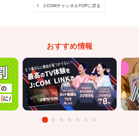
J:COMチャンネルTOPに戻る
おすすめ情報