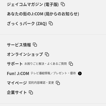
ジェイコムマガジン (電子版)
あなたの街のJ:COM (局からのお知らせ)
ざっくぅパーク (ZAQ)
サービス情報
オンラインショップ
サポート
お困りごと解決・よくあるご質問
Fun! J:COM
テレビ番組情報／プレゼント・優待
マイページ
契約内容確認・変更
企業サイト