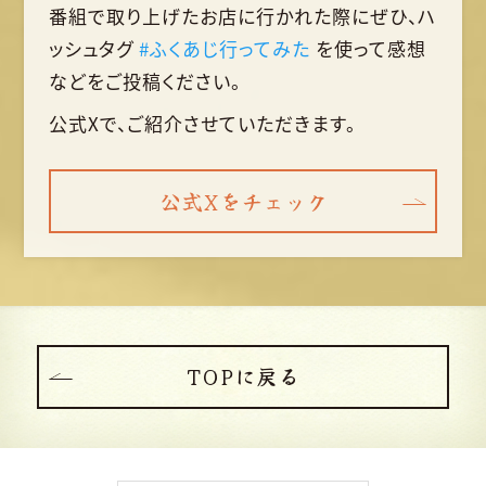
番組で取り上げたお店に行かれた際に
ぜひ、ハ
ッシュタグ
#ふくあじ行ってみた
を使って
感想
などをご投稿ください。
公式Xで、ご紹介させていただきます。
公式Xをチェック
TOPに戻る