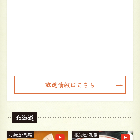
放送情報はこちら
北海道
北海道・札幌
北海道・札幌