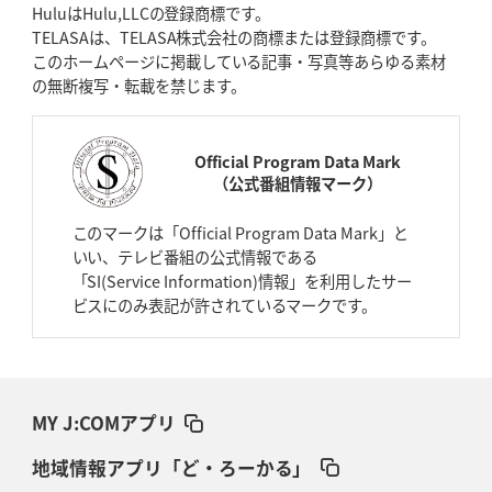
HuluはHulu,LLCの登録商標です。
TELASAは、TELASA株式会社の商標または登録商標です。
このホームページに掲載している記事・写真等あらゆる素材
の無断複写・転載を禁じます。
Official Program Data Mark
（公式番組情報マーク）
このマークは「Official Program Data Mark」と
いい、テレビ番組の公式情報である
「SI(Service Information)情報」を利用したサー
ビスにのみ表記が許されているマークです。
MY J:COMアプリ
地域情報アプリ「ど・ろーかる」