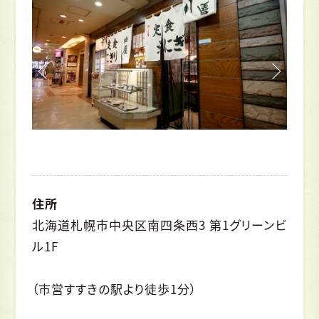
住所
北海道札幌市中央区南四条西3 第1グリーンビ
ル1F
（市営すすきの駅より徒歩1分）