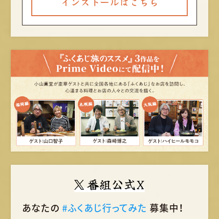
インストールはこちら
番組公式X
あなたの
#ふくあじ行ってみた
募集中！