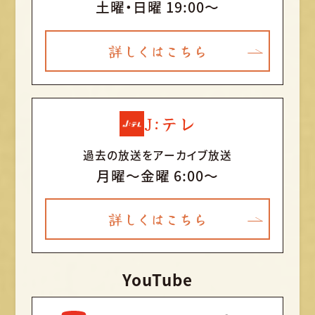
土曜・日曜 19:00～
詳しくはこちら
J:テレ
過去の放送をアーカイブ放送
月曜〜金曜 6:00～
詳しくはこちら
YouTube