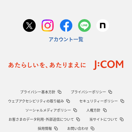
アカウント一覧
プライバシー基本方針
プライバシーポリシー
ウェブアクセシビリティの取り組み
セキュリティーポリシー
ソーシャルメディアポリシー
人権方針
お客さまのデータ利用･外部送信について
当サイトについて
採用情報
お問い合わせ