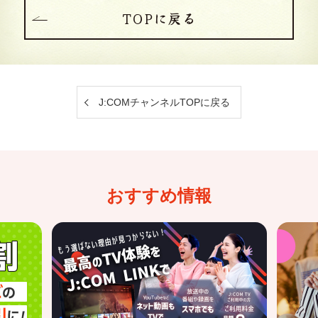
TOPに戻る
J:COMチャンネルTOPに戻る
おすすめ情報