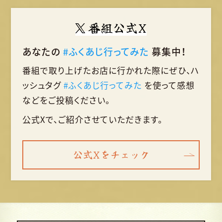
番組公式X
あなたの
#ふくあじ行ってみた
募集中！
番組で取り上げたお店に行かれた際に
ぜひ、ハ
ッシュタグ
#ふくあじ行ってみた
を使って
感想
などをご投稿ください。
公式Xで、ご紹介させていただきます。
公式Xをチェック