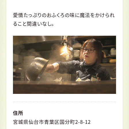
愛情たっぷりのおふくろの味に魔法をかけられ
ること間違いなし。
住所
宮城県仙台市青葉区国分町2-8-12