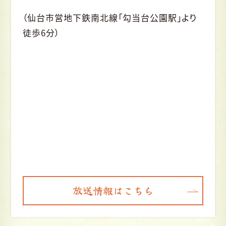
（仙台市営地下鉄南北線「勾当台公園駅」より
徒歩6分）
放送情報はこちら