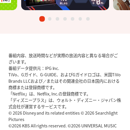
番組内容、放送時間などが実際の放送内容と異なる場合がご
ざいます。
番組データ提供元：IPG Inc.
TiVo、Gガイド、G-GUIDE、およびGガイドロゴは、米国TiVo
Brands LLCおよび／またはその関連会社の日本国内における
商標または登録商標です。
「Netflix」は、Netflix, Inc.の登録商標です。
「ディズニープラス」は、ウォルト・ディズニー・ジャパン株
式会社が運営するサービスです。
© 2026 Disney and its related entities © 2026 Searchlight
Pictures
©2026 KBS All rights reserved. ©2026 UNIVERSAL MUSIC