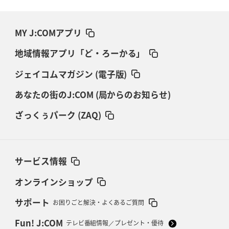
MY J:COMアプリ
地域情報アプリ「ど・ろーかる」
ジェイコムマガジン (電子版)
あなたの街のJ:COM (局からのお知らせ)
ざっくぅパーク (ZAQ)
サービス情報
オンラインショップ
サポート
お困りごと解決・よくあるご質問
Fun! J:COM
テレビ番組情報／プレゼント・優待