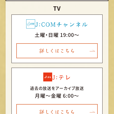
TV
J:COMチャンネル
土曜・日曜 19:00～
詳しくはこちら
J:テレ
過去の放送をアーカイブ放送
月曜〜金曜 6:00～
詳しくはこちら