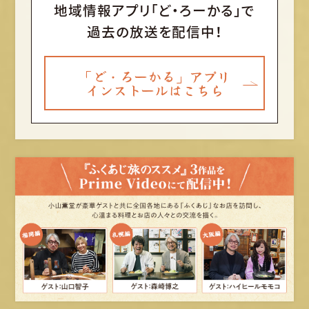
地域情報アプリ「ど・ろーかる」で
過去の放送を配信中！
「ど・ろーかる」アプリ
インストールはこちら