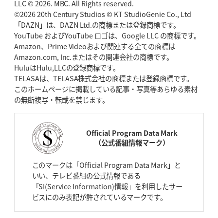
LLC © 2026. MBC. All Rights reserved.
©2026 20th Century Studios © KT StudioGenie Co., Ltd
「DAZN」は、DAZN Ltd.の商標または登録商標です。
YouTube およびYouTube ロゴは、Google LLC の商標です。
Amazon、Prime Videoおよび関連する全ての商標は
Amazon.com, Inc.またはその関連会社の商標です。
HuluはHulu,LLCの登録商標です。
TELASAは、TELASA株式会社の商標または登録商標です。
このホームページに掲載している記事・写真等あらゆる素材
の無断複写・転載を禁じます。
Official Program Data Mark
（公式番組情報マーク）
このマークは「Official Program Data Mark」と
いい、テレビ番組の公式情報である
「SI(Service Information)情報」を利用したサー
ビスにのみ表記が許されているマークです。