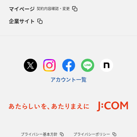
マイページ
契約内容確認・変更
企業サイト
アカウント一覧
プライバシー基本方針
プライバシーポリシー