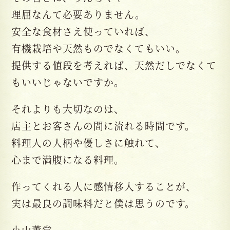
理屈なんて必要ありません。
安全な食材さえ使っていれば、
有機栽培や天然ものでなくてもいい。
提供する値段を考えれば、天然だしでなくて
もいいじゃないですか。
それよりも大切なのは、
店主とお客さんの間に流れる時間です。
料理人の人柄や優しさに触れて、
心まで満腹になる料理。
作ってくれる人に感情移入することが、
実は最良の調味料だと僕は思うのです。
小山薫堂