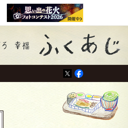
Tweet
Facebook