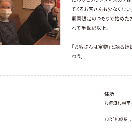
てくるお客さんも少なくない
期間限定のつもりで始めた
れて半世紀以上。
「お客さんは宝物」と語る姉
わう。
住所
北海道札幌市
（JR「札幌駅