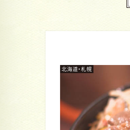
北海道・札幌