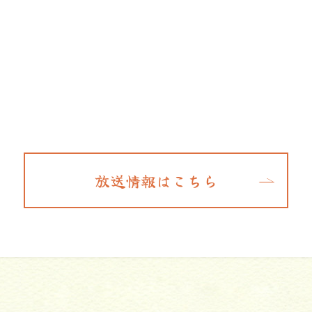
放送情報はこちら