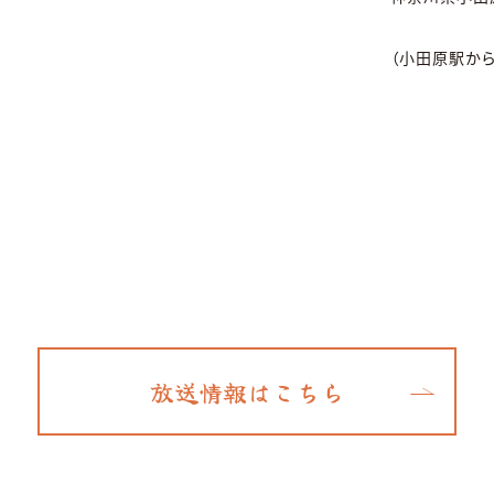
（小田原駅から
放送情報はこちら