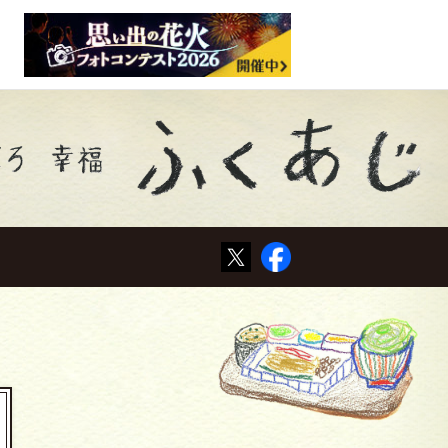
Tweet
Facebook