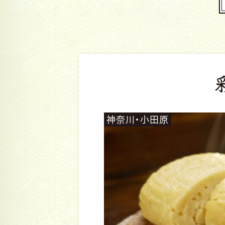
神奈川・小田原