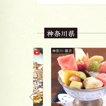
神奈川県
神奈川・藤沢