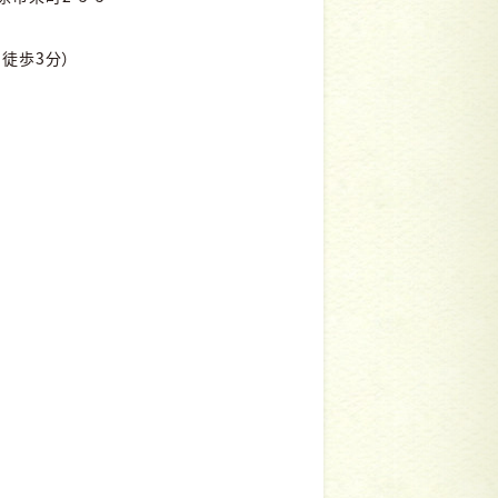
徒歩3分）