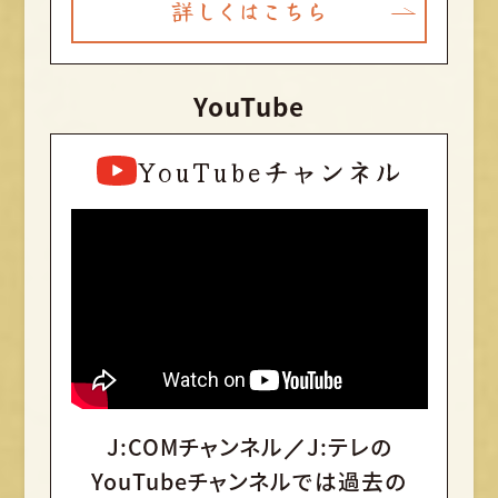
詳しくはこちら
YouTube
YouTubeチャンネル
J:COMチャンネル／J:テレの
YouTubeチャンネルでは
過去の