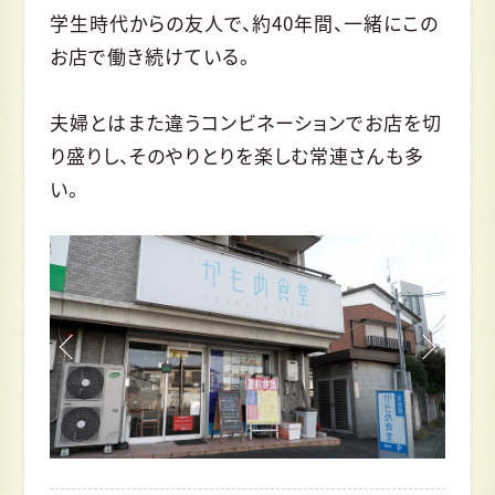
学生時代からの友人で、約40年間、一緒にこの
お店で働き続けている。
夫婦とはまた違うコンビネーションでお店を切
り盛りし、そのやりとりを楽しむ常連さんも多
い。