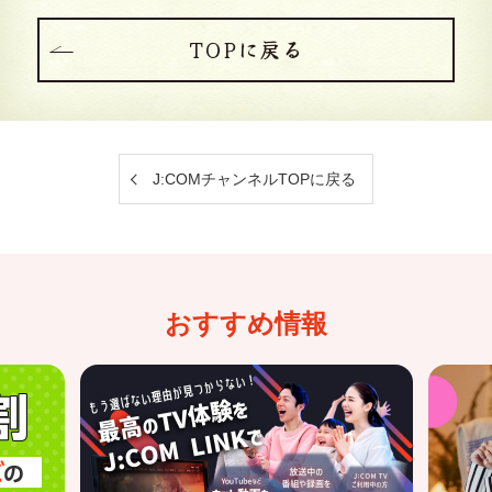
TOPに戻る
J:COMチャンネルTOPに戻る
おすすめ情報