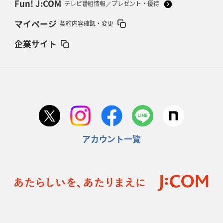
Fun! J:COM
テレビ番組情報／プレゼント・優待
マイページ
契約内容確認・変更
企業サイト
アカウント一覧