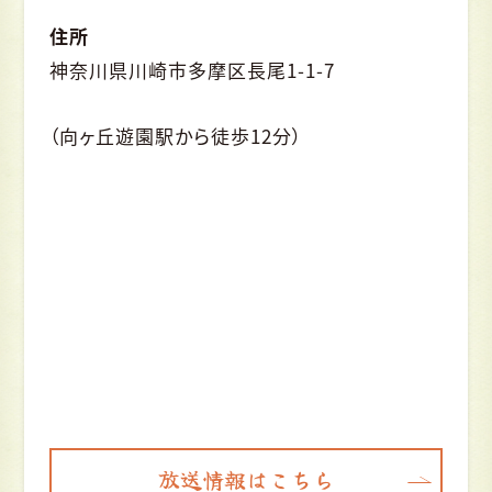
住所
神奈川県川崎市多摩区長尾1-1-7
（向ヶ丘遊園駅から徒歩12分）
放送情報はこちら