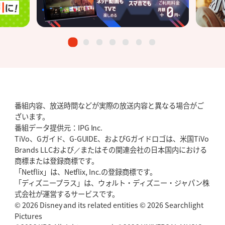
番組内容、放送時間などが実際の放送内容と異なる場合がご
ざいます。
番組データ提供元：IPG Inc.
TiVo、Gガイド、G-GUIDE、およびGガイドロゴは、米国TiVo
Brands LLCおよび／またはその関連会社の日本国内における
商標または登録商標です。
「Netflix」は、Netflix, Inc.の登録商標です。
「ディズニープラス」は、ウォルト・ディズニー・ジャパン株
式会社が運営するサービスです。
© 2026 Disney and its related entities © 2026 Searchlight
Pictures