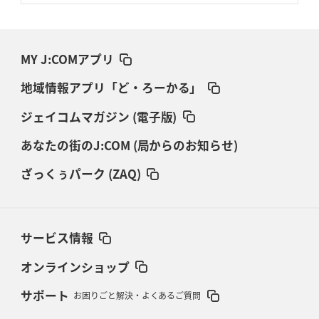
MY J:COMアプリ
地域情報アプリ「ど・ろーかる」
ジェイコムマガジン (電子版)
あなたの街のJ:COM (局からのお知らせ)
ざっくぅパーク (ZAQ)
サービス情報
オンラインショップ
サポート
お困りごと解決・よくあるご質問