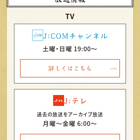
TV
J:COMチャンネル
土曜・日曜 19:00～
詳しくはこちら
J:テレ
過去の放送をアーカイブ放送
月曜〜金曜 6:00～