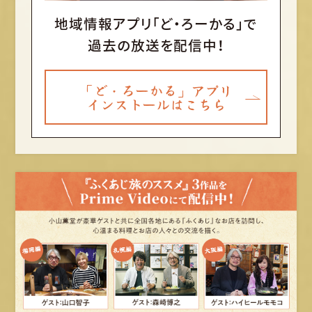
地域情報アプリ「ど・ろーかる」で
過去の放送を配信中！
「ど・ろーかる」アプリ
インストールはこちら