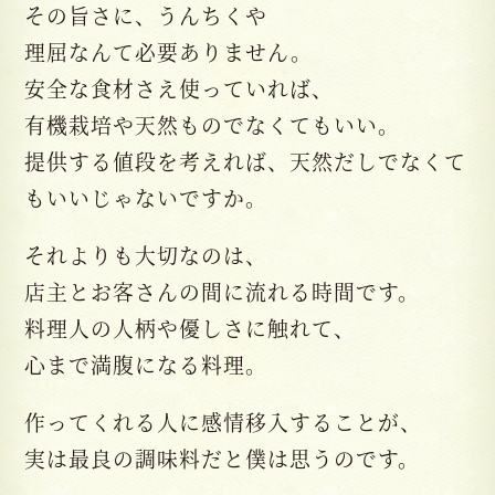
その旨さに、うんちくや
理屈なんて必要ありません。
安全な食材さえ使っていれば、
有機栽培や天然ものでなくてもいい。
提供する値段を考えれば、天然だしでなくて
もいいじゃないですか。
それよりも大切なのは、
店主とお客さんの間に流れる時間です。
料理人の人柄や優しさに触れて、
心まで満腹になる料理。
作ってくれる人に感情移入することが、
実は最良の調味料だと僕は思うのです。