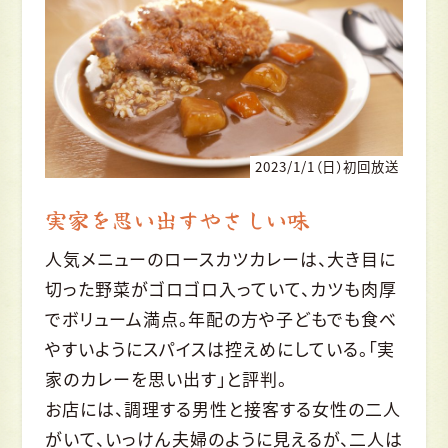
2023/1/1（日）初回放送
実家を思い出すやさしい味
人気メニューのロースカツカレーは、大き目に
切った野菜がゴロゴロ入っていて、カツも肉厚
でボリューム満点。年配の方や子どもでも食べ
やすいようにスパイスは控えめにしている。「実
家のカレーを思い出す」と評判。
お店には、調理する男性と接客する女性の二人
がいて、いっけん夫婦のように見えるが、二人は