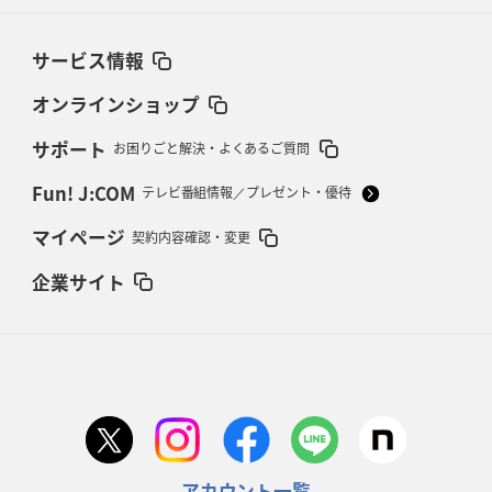
サービス情報
オンラインショップ
サポート
お困りごと解決・よくあるご質問
Fun! J:COM
テレビ番組情報／プレゼント・優待
マイページ
契約内容確認・変更
企業サイト
アカウント一覧