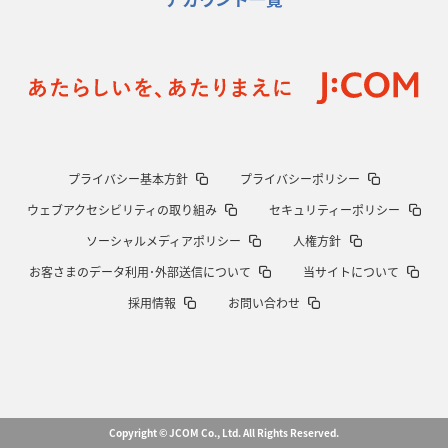
プライバシー基本方針
プライバシーポリシー
ウェブアクセシビリティの取り組み
セキュリティーポリシー
ソーシャルメディアポリシー
人権方針
お客さまのデータ利用･外部送信について
当サイトについて
採用情報
お問い合わせ
Copyright © JCOM Co., Ltd. All Rights Reserved.