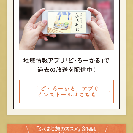
地域情報アプリ「ど・ろーかる」で
過去の放送を配信中！
「ど・ろーかる」アプリ
インストールはこちら