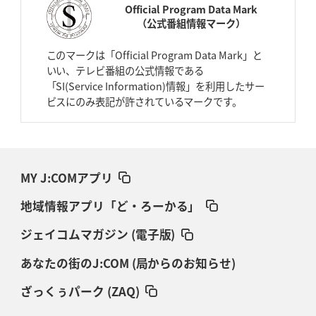
Official Program Data Mark
（公式番組情報マーク）
このマークは「Official Program Data Mark」と
いい、テレビ番組の公式情報である
「SI(Service Information)情報」を利用したサー
ビスにのみ表記が許されているマークです。
MY J:COMアプリ
地域情報アプリ「ど・ろーかる」
ジェイコムマガジン (電子版)
あなたの街のJ:COM (局からのお知らせ)
ざっくぅパーク (ZAQ)