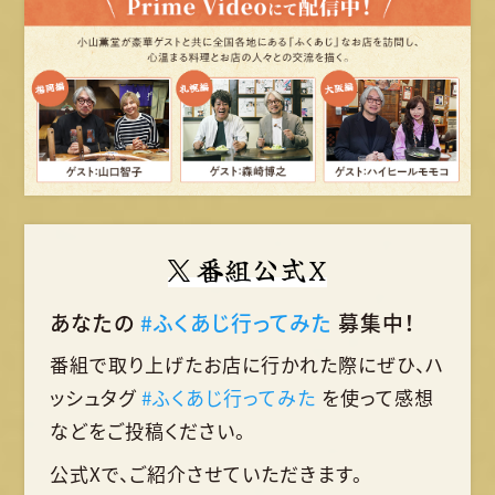
番組公式X
あなたの
#ふくあじ行ってみた
募集中！
番組で取り上げたお店に行かれた際に
ぜひ、ハ
ッシュタグ
#ふくあじ行ってみた
を使って
感想
などをご投稿ください。
公式Xで、ご紹介させていただきます。