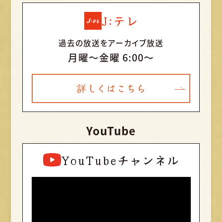
J:テレ
過去の放送をアーカイブ放送
月曜〜金曜 6:00～
詳しくはこちら
YouTube
YouTubeチャンネル