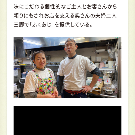
味にこだわる個性的なご主人とお客さんから
頼りにもされお店を支える奥さんの夫婦二人
三脚で「ふくあじ」を提供している。