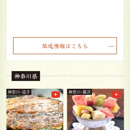
放送情報はこちら
神奈川県
神奈川・藤沢
神奈川・横須賀