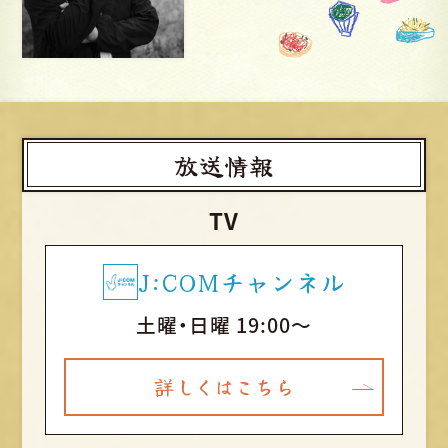
放送情報
TV
J:COMチャンネル
土曜・日曜 19:00～
詳しくはこちら