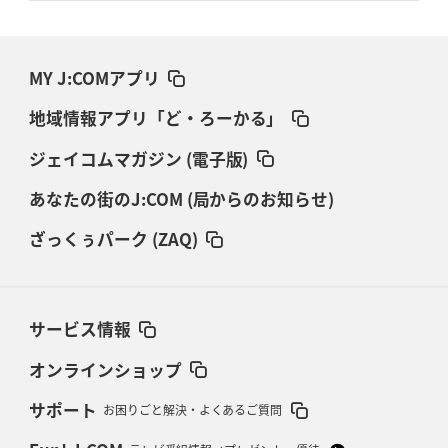
MY J:COMアプリ
地域情報アプリ「ど・ろーかる」
ジェイコムマガジン (電子版)
あなたの街のJ:COM (局からのお知らせ)
ざっくぅパーク (ZAQ)
サービス情報
オンラインショップ
サポート
お困りごと解決・よくあるご質問