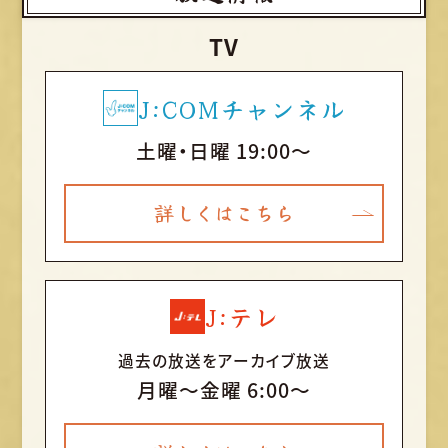
TV
J:COMチャンネル
土曜・日曜 19:00～
詳しくはこちら
J:テレ
過去の放送をアーカイブ放送
月曜〜金曜 6:00～