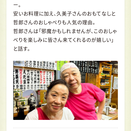
ー。
安いお料理に加え、久美子さんのおもてなしと
哲郎さんのおしゃべりも人気の理由。
哲郎さんは「邪魔かもしれませんが、このおしゃ
べりを楽しみに皆さん来てくれるのが嬉しい」
と話す。