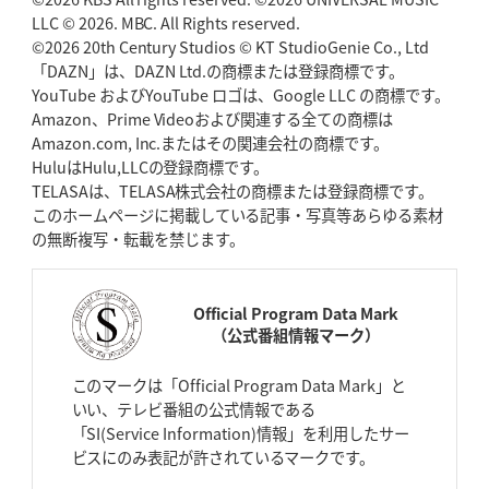
LLC © 2026. MBC. All Rights reserved.
©2026 20th Century Studios © KT StudioGenie Co., Ltd
「DAZN」は、DAZN Ltd.の商標または登録商標です。
YouTube およびYouTube ロゴは、Google LLC の商標です。
Amazon、Prime Videoおよび関連する全ての商標は
Amazon.com, Inc.またはその関連会社の商標です。
HuluはHulu,LLCの登録商標です。
TELASAは、TELASA株式会社の商標または登録商標です。
このホームページに掲載している記事・写真等あらゆる素材
の無断複写・転載を禁じます。
Official Program Data Mark
（公式番組情報マーク）
このマークは「Official Program Data Mark」と
いい、テレビ番組の公式情報である
「SI(Service Information)情報」を利用したサー
ビスにのみ表記が許されているマークです。