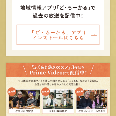
地域情報アプリ「ど・ろーかる」で
過去の放送を配信中！
「ど・ろーかる」アプリ
インストールはこちら