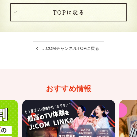
TOPに戻る
J:COMチャンネルTOPに戻る
おすすめ情報