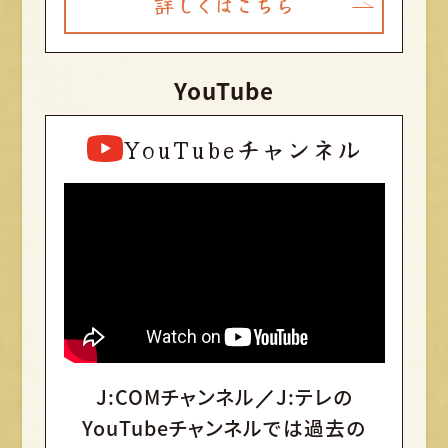
詳しくはこちら
YouTube
YouTubeチャンネル
J:COMチャンネル／J:テレの
YouTubeチャンネルでは
過去の