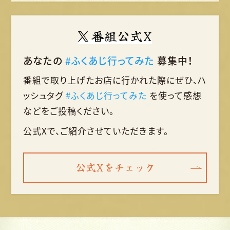
番組公式X
あなたの
#ふくあじ行ってみた
募集中！
番組で取り上げたお店に行かれた際に
ぜひ、ハ
ッシュタグ
#ふくあじ行ってみた
を使って
感想
などをご投稿ください。
公式Xで、ご紹介させていただきます。
公式Xをチェック