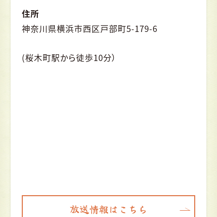
住所
神奈川県横浜市西区戸部町5-179-6
(桜木町駅から徒歩10分）
放送情報はこちら