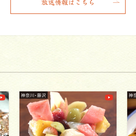
放送情報はこちら
神奈川・横須賀
神