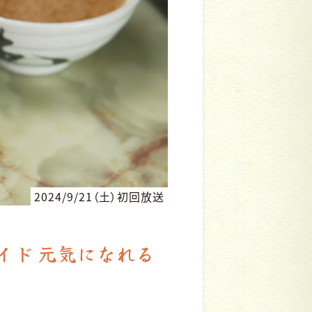
2024/9/21（土）初回放送
イド 元気になれる