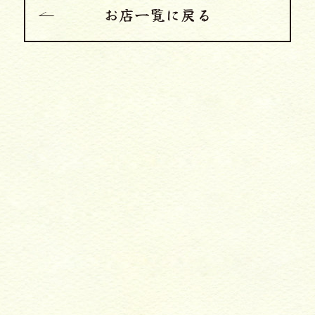
お店一覧に戻る