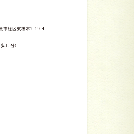
市緑区東橋本2-19-4
歩11分）