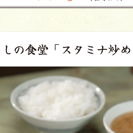
よしの食堂
「スタミナ炒め