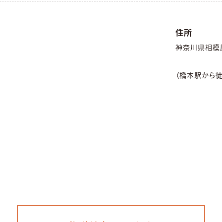
住所
神奈川県相模原
（橋本駅から徒