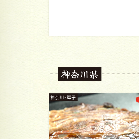
神奈川県
神奈川・藤沢