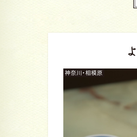
神奈川・相模原