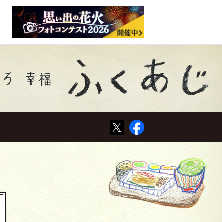
Tweet
Facebook