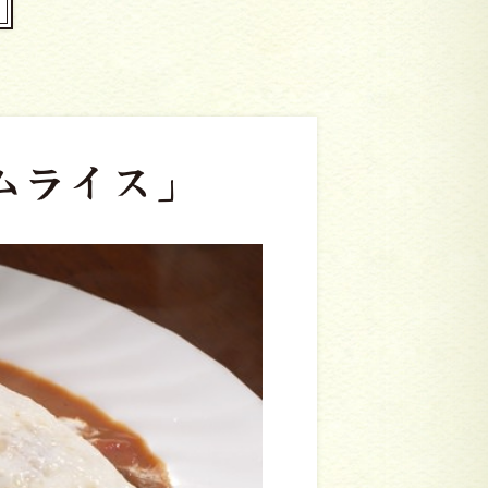
ムライス」