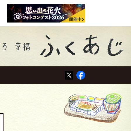
Tweet
Facebook