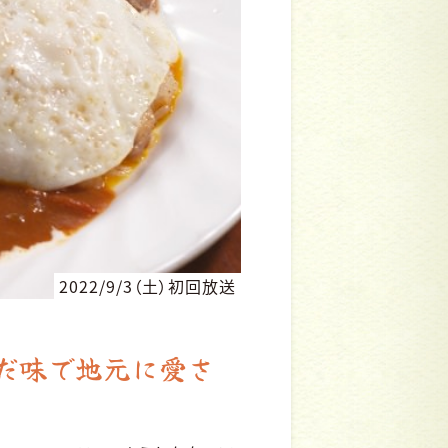
2022/9/3（土）初回放送
だ味で地元に愛さ