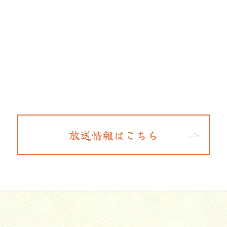
放送情報はこちら