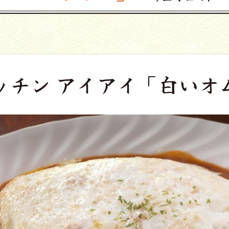
ッチン アイアイ
「白いオ