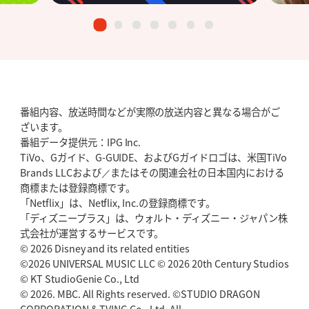
番組内容、放送時間などが実際の放送内容と異なる場合がご
ざいます。
番組データ提供元：IPG Inc.
TiVo、Gガイド、G-GUIDE、およびGガイドロゴは、米国TiVo
Brands LLCおよび／またはその関連会社の日本国内における
商標または登録商標です。
「Netflix」は、Netflix, Inc.の登録商標です。
「ディズニープラス」は、ウォルト・ディズニー・ジャパン株
式会社が運営するサービスです。
© 2026 Disney and its related entities
©2026 UNIVERSAL MUSIC LLC © 2026 20th Century Studios
© KT StudioGenie Co., Ltd
© 2026. MBC. All Rights reserved. ©STUDIO DRAGON
CORPORATION & TVING Co., Ltd. All