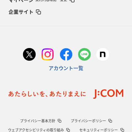
企業サイト
アカウント一覧
プライバシー基本方針
プライバシーポリシー
ウェブアクセシビリティの取り組み
セキュリティーポリシー