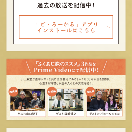
過去の放送を配信中！
「ど・ろーかる」アプリ
インストールはこちら