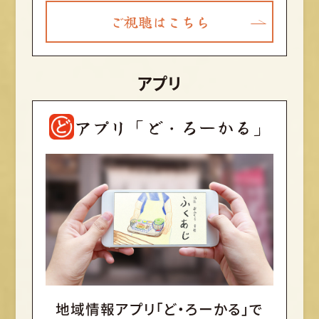
ご視聴はこちら
アプリ
アプリ「ど・ろーかる」
地域情報アプリ「ど・ろーかる」で