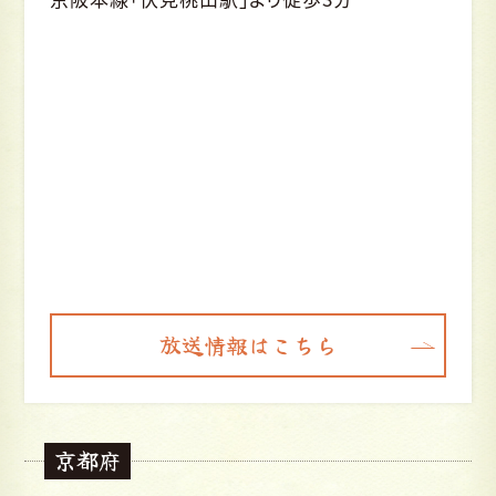
放送情報はこちら
京都府