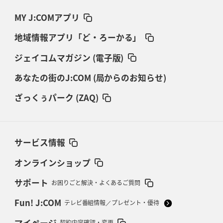
MY J:COMアプリ
地域情報アプリ「ど・ろーかる」
ジェイコムマガジン (電子版)
あなたの街のJ:COM (局からのお知らせ)
ざっくぅパーク (ZAQ)
サービス情報
オンラインショップ
サポート
お困りごと解決・よくあるご質問
Fun! J:COM
テレビ番組情報／プレゼント・優待
マイページ
契約内容確認・変更