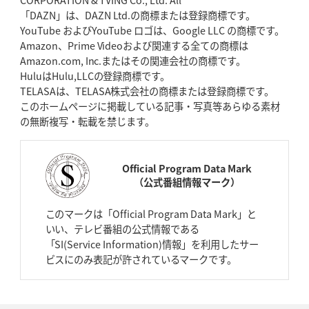
「DAZN」は、DAZN Ltd.の商標または登録商標です。
YouTube およびYouTube ロゴは、Google LLC の商標です。
Amazon、Prime Videoおよび関連する全ての商標は
Amazon.com, Inc.またはその関連会社の商標です。
HuluはHulu,LLCの登録商標です。
TELASAは、TELASA株式会社の商標または登録商標です。
このホームページに掲載している記事・写真等あらゆる素材
の無断複写・転載を禁じます。
Official Program Data Mark
（公式番組情報マーク）
このマークは「Official Program Data Mark」と
いい、テレビ番組の公式情報である
「SI(Service Information)情報」を利用したサー
ビスにのみ表記が許されているマークです。