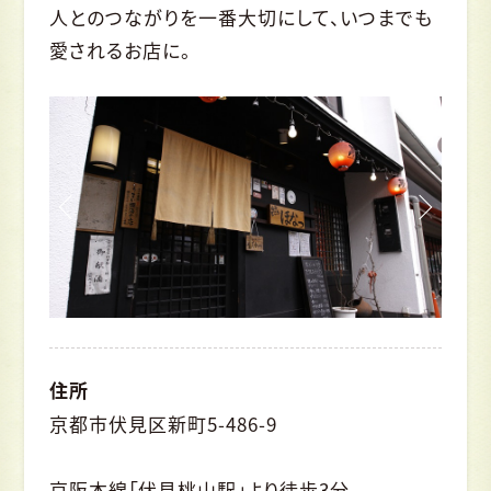
人とのつながりを一番大切にして、いつまでも
愛されるお店に。
住所
京都市伏見区新町5-486-9
京阪本線「伏見桃山駅」より徒歩3分