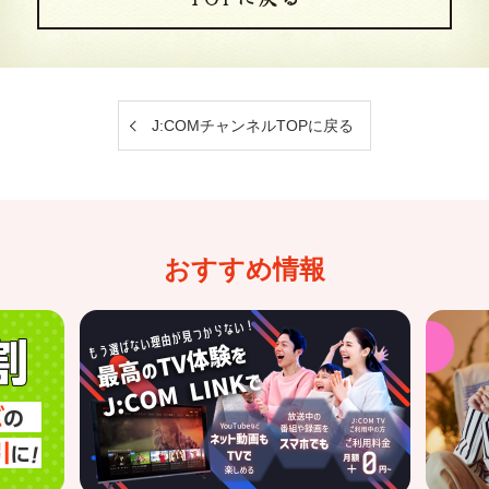
J:COMチャンネルTOPに戻る
おすすめ情報