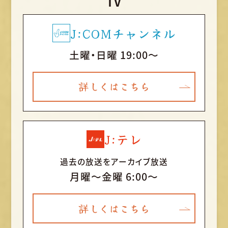
TV
J:COMチャンネル
土曜・日曜 19:00～
詳しくはこちら
J:テレ
過去の放送をアーカイブ放送
月曜〜金曜 6:00～
詳しくはこちら