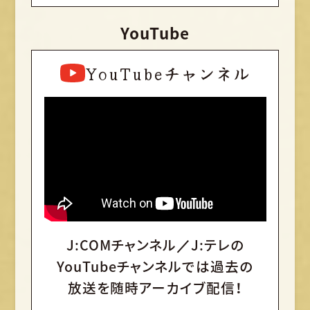
YouTube
YouTubeチャンネル
J:COMチャンネル／J:テレの
YouTubeチャンネルでは
過去の
放送を随時アーカイブ配信！