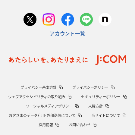
アカウント一覧
プライバシー基本方針
プライバシーポリシー
ウェブアクセシビリティの取り組み
セキュリティーポリシー
ソーシャルメディアポリシー
人権方針
お客さまのデータ利用･外部送信について
当サイトについて
採用情報
お問い合わせ