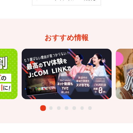
おすすめ情報