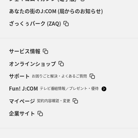
あなたの街のJ:COM (局からのお知らせ)
ざっくぅパーク (ZAQ)
サービス情報
オンラインショップ
サポート
お困りごと解決・よくあるご質問
Fun! J:COM
テレビ番組情報／プレゼント・優待
マイページ
契約内容確認・変更
企業サイト