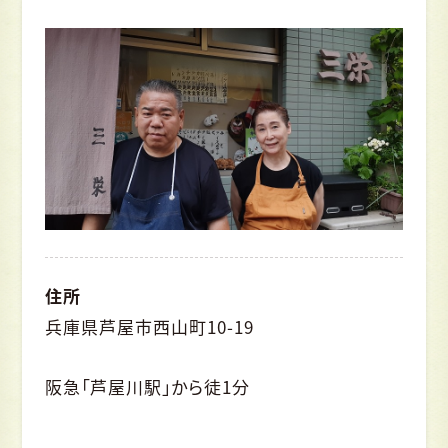
住所
兵庫県芦屋市西山町10-19
阪急「芦屋川駅」から徒1分