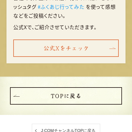
ッシュタグ
#ふくあじ行ってみた
を使って
感想
などをご投稿ください。
公式Xで、ご紹介させていただきます。
公式Xをチェック
TOPに戻る
J:COMチャンネルTOPに戻る