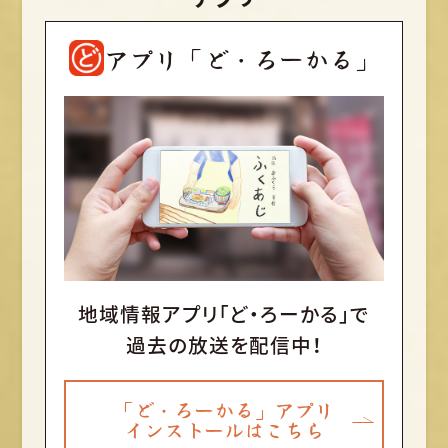
アプリ「ど・ろーかる」
地域情報アプリ「ど・ろーかる」で
過去の放送を配信中！
「ど・ろーかる」アプリ
インストールはこちら