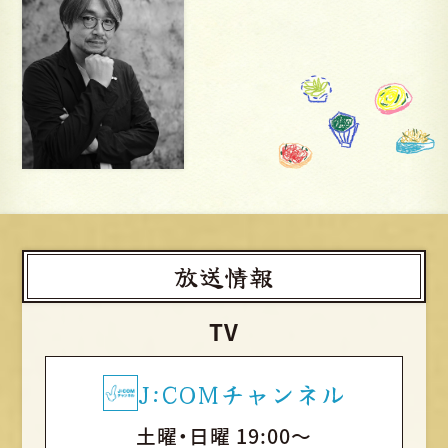
放送情報
TV
J:COMチャンネル
土曜・日曜 19:00～