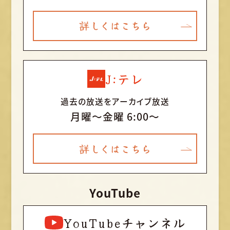
詳しくはこちら
J:テレ
過去の放送をアーカイブ放送
月曜〜金曜 6:00～
詳しくはこちら
YouTube
YouTubeチャンネル