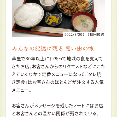
2022/8/20（土）初回放送
みんなの記憶に残る 思い出の味
芦屋で30年以上にわたって地域の食を支えて
きたお店。お客さんからのリクエストなどにこた
えていくなかで定番メニューになった「タレ焼
き定食」はお客さんのほとんどが注文する人気
メニュー。
お客さんがメッセージを残したノートにはお店
とお客さんとの温かい関係が残されている。