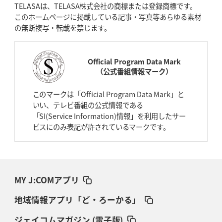
TELASAは、TELASA株式会社の商標または登録商標です。
このホームページに掲載している記事・写真等あらゆる素材
の無断複写・転載を禁じます。
Official Program Data Mark
（公式番組情報マーク）
このマークは「Official Program Data Mark」と
いい、テレビ番組の公式情報である
「SI(Service Information)情報」を利用したサー
ビスにのみ表記が許されているマークです。
MY J:COMアプリ
地域情報アプリ「ど・ろーかる」
ジェイコムマガジン (電子版)