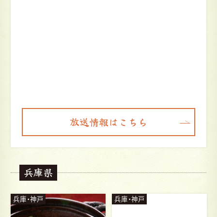
放送情報はこちら
兵庫県
兵庫・神戸
兵庫・神戸