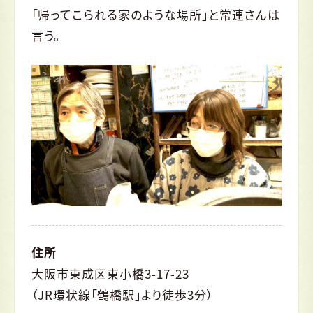
「帰ってこられる家のような場所」と常連さんは
言う。
住所
大阪市東成区東小橋3-17-23
（JR環状線「鶴橋駅」より徒歩3分）