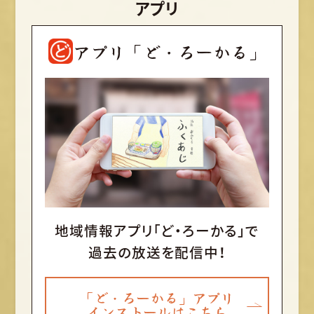
アプリ
アプリ「ど・ろーかる」
地域情報アプリ「ど・ろーかる」で
過去の放送を配信中！
「ど・ろーかる」アプリ
インストールはこちら