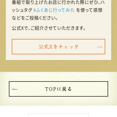
番組で取り上げたお店に行かれた際に
ぜひ、ハ
ッシュタグ
#ふくあじ行ってみた
を使って
感想
などをご投稿ください。
公式Xで、ご紹介させていただきます。
公式Xをチェック
TOPに戻る