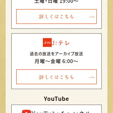
土曜・日曜 19:00～
詳しくはこちら
J:テレ
過去の放送をアーカイブ放送
月曜〜金曜 6:00～
詳しくはこちら
YouTube