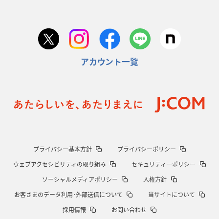
アカウント一覧
プライバシー基本方針
プライバシーポリシー
ウェブアクセシビリティの取り組み
セキュリティーポリシー
ソーシャルメディアポリシー
人権方針
お客さまのデータ利用･外部送信について
当サイトについて
採用情報
お問い合わせ