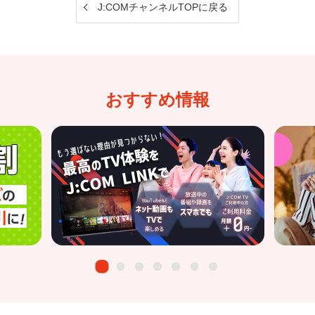
J:COMチャンネルTOPに戻る
おすすめ情報