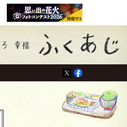
Tweet
Facebook