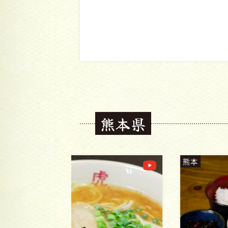
熊本県
熊本