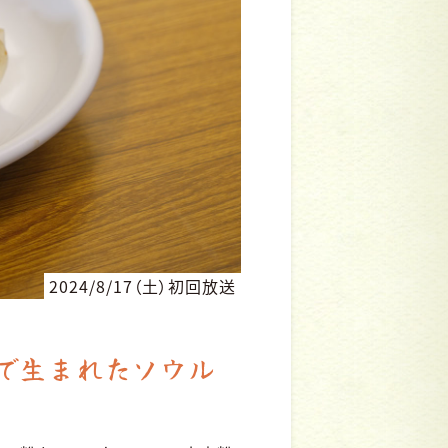
2024/8/17（土）初回放送
で生まれたソウル