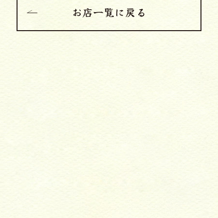
お店一覧に戻る