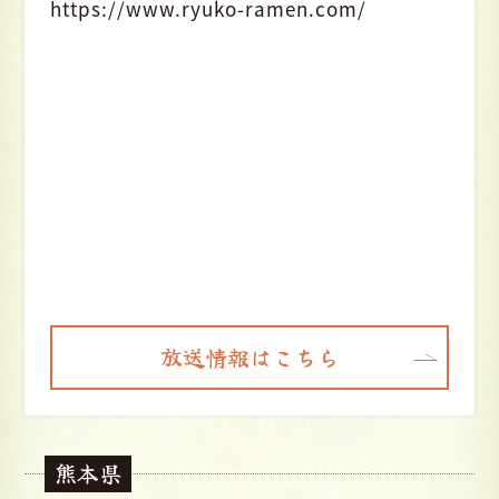
https://www.ryuko-ramen.com/
放送情報はこちら
熊本県