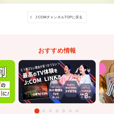
J:COMチャンネルTOPに戻る
おすすめ情報