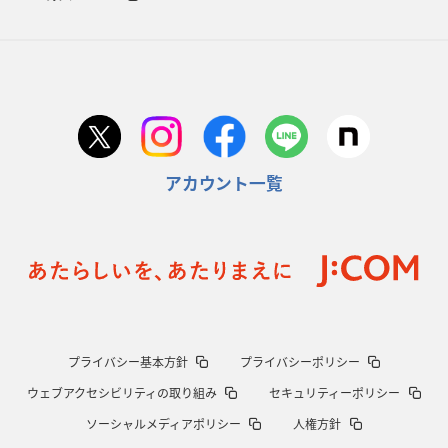
アカウント一覧
プライバシー基本方針
プライバシーポリシー
ウェブアクセシビリティの取り組み
セキュリティーポリシー
ソーシャルメディアポリシー
人権方針