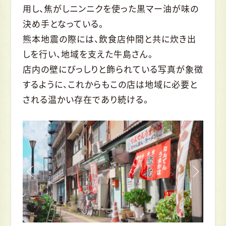
用し、焦がしニンニクを使った黒マー油が味の
決め手となっている。
熊本地震の際には、飲食店仲間と共に炊き出
しを行い、地域を支えた牛島さん。
店内の壁にびっしりと飾られている写真が象徴
するように、これからもこの店は地域に必要と
される温かい存在であり続ける。