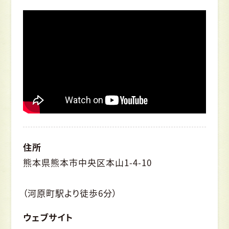
住所
熊本県熊本市中央区本山1-4-10
（河原町駅より徒歩6分）
ウェブサイト