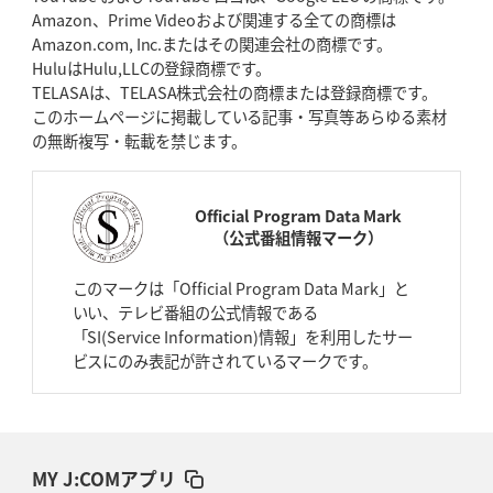
Amazon、Prime Videoおよび関連する全ての商標は
Amazon.com, Inc.またはその関連会社の商標です。
HuluはHulu,LLCの登録商標です。
TELASAは、TELASA株式会社の商標または登録商標です。
このホームページに掲載している記事・写真等あらゆる素材
の無断複写・転載を禁じます。
Official Program Data Mark
（公式番組情報マーク）
このマークは「Official Program Data Mark」と
いい、テレビ番組の公式情報である
「SI(Service Information)情報」を利用したサー
ビスにのみ表記が許されているマークです。
MY J:COMアプリ