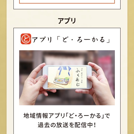
アプリ
アプリ「ど・ろーかる」
地域情報アプリ「ど・ろーかる」で
過去の放送を配信中！