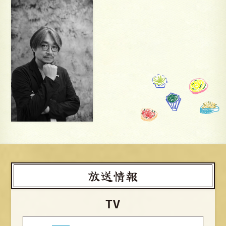
放送情報
TV