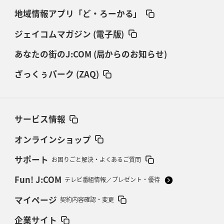
地域情報アプリ「ど・ろーかる」
ジェイコムマガジン (電子版)
あなたの街のJ:COM (局からのお知らせ)
ざっくぅパーク (ZAQ)
サービス情報
オンラインショップ
サポート
お困りごと解決・よくあるご質問
Fun! J:COM
テレビ番組情報／プレゼント・優待
マイページ
契約内容確認・変更
企業サイト