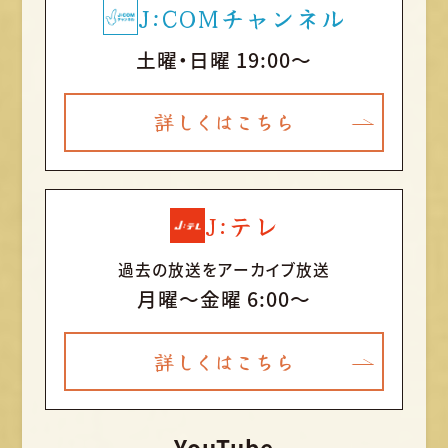
J:COMチャンネル
土曜・日曜 19:00～
詳しくはこちら
J:テレ
過去の放送をアーカイブ放送
月曜〜金曜 6:00～
詳しくはこちら
YouTube