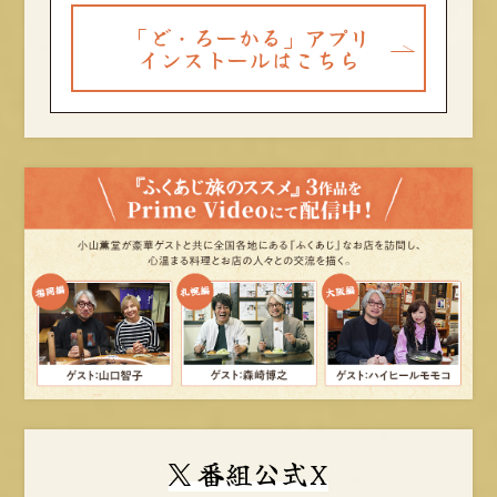
「ど・ろーかる」アプリ
インストールはこちら
番組公式X