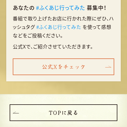
あなたの
#ふくあじ行ってみた
募集中！
番組で取り上げたお店に行かれた際に
ぜひ、ハ
ッシュタグ
#ふくあじ行ってみた
を使って
感想
などをご投稿ください。
公式Xで、ご紹介させていただきます。
公式Xをチェック
TOPに戻る