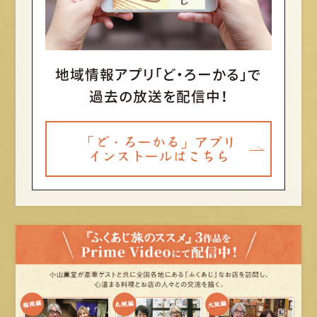
地域情報アプリ「ど・ろーかる」で
過去の放送を配信中！
「ど・ろーかる」アプリ
インストールはこちら