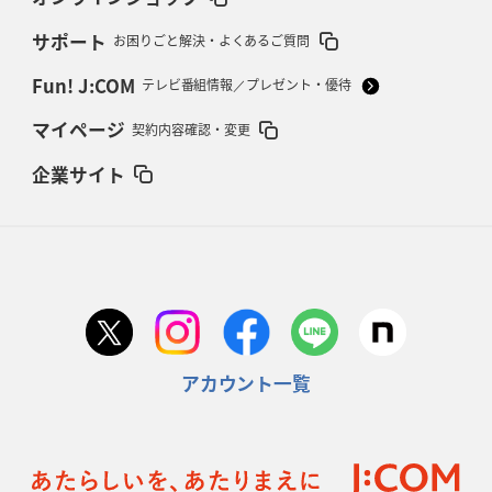
サポート
お困りごと解決・よくあるご質問
Fun! J:COM
テレビ番組情報／プレゼント・優待
マイページ
契約内容確認・変更
企業サイト
アカウント一覧