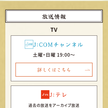
放送情報
TV
J:COMチャンネル
土曜・日曜 19:00～
詳しくはこちら
J:テレ
過去の放送をアーカイブ放送