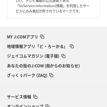
いい、テレビ番組の公式情報である
「SI(Service Information)情報」を利用したサー
ビスにのみ表記が許されているマークです。
MY J:COMアプリ
地域情報アプリ「ど・ろーかる」
ジェイコムマガジン (電子版)
あなたの街のJ:COM (局からのお知らせ)
ざっくぅパーク (ZAQ)
サービス情報
オンラインショップ