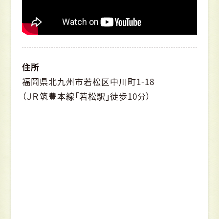
住所
福岡県北九州市若松区中川町1-18
（ＪＲ筑豊本線「若松駅」徒歩10分）