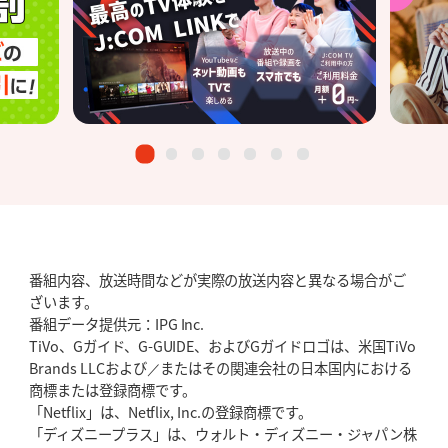
番組内容、放送時間などが実際の放送内容と異なる場合がご
ざいます。
番組データ提供元：IPG Inc.
TiVo、Gガイド、G-GUIDE、およびGガイドロゴは、米国TiVo
Brands LLCおよび／またはその関連会社の日本国内における
商標または登録商標です。
「Netflix」は、Netflix, Inc.の登録商標です。
「ディズニープラス」は、ウォルト・ディズニー・ジャパン株