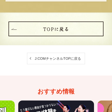
TOPに戻る
J:COMチャンネルTOPに戻る
おすすめ情報