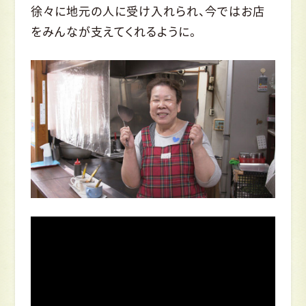
徐々に地元の人に受け入れられ、今ではお店
をみんなが支えてくれるように。