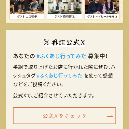
番組公式X
あなたの
#ふくあじ行ってみた
募集中！
番組で取り上げたお店に行かれた際に
ぜひ、ハ
ッシュタグ
#ふくあじ行ってみた
を使って
感想
などをご投稿ください。
公式Xで、ご紹介させていただきます。
公式Xをチェック