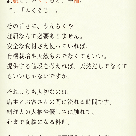
で、「ふくあじ」。
その旨さに、うんちくや
理屈なんて必要ありません。
安全な食材さえ使っていれば、
有機栽培や天然ものでなくてもいい。
提供する値段を考えれば、天然だしでなくて
もいいじゃないですか。
それよりも大切なのは、
店主とお客さんの間に流れる時間です。
料理人の人柄や優しさに触れて、
心まで満腹になる料理。