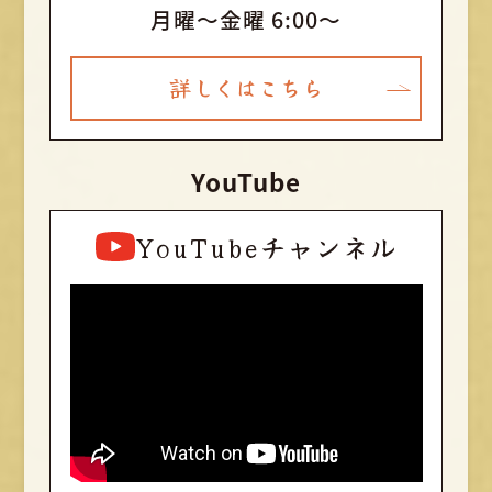
月曜〜金曜 6:00～
詳しくはこちら
YouTube
YouTubeチャンネル