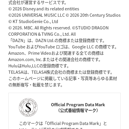
式会社が運営するサービスです。
© 2026 Disney and its related entities
©2026 UNIVERSAL MUSIC LLC © 2026 20th Century Studios
© KT StudioGenie Co., Ltd
© 2026. MBC. All Rights reserved. ©STUDIO DRAGON
CORPORATION & TVING Co., Ltd. All
「DAZN」は、DAZN Ltd.の商標または登録商標です。
YouTube およびYouTube ロゴは、Google LLC の商標です。
Amazon、Prime Videoおよび関連する全ての商標は
Amazon.com, Inc.またはその関連会社の商標です。
HuluはHulu,LLCの登録商標です。
TELASAは、TELASA株式会社の商標または登録商標です。
このホームページに掲載している記事・写真等あらゆる素材
の無断複写・転載を禁じます。
Official Program Data Mark
（公式番組情報マーク）
このマークは「Official Program Data Mark」と