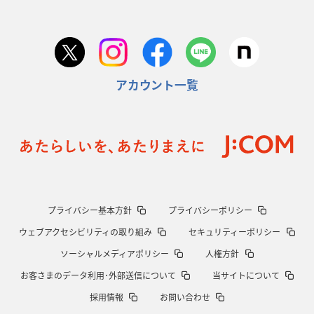
アカウント一覧
プライバシー基本方針
プライバシーポリシー
ウェブアクセシビリティの取り組み
セキュリティーポリシー
ソーシャルメディアポリシー
人権方針
お客さまのデータ利用･外部送信について
当サイトについて
採用情報
お問い合わせ