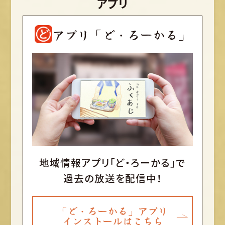
アプリ
アプリ「ど・ろーかる」
地域情報アプリ「ど・ろーかる」で
過去の放送を配信中！
「ど・ろーかる」アプリ
インストールはこちら