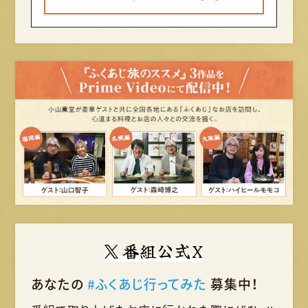
番組公式X
あなたの
#ふくあじ行ってみた
募集中！