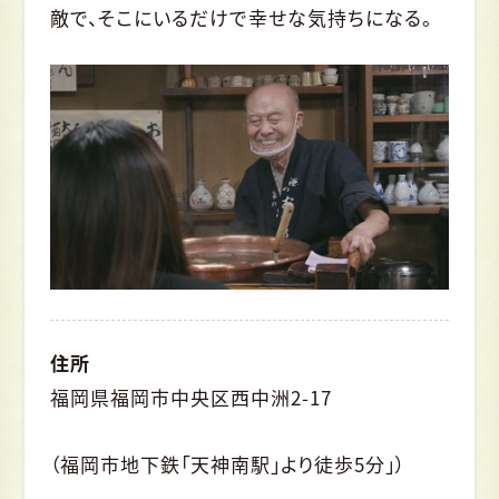
敵で、そこにいるだけで幸せな気持ちになる。
住所
福岡県福岡市中央区西中洲2-17
（福岡市地下鉄「天神南駅」より徒歩5分」）