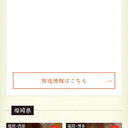
放送情報はこちら
福岡県
福岡・博多
福岡・北九州