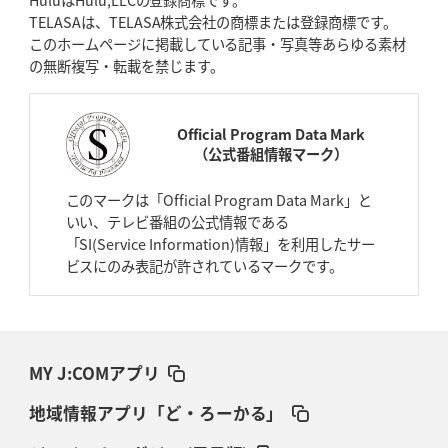
TELASAは、TELASA株式会社の商標または登録商標です。
このホームページに掲載している記事・写真等あらゆる素材
の無断複写・転載を禁じます。
Official Program Data Mark
（公式番組情報マーク）
このマークは「Official Program Data Mark」と
いい、テレビ番組の公式情報である
「SI(Service Information)情報」を利用したサー
ビスにのみ表記が許されているマークです。
MY J:COMアプリ
地域情報アプリ「ど・ろーかる」