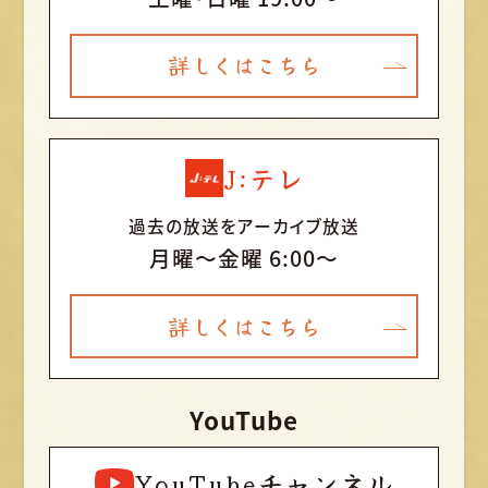
詳しくはこちら
J:テレ
過去の放送をアーカイブ放送
月曜〜金曜 6:00～
詳しくはこちら
YouTube
YouTubeチャンネル