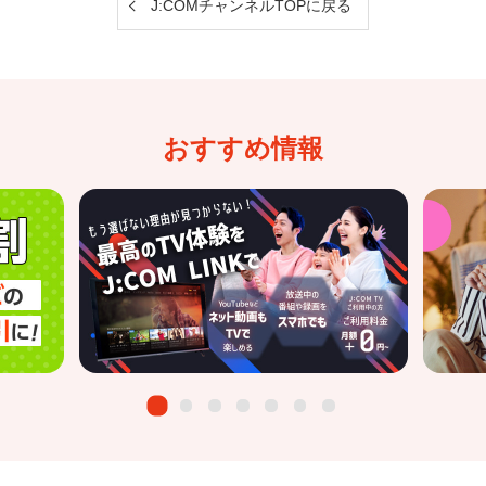
J:COMチャンネルTOPに戻る
おすすめ情報