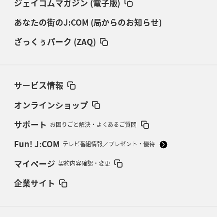
ジェイコムマガジン (電子版)
あなたの街のJ:COM (局からのお知らせ)
ざっくぅパーク (ZAQ)
サービス情報
オンラインショップ
サポート
お困りごと解決・よくあるご質問
Fun! J:COM
テレビ番組情報／プレゼント・優待
マイページ
契約内容確認・変更
企業サイト