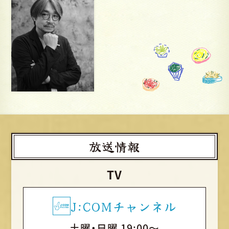
放送情報
TV
J:COMチャンネル
土曜・日曜 19:00～