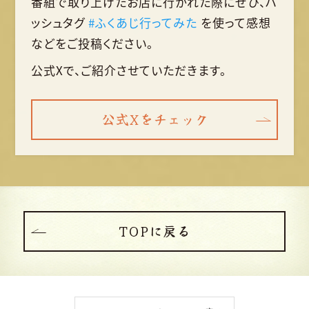
番組で取り上げたお店に行かれた際に
ぜひ、ハ
ッシュタグ
#ふくあじ行ってみた
を使って
感想
などをご投稿ください。
公式Xで、ご紹介させていただきます。
公式Xをチェック
TOPに戻る