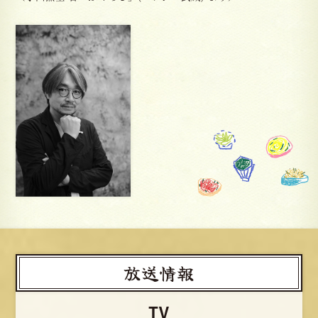
放送情報
TV