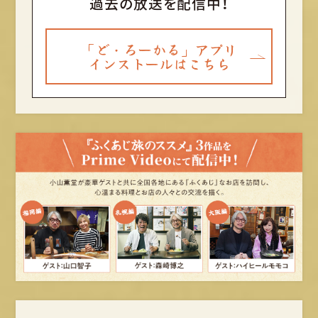
過去の放送を配信中！
「ど・ろーかる」アプリ
インストールはこちら