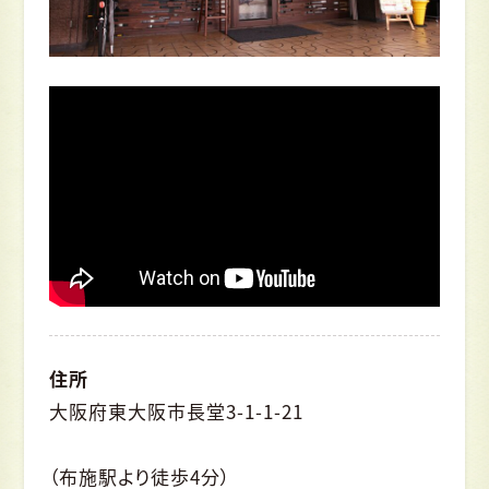
住所
大阪府東大阪市長堂3-1-1-21
（布施駅より徒歩4分）