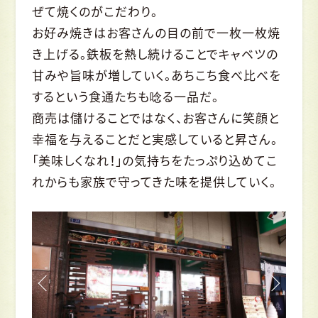
ぜて焼くのがこだわり。
お好み焼きはお客さんの目の前で一枚一枚焼
き上げる。鉄板を熱し続けることでキャベツの
甘みや旨味が増していく。あちこち食べ比べを
するという食通たちも唸る一品だ。
商売は儲けることではなく、お客さんに笑顔と
幸福を与えることだと実感していると昇さん。
「美味しくなれ！」の気持ちをたっぷり込めてこ
れからも家族で守ってきた味を提供していく。