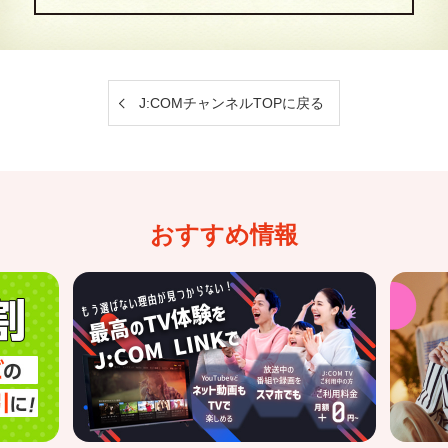
J:COMチャンネルTOPに戻る
おすすめ情報