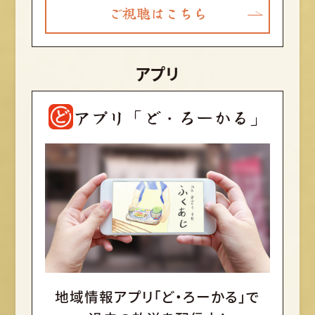
ご視聴はこちら
アプリ
アプリ「ど・ろーかる」
地域情報アプリ「ど・ろーかる」で