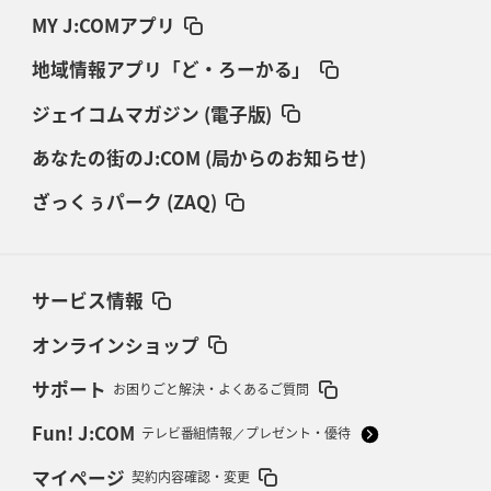
MY J:COMアプリ
地域情報アプリ「ど・ろーかる」
ジェイコムマガジン (電子版)
あなたの街のJ:COM (局からのお知らせ)
ざっくぅパーク (ZAQ)
サービス情報
オンラインショップ
サポート
お困りごと解決・よくあるご質問
Fun! J:COM
テレビ番組情報／プレゼント・優待
マイページ
契約内容確認・変更