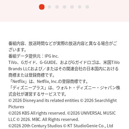
番組内容、放送時間などが実際の放送内容と異なる場合がご
ざいます。
番組データ提供元：IPG Inc.
TiVo、Gガイド、G-GUIDE、およびGガイドロゴは、米国TiVo
Brands LLCおよび／またはその関連会社の日本国内における
商標または登録商標です。
「Netflix」は、Netflix, Inc.の登録商標です。
「ディズニープラス」は、ウォルト・ディズニー・ジャパン株
式会社が運営するサービスです。
© 2026 Disney and its related entities © 2026 Searchlight
Pictures
©2026 KBS All rights reserved. ©2026 UNIVERSAL MUSIC
LLC © 2026. MBC. All Rights reserved.
©2026 20th Century Studios © KT StudioGenie Co., Ltd