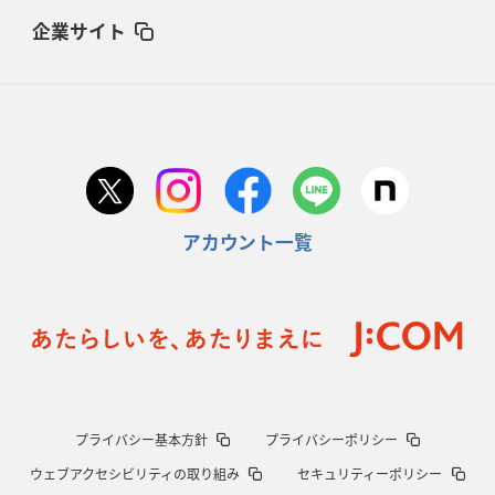
企業サイト
アカウント一覧
プライバシー基本方針
プライバシーポリシー
ウェブアクセシビリティの取り組み
セキュリティーポリシー