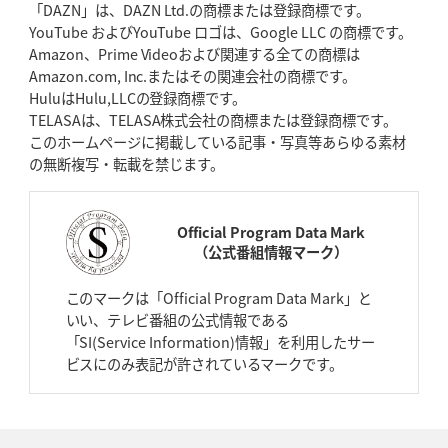
「DAZN」は、DAZN Ltd.の商標または登録商標です。
YouTube およびYouTube ロゴは、Google LLC の商標です。
Amazon、Prime Videoおよび関連する全ての商標は
Amazon.com, Inc.またはその関連会社の商標です。
HuluはHulu,LLCの登録商標です。
TELASAは、TELASA株式会社の商標または登録商標です。
このホームページに掲載している記事・写真等あらゆる素材
の無断複写・転載を禁じます。
Official Program Data Mark
（公式番組情報マーク）
このマークは「Official Program Data Mark」と
いい、テレビ番組の公式情報である
「SI(Service Information)情報」を利用したサー
ビスにのみ表記が許されているマークです。