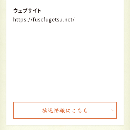
ウェブサイト
https://fusefugetsu.net/
放送情報はこちら