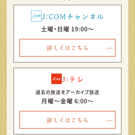
J:COMチャンネル
土曜・日曜 19:00～
詳しくはこちら
J:テレ
過去の放送をアーカイブ放送
月曜〜金曜 6:00～
詳しくはこちら