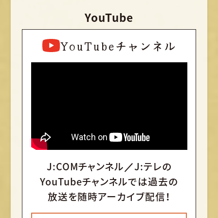
YouTube
YouTubeチャンネル
J:COMチャンネル／J:テレの
YouTubeチャンネルでは
過去の
放送を随時アーカイブ配信！