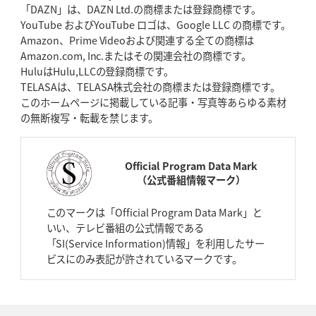
「DAZN」は、DAZN Ltd.の商標または登録商標です。
YouTube およびYouTube ロゴは、Google LLC の商標です。
Amazon、Prime Videoおよび関連する全ての商標は
Amazon.com, Inc.またはその関連会社の商標です。
HuluはHulu,LLCの登録商標です。
TELASAは、TELASA株式会社の商標または登録商標です。
このホームページに掲載している記事・写真等あらゆる素材
の無断複写・転載を禁じます。
Official Program Data Mark
（公式番組情報マーク）
このマークは「Official Program Data Mark」と
いい、テレビ番組の公式情報である
「SI(Service Information)情報」を利用したサー
ビスにのみ表記が許されているマークです。