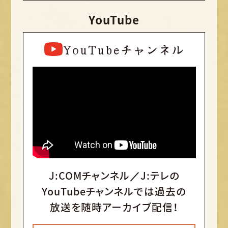
YouTube
YouTubeチャンネル
J:COMチャンネル／J:テレの
YouTubeチャンネルでは
過去の
放送を随時アーカイブ配信！