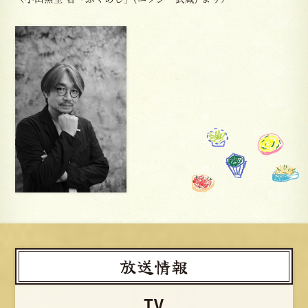
放送情報
TV