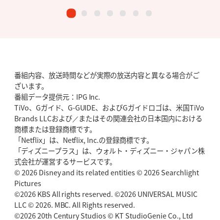
番組内容、放送時間などが実際の放送内容と異なる場合がご
ざいます。
番組データ提供元：IPG Inc.
TiVo、Gガイド、G-GUIDE、およびGガイドロゴは、米国TiVo
Brands LLCおよび／またはその関連会社の日本国内における
商標または登録商標です。
「Netflix」は、Netflix, Inc.の登録商標です。
「ディズニープラス」は、ウォルト・ディズニー・ジャパン株
式会社が運営するサービスです。
© 2026 Disney and its related entities © 2026 Searchlight
Pictures
©2026 KBS All rights reserved. ©2026 UNIVERSAL MUSIC
LLC © 2026. MBC. All Rights reserved.
©2026 20th Century Studios © KT StudioGenie Co., Ltd