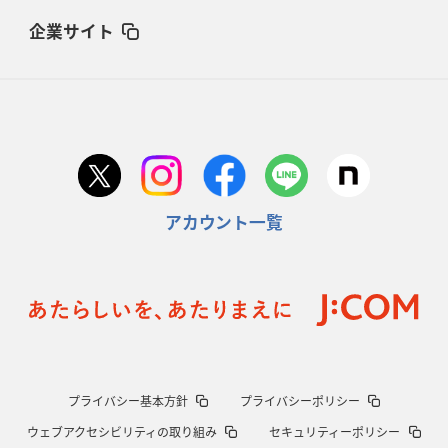
企業サイト
アカウント一覧
プライバシー基本方針
プライバシーポリシー
ウェブアクセシビリティの取り組み
セキュリティーポリシー