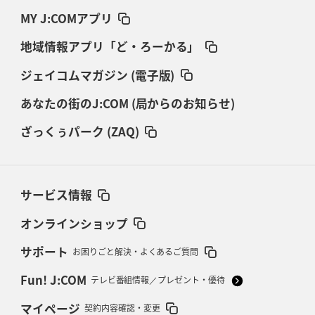
MY J:COMアプリ
地域情報アプリ「ど・ろーかる」
ジェイコムマガジン (電子版)
あなたの街のJ:COM (局からのお知らせ)
ざっくぅパーク (ZAQ)
サービス情報
オンラインショップ
サポート
お困りごと解決・よくあるご質問
Fun! J:COM
テレビ番組情報／プレゼント・優待
マイページ
契約内容確認・変更