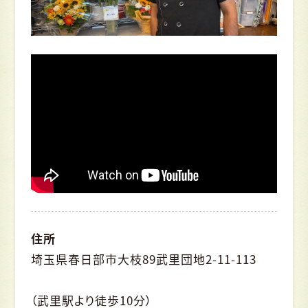
住所
埼玉県春日部市大枝89武里団地2-11-113
（武里駅より徒歩10分）