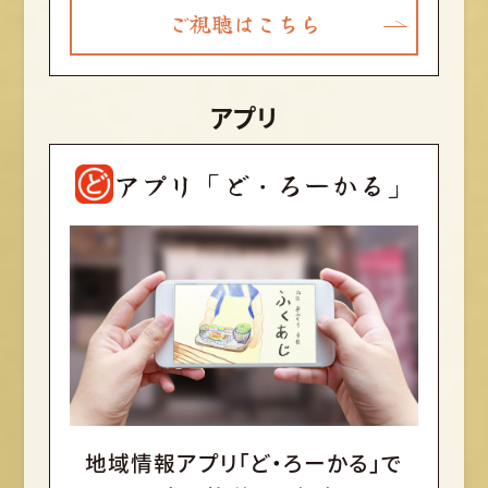
ご視聴はこちら
アプリ
アプリ「ど・ろーかる」
地域情報アプリ「ど・ろーかる」で