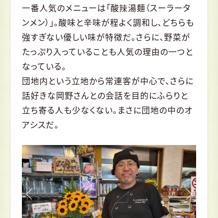
一番人気のメニューは「酸辣湯麺（スーラータ
ンメン）」。酸味と辛味が程よく調和し、どちらも
強すぎない優しい味が特徴だ。さらに、野菜が
たっぷり入っていることも人気の理由の一つと
なっている。
団地内という立地から常連客が中心で、さらに
話好きな岡野さんとの会話を目的にふらりと
立ち寄る人も少なくない。まさに団地の中のオ
アシスだ。