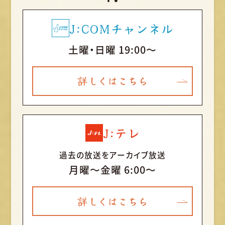
J:COMチャンネル
土曜・日曜 19:00～
詳しくはこちら
J:テレ
過去の放送をアーカイブ放送
月曜〜金曜 6:00～
詳しくはこちら