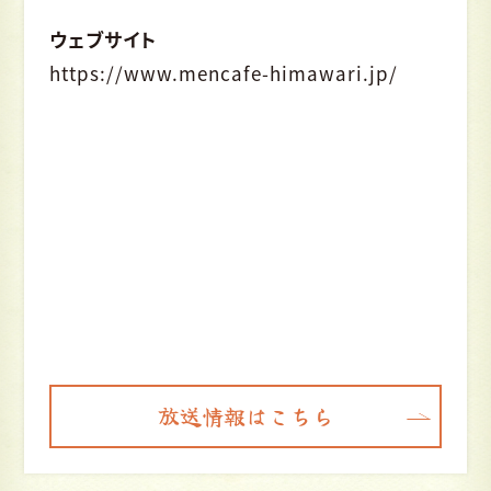
ウェブサイト
https://www.mencafe-himawari.jp/
放送情報はこちら