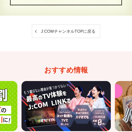
J:COMチャンネルTOPに戻る
おすすめ情報