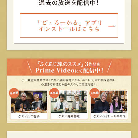
過去の放送を配信中！
「ど・ろーかる」アプリ
インストールはこちら