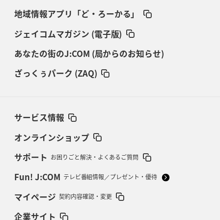
地域情報アプリ「ど・ろーかる」
ジェイコムマガジン (電子版)
あなたの街のJ:COM (局からのお知らせ)
ざっくぅパーク (ZAQ)
サービス情報
オンラインショップ
サポート
お困りごと解決・よくあるご質問
Fun! J:COM
テレビ番組情報／プレゼント・優待
マイページ
契約内容確認・変更
企業サイト