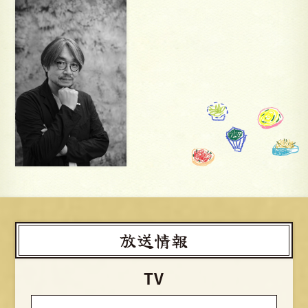
放送情報
TV