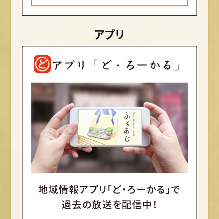
アプリ
アプリ「ど・ろーかる」
地域情報アプリ「ど・ろーかる」で
過去の放送を配信中！