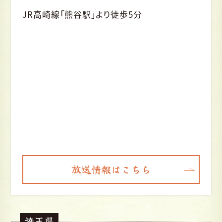
JR高崎線「熊谷駅」より徒歩5分
放送情報はこちら
埼玉県