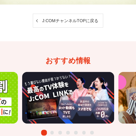
J:COMチャンネルTOPに戻る
おすすめ情報