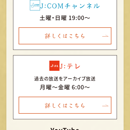
J:COMチャンネル
土曜・日曜 19:00～
詳しくはこちら
J:テレ
過去の放送をアーカイブ放送
月曜〜金曜 6:00～
詳しくはこちら