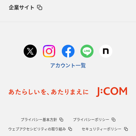
企業サイト
アカウント一覧
プライバシー基本方針
プライバシーポリシー
ウェブアクセシビリティの取り組み
セキュリティーポリシー