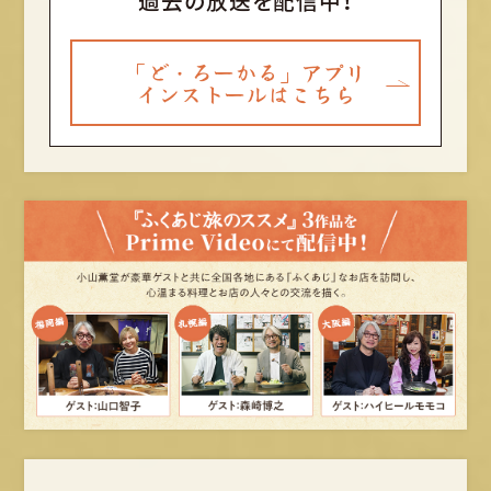
過去の放送を配信中！
「ど・ろーかる」アプリ
インストールはこちら