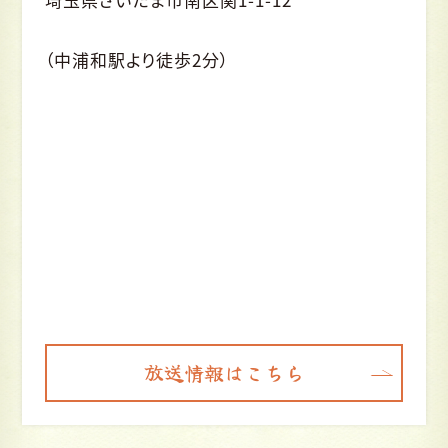
（中浦和駅より徒歩2分）
放送情報はこちら