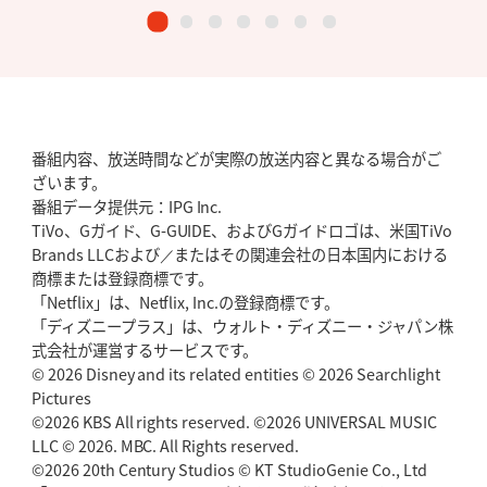
番組内容、放送時間などが実際の放送内容と異なる場合がご
ざいます。
番組データ提供元：IPG Inc.
TiVo、Gガイド、G-GUIDE、およびGガイドロゴは、米国TiVo
Brands LLCおよび／またはその関連会社の日本国内における
商標または登録商標です。
「Netflix」は、Netflix, Inc.の登録商標です。
「ディズニープラス」は、ウォルト・ディズニー・ジャパン株
式会社が運営するサービスです。
© 2026 Disney and its related entities © 2026 Searchlight
Pictures
©2026 KBS All rights reserved. ©2026 UNIVERSAL MUSIC
LLC © 2026. MBC. All Rights reserved.
©2026 20th Century Studios © KT StudioGenie Co., Ltd