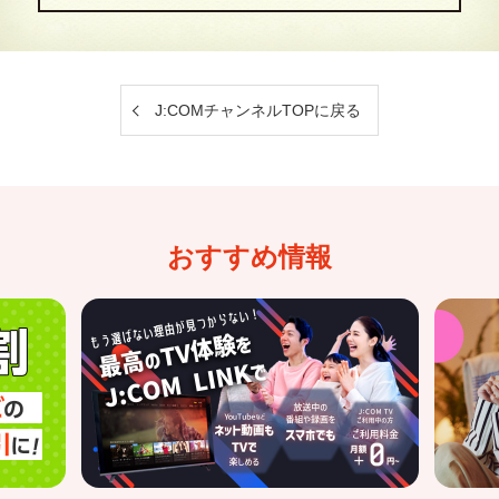
J:COMチャンネルTOPに戻る
おすすめ情報