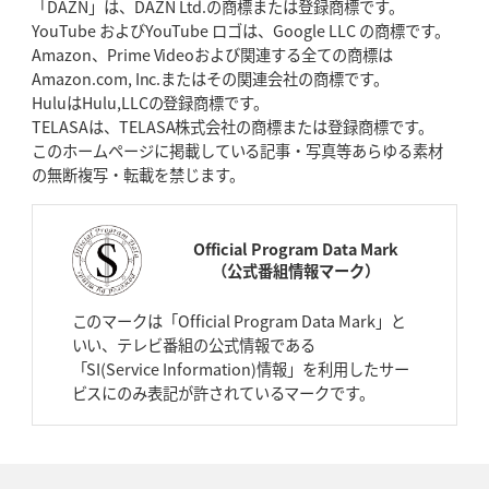
「DAZN」は、DAZN Ltd.の商標または登録商標です。
YouTube およびYouTube ロゴは、Google LLC の商標です。
Amazon、Prime Videoおよび関連する全ての商標は
Amazon.com, Inc.またはその関連会社の商標です。
HuluはHulu,LLCの登録商標です。
TELASAは、TELASA株式会社の商標または登録商標です。
このホームページに掲載している記事・写真等あらゆる素材
の無断複写・転載を禁じます。
Official Program Data Mark
（公式番組情報マーク）
このマークは「Official Program Data Mark」と
いい、テレビ番組の公式情報である
「SI(Service Information)情報」を利用したサー
ビスにのみ表記が許されているマークです。