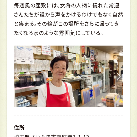
毎週奥の座敷には、女将の人柄に惚れた常連
さんたちが誰から声をかけるわけでもなく自然
と集まる。その輪がこの場所をさらに帰ってき
たくなる家のような雰囲気にしている。
住所
埼玉県さいたま市南区関1-1-12