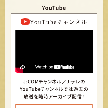
YouTube
YouTubeチャンネル
J:COMチャンネル／J:テレの
YouTubeチャンネルでは
過去の
放送を随時アーカイブ配信！