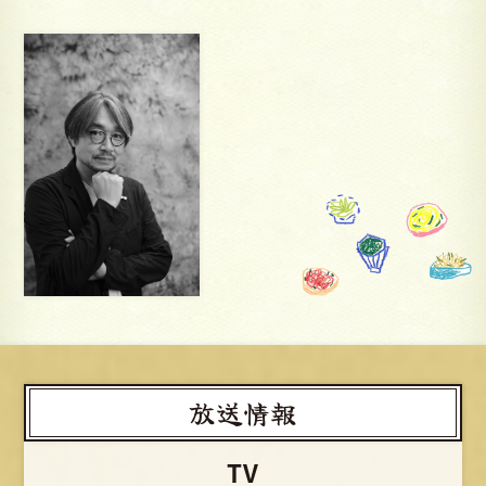
放送情報
TV