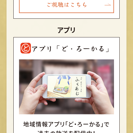
ご視聴はこちら
アプリ
アプリ「ど・ろーかる」
地域情報アプリ「ど・ろーかる」で