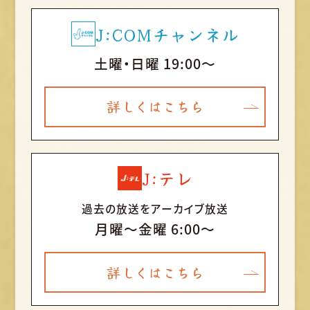
J:COMチャンネル
土曜・日曜 19:00～
詳しくはこちら
J:テレ
過去の放送をアーカイブ放送
月曜〜金曜 6:00～
詳しくはこちら