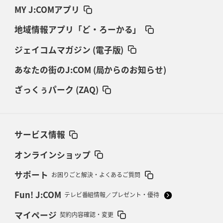
MY J:COMアプリ
地域情報アプリ「ど・ろーかる」
ジェイコムマガジン (電子版)
あなたの街のJ:COM (局からのお知らせ)
ざっくぅパーク (ZAQ)
サービス情報
オンラインショップ
サポート
お困りごと解決・よくあるご質問
Fun! J:COM
テレビ番組情報／プレゼント・優待
マイページ
契約内容確認・変更