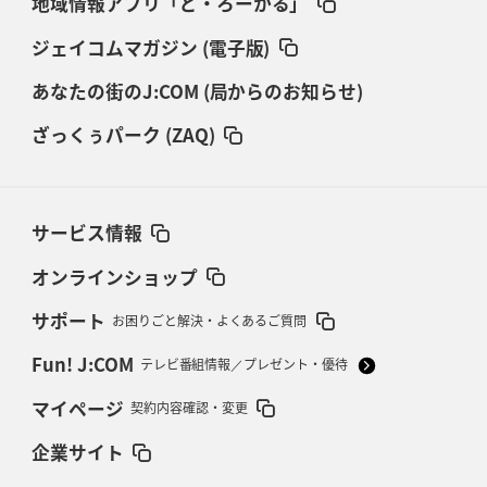
地域情報アプリ「ど・ろーかる」
ジェイコムマガジン (電子版)
あなたの街のJ:COM (局からのお知らせ)
ざっくぅパーク (ZAQ)
サービス情報
オンラインショップ
サポート
お困りごと解決・よくあるご質問
Fun! J:COM
テレビ番組情報／プレゼント・優待
マイページ
契約内容確認・変更
企業サイト