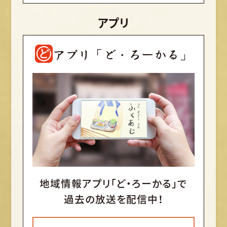
アプリ
アプリ「ど・ろーかる」
地域情報アプリ「ど・ろーかる」で
過去の放送を配信中！