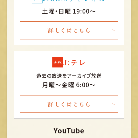
土曜・日曜 19:00～
詳しくはこちら
J:テレ
過去の放送をアーカイブ放送
月曜〜金曜 6:00～
詳しくはこちら
YouTube