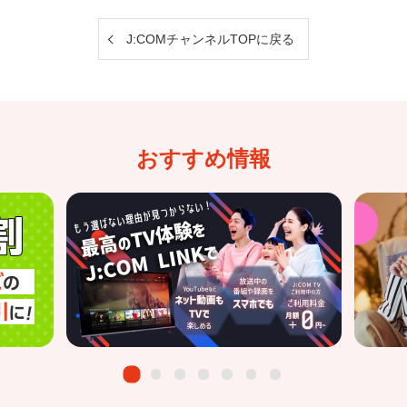
J:COMチャンネルTOPに戻る
おすすめ情報