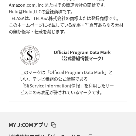
Amazon.com, Inc.またはその関連会社の商標です。
HuluはHulu,LLCの登録商標です。
TELASAは、TELASA株式会社の商標または登録商標です。
このホームページに掲載している記事・写真等あらゆる素材
の無断複写・転載を禁じます。
Official Program Data Mark
（公式番組情報マーク）
このマークは「Official Program Data Mark」と
いい、テレビ番組の公式情報である
「SI(Service Information)情報」を利用したサー
ビスにのみ表記が許されているマークです。
MY J:COMアプリ