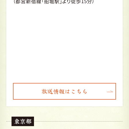
（都営新宿線「船堀駅」より徒歩15分）
放送情報はこちら
東京都