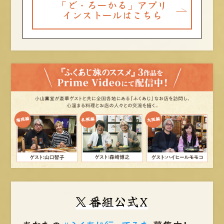
「ど・ろーかる」アプリ
インストールはこちら
番組公式X