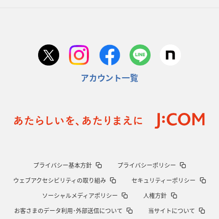
アカウント一覧
プライバシー基本方針
プライバシーポリシー
ウェブアクセシビリティの取り組み
セキュリティーポリシー
ソーシャルメディアポリシー
人権方針
お客さまのデータ利用･外部送信について
当サイトについて