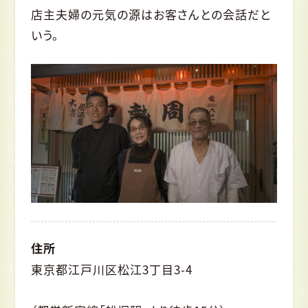
店主夫婦の元気の源はお客さんとの会話だと
いう。
住所
東京都江戸川区松江3丁目3-4