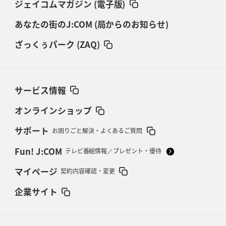
ジェイコムマガジン (電子版)
あなたの街のJ:COM (局からのお知らせ)
ざっくぅパーク (ZAQ)
サービス情報
オンラインショップ
サポート
お困りごと解決・よくあるご質問
Fun! J:COM
テレビ番組情報／プレゼント・優待
マイページ
契約内容確認・変更
企業サイト