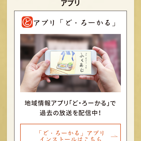
アプリ
アプリ「ど・ろーかる」
地域情報アプリ「ど・ろーかる」で
過去の放送を配信中！
「ど・ろーかる」アプリ
インストールはこちら