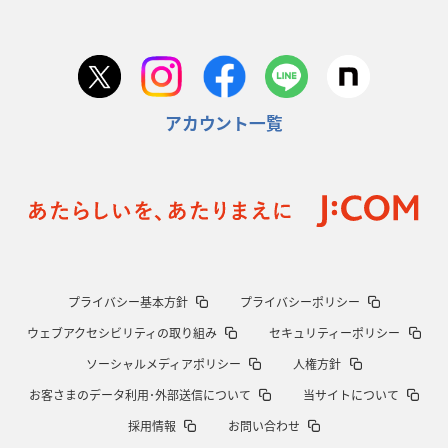
アカウント一覧
プライバシー基本方針
プライバシーポリシー
ウェブアクセシビリティの取り組み
セキュリティーポリシー
ソーシャルメディアポリシー
人権方針
お客さまのデータ利用･外部送信について
当サイトについて
採用情報
お問い合わせ