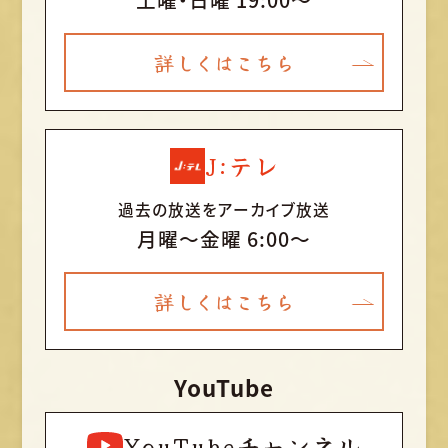
詳しくはこちら
J:テレ
過去の放送をアーカイブ放送
月曜〜金曜 6:00～
詳しくはこちら
YouTube
YouTubeチャンネル