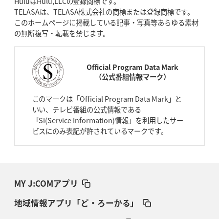
HuluはHulu,LLCの登録商標です。
TELASAは、TELASA株式会社の商標または登録商標です。
このホームページに掲載している記事・写真等あらゆる素材
の無断複写・転載を禁じます。
Official Program Data Mark
（公式番組情報マーク）
このマークは「Official Program Data Mark」と
いい、テレビ番組の公式情報である
「SI(Service Information)情報」を利用したサー
ビスにのみ表記が許されているマークです。
MY J:COMアプリ
地域情報アプリ「ど・ろーかる」