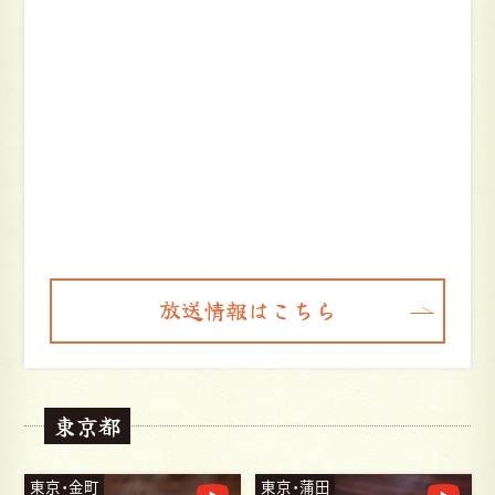
放送情報はこちら
東京都
東京・蒲田
東京・経堂