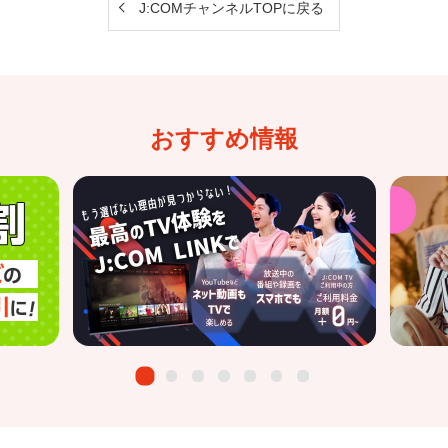
J:COMチャンネルTOPに戻る
おすすめ情報