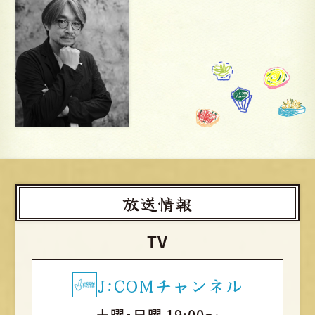
放送情報
TV
J:COMチャンネル
土曜・日曜 19:00～