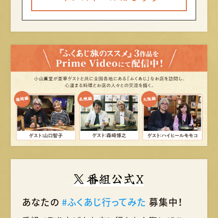
番組公式X
あなたの
#ふくあじ行ってみた
募集中！