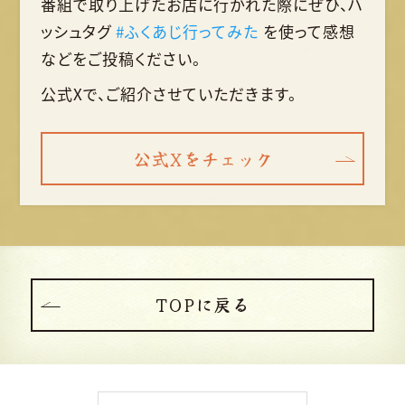
番組で取り上げたお店に行かれた際に
ぜひ、ハ
ッシュタグ
#ふくあじ行ってみた
を使って
感想
などをご投稿ください。
公式Xで、ご紹介させていただきます。
公式Xをチェック
TOPに戻る