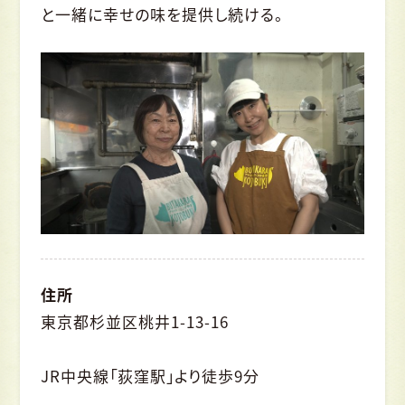
と一緒に幸せの味を提供し続ける。
住所
東京都杉並区桃井1-13-16
JR中央線「荻窪駅」より徒歩9分