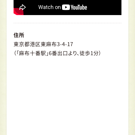
住所
東京都港区東麻布3-4-17
（「麻布十番駅」6番出口より、徒歩1分）