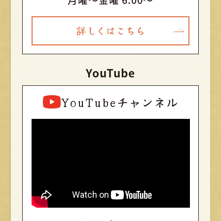
詳しくはこちら
YouTube
YouTubeチャンネル