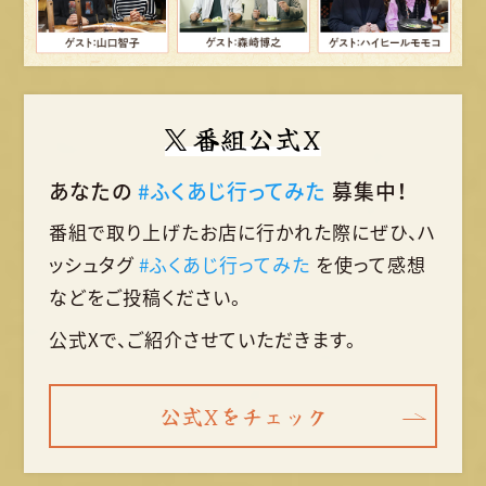
番組公式X
あなたの
#ふくあじ行ってみた
募集中！
番組で取り上げたお店に行かれた際に
ぜひ、ハ
ッシュタグ
#ふくあじ行ってみた
を使って
感想
などをご投稿ください。
公式Xで、ご紹介させていただきます。
公式Xをチェック