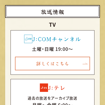
放送情報
TV
J:COMチャンネル
土曜・日曜 19:00～
詳しくはこちら
J:テレ
過去の放送をアーカイブ放送
月曜〜金曜 6:00～