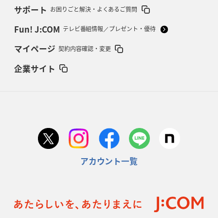
サポート
お困りごと解決・よくあるご質問
Fun! J:COM
テレビ番組情報／プレゼント・優待
マイページ
契約内容確認・変更
企業サイト
アカウント一覧