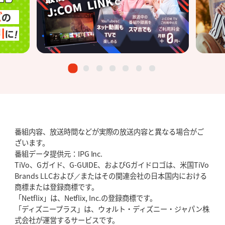
番組内容、放送時間などが実際の放送内容と異なる場合がご
ざいます。
番組データ提供元：IPG Inc.
TiVo、Gガイド、G-GUIDE、およびGガイドロゴは、米国TiVo
Brands LLCおよび／またはその関連会社の日本国内における
商標または登録商標です。
「Netflix」は、Netflix, Inc.の登録商標です。
「ディズニープラス」は、ウォルト・ディズニー・ジャパン株
式会社が運営するサービスです。