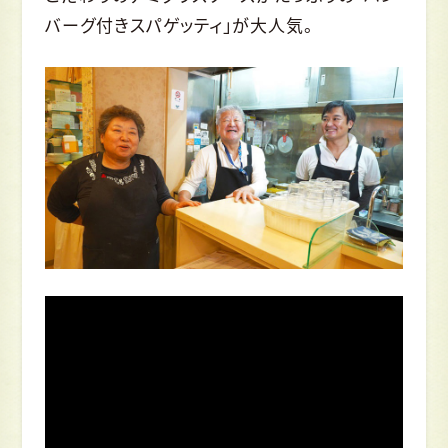
バーグ付きスパゲッティ」が大人気。