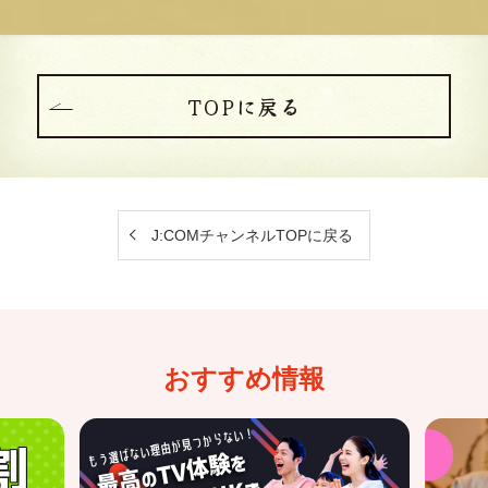
TOPに戻る
J:COMチャンネルTOPに戻る
おすすめ情報