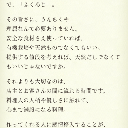
で、「ふくあじ」。
その旨さに、うんちくや
理屈なんて必要ありません。
安全な食材さえ使っていれば、
有機栽培や天然ものでなくてもいい。
提供する値段を考えれば、天然だしでなくて
もいいじゃないですか。
それよりも大切なのは、
店主とお客さんの間に流れる時間です。
料理人の人柄や優しさに触れて、
心まで満腹になる料理。
作ってくれる人に感情移入することが、