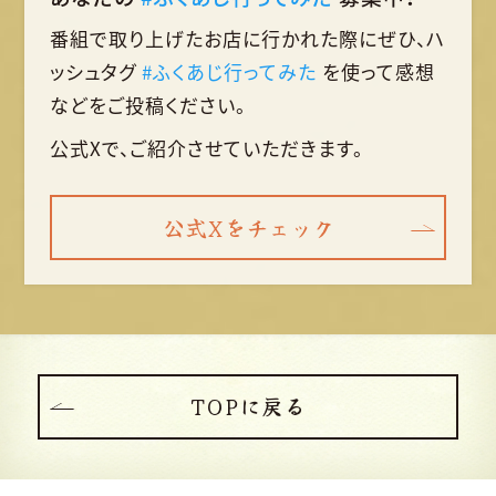
番組で取り上げたお店に行かれた際に
ぜひ、ハ
ッシュタグ
#ふくあじ行ってみた
を使って
感想
などをご投稿ください。
公式Xで、ご紹介させていただきます。
公式Xをチェック
TOPに戻る