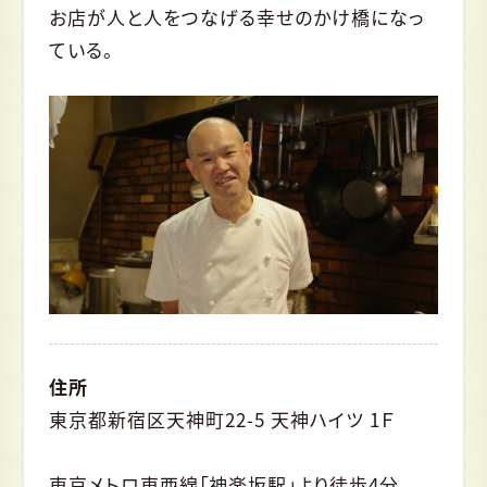
お店が人と人をつなげる幸せのかけ橋になっ
ている。
住所
東京都新宿区天神町22-5 天神ハイツ 1Ｆ
東京メトロ東西線「神楽坂駅」より徒歩4分