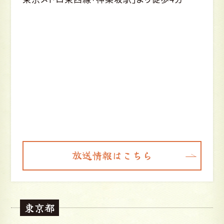
放送情報はこちら
東京都