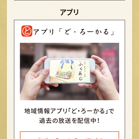
アプリ
アプリ「ど・ろーかる」
地域情報アプリ「ど・ろーかる」で
過去の放送を配信中！