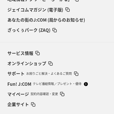
ジェイコムマガジン (電子版)
あなたの街のJ:COM (局からのお知らせ)
ざっくぅパーク (ZAQ)
サービス情報
オンラインショップ
サポート
お困りごと解決・よくあるご質問
Fun! J:COM
テレビ番組情報／プレゼント・優待
マイページ
契約内容確認・変更
企業サイト