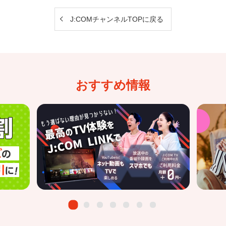
J:COMチャンネルTOPに戻る
おすすめ情報