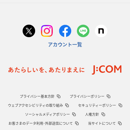
アカウント一覧
プライバシー基本方針
プライバシーポリシー
ウェブアクセシビリティの取り組み
セキュリティーポリシー
ソーシャルメディアポリシー
人権方針
お客さまのデータ利用･外部送信について
当サイトについて