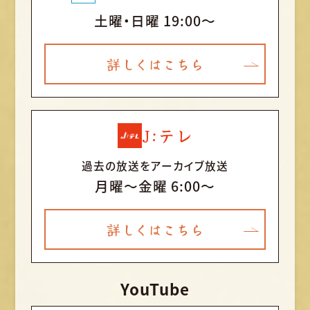
土曜・日曜 19:00～
詳しくはこちら
J:テレ
過去の放送をアーカイブ放送
月曜〜金曜 6:00～
詳しくはこちら
YouTube