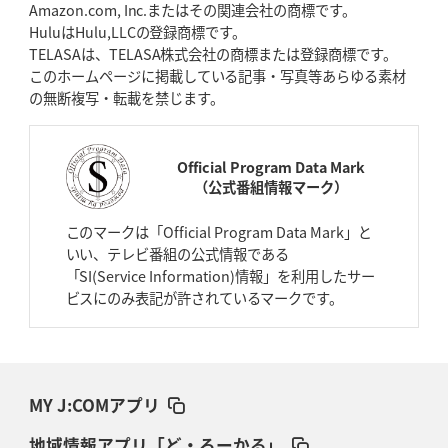
Amazon.com, Inc.またはその関連会社の商標です。
HuluはHulu,LLCの登録商標です。
TELASAは、TELASA株式会社の商標または登録商標です。
このホームページに掲載している記事・写真等あらゆる素材
の無断複写・転載を禁じます。
Official Program Data Mark
（公式番組情報マーク）
このマークは「Official Program Data Mark」と
いい、テレビ番組の公式情報である
「SI(Service Information)情報」を利用したサー
ビスにのみ表記が許されているマークです。
MY J:COMアプリ
地域情報アプリ「ど・ろーかる」