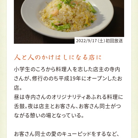
2022/9/17（土）初回放送
人と人のかけはしになる店に
小学生のころから料理人を志した店主の寺内
さんが、修行ののち平成19年にオープンしたお
店。
昼は寺内さんのオリジナリティあふれる料理に
舌鼓。夜は店主とお客さん、お客さん同士がつ
ながる憩いの場となっている。
お客さん同士の愛のキューピッドをするなど、