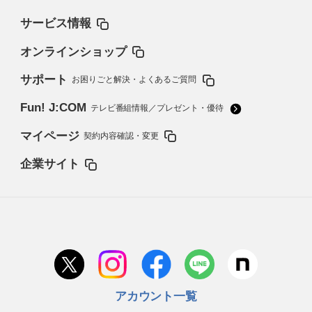
サービス情報
オンラインショップ
サポート
お困りごと解決・よくあるご質問
Fun! J:COM
テレビ番組情報／プレゼント・優待
マイページ
契約内容確認・変更
企業サイト
アカウント一覧