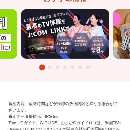
番組内容、放送時間などが実際の放送内容と異なる場合がご
ざいます。
番組データ提供元：IPG Inc.
TiVo、Gガイド、G-GUIDE、およびGガイドロゴは、米国TiVo
Brands LLCおよび／またはその関連会社の日本国内における