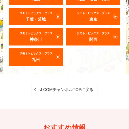
ジモトトピックス・プラス
ジモトトピックス・プラス
千葉・茨城
東京
ジモトトピックス・プラス
ジモトトピックス・プラス
神奈川
関西
ジモトトピックス・プラス
九州
J:COMチャンネルTOPに戻る
おすすめ情報