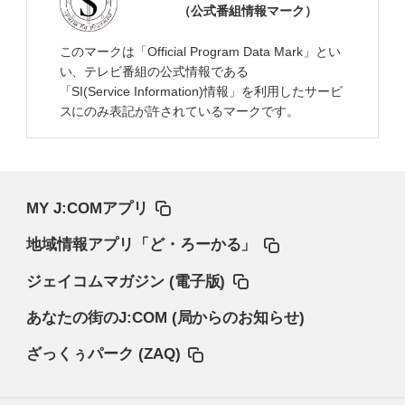
（公式番組情報マーク）
このマークは「Official Program Data Mark」とい
い、テレビ番組の公式情報である
「SI(Service Information)情報」を利用したサービ
スにのみ表記が許されているマークです。
MY J:COMアプリ
地域情報アプリ「ど・ろーかる」
ジェイコムマガジン (電子版)
あなたの街のJ:COM (局からのお知らせ)
ざっくぅパーク (ZAQ)