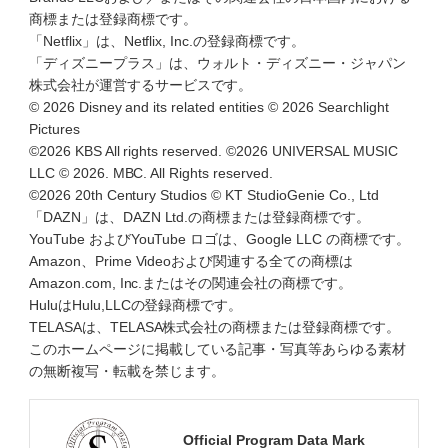
商標または登録商標です。
「Netflix」は、Netflix, Inc.の登録商標です。
「ディズニープラス」は、ウォルト・ディズニー・ジャパン
株式会社が運営するサービスです。
© 2026 Disney and its related entities © 2026 Searchlight
Pictures
©2026 KBS All rights reserved. ©2026 UNIVERSAL MUSIC
LLC © 2026. MBC. All Rights reserved.
©2026 20th Century Studios © KT StudioGenie Co., Ltd
「DAZN」は、DAZN Ltd.の商標または登録商標です。
YouTube およびYouTube ロゴは、Google LLC の商標です。
Amazon、Prime Videoおよび関連する全ての商標は
Amazon.com, Inc.またはその関連会社の商標です。
HuluはHulu,LLCの登録商標です。
TELASAは、TELASA株式会社の商標または登録商標です。
このホームページに掲載している記事・写真等あらゆる素材
の無断複写・転載を禁じます。
Official Program Data Mark