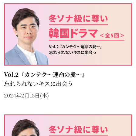
Vol.2『カンテク～運命の愛～』
忘れられないキスに出会う
2024年2月15日(木)