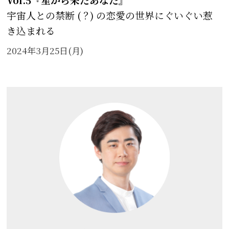
宇宙人との禁断 (
？
) の恋愛の世界にぐいぐい惹
き込まれる
2024年3月25日(月)