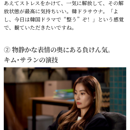
あえてストレスをかけて、一気に解放して、その解
放状態が最高に気持ちいい。韓ドラサウナ。「よ
し、今日は韓国ドラマで“整う”ぞ！」という感覚
で、観ていただきたいですね。
② 物静かな表情の奥にある負けん気。
キム･サランの演技