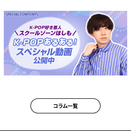
コラム一覧