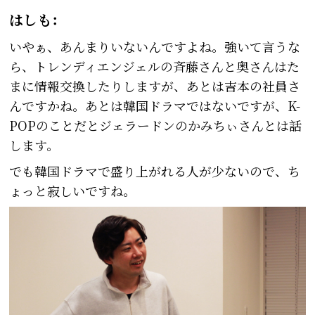
はしも：
いやぁ、あんまりいないんですよね。強いて言うな
ら、トレンディエンジェルの斉藤さんと奥さんはた
まに情報交換したりしますが、あとは吉本の社員さ
んですかね。あとは韓国ドラマではないですが、K-
POPのことだとジェラードンのかみちぃさんとは話
します。
でも韓国ドラマで盛り上がれる人が少ないので、ち
ょっと寂しいですね。