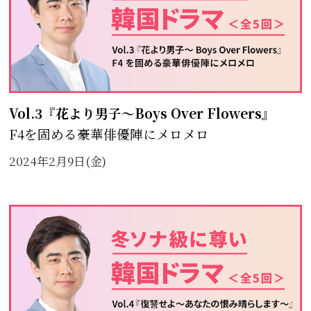
Vol.3『花より男子～Boys Over Flowers』
F4を固める豪華俳優陣にメロメロ
2024年2月9日(金)