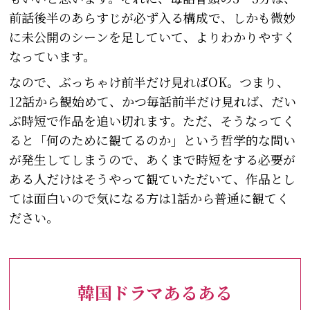
前話後半のあらすじが必ず入る構成で、しかも微妙
に未公開のシーンを足していて、よりわかりやすく
なっています。
なので、ぶっちゃけ前半だけ見ればOK。つまり、
12話から観始めて、かつ毎話前半だけ見れば、だい
ぶ時短で作品を追い切れます。ただ、そうなってく
ると「何のために観てるのか」という哲学的な問い
が発生してしまうので、あくまで時短をする必要が
ある人だけはそうやって観ていただいて、作品とし
ては面白いので気になる方は1話から普通に観てく
ださい。
韓国ドラマあるある