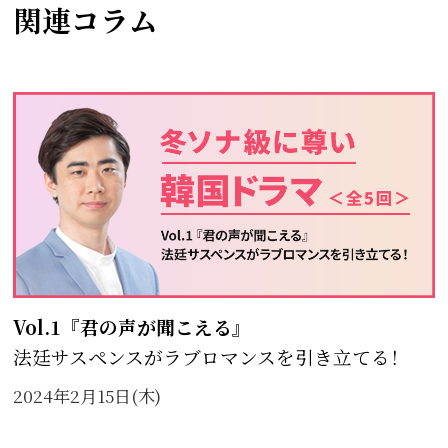
関連コラム
Vol.1『君の声が聞こえる』
法廷サスペンスがラブロマンスを引き立てる！
2024年2月15日(木)