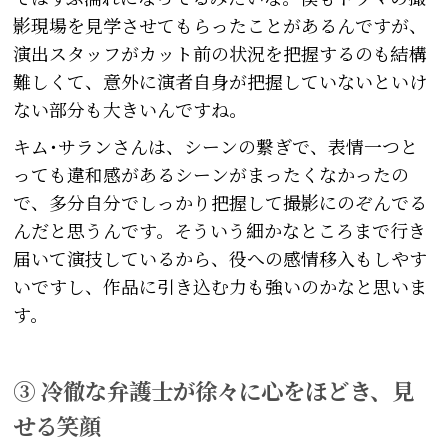
影現場を見学させてもらったことがあるんですが、
演出スタッフがカット前の状況を把握するのも結構
難しくて、意外に演者自身が把握していないといけ
ない部分も大きいんですね。
キム･サランさんは、シーンの繋ぎで、表情一つと
っても違和感があるシーンがまったくなかったの
で、多分自分でしっかり把握して撮影にのぞんでる
んだと思うんです。そういう細かなところまで行き
届いて演技しているから、役への感情移入もしやす
いですし、作品に引き込む力も強いのかなと思いま
す。
③ 冷徹な弁護士が徐々に心をほどき、見
せる笑顔