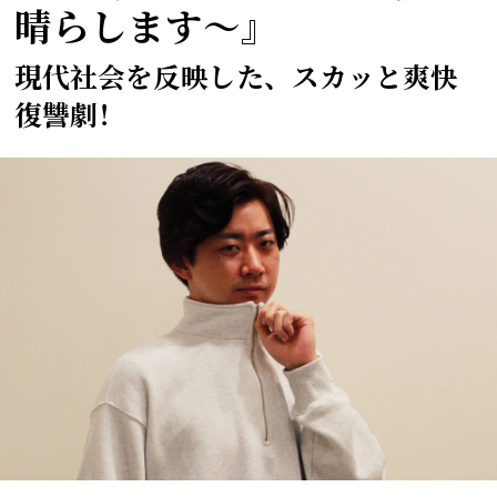
晴らします～』
現代社会を反映した、スカッと爽快
復讐劇！