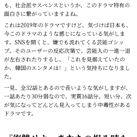
も、社会派サスペンスというか、このドラマ特有の
面白さに繋がっていますよね。
これは2019年のドラマですけど、気づけば日本も、
今このドラマのような感じになっている気がしま
す。SNSを開くと、嫌でも流れてくる芸能ゴシッ
プ。そのユーザーの反応次第で、芸能人の一進一退
が左右されたりするし、「これを見据えていたの
か、韓国のエンタメは！」という気持ちになりまし
た。
一見、全32話とあるので長いような気がしますが、
一話あたり30分弱なので、実質16話分。短い分、次
が気になってどんどん見入ってしまう中毒性がある
ドラマです。