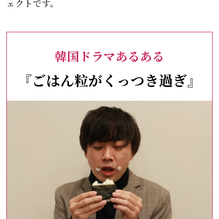
ェクトです。
韓国ドラマあるある
『ごはん粒がくっつき過ぎ』