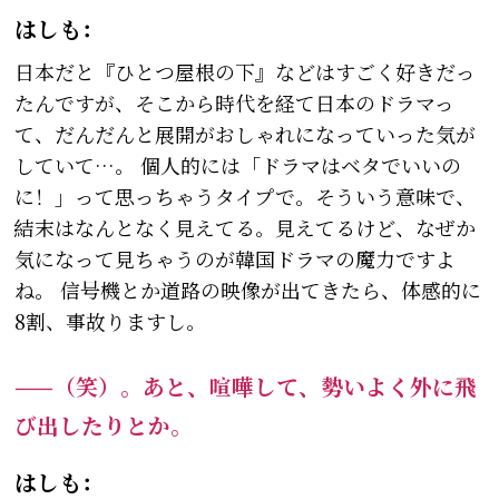
はしも：
日本だと『ひとつ屋根の下』などはすごく好きだっ
たんですが、そこから時代を経て日本のドラマっ
て、だんだんと展開がおしゃれになっていった気が
していて…。 個人的には「ドラマはベタでいいの
に！」って思っちゃうタイプで。そういう意味で、
結末はなんとなく見えてる。見えてるけど、なぜか
気になって見ちゃうのが韓国ドラマの魔力ですよ
ね。 信号機とか道路の映像が出てきたら、体感的に
8割、事故りますし。
——（笑）。あと、喧嘩して、勢いよく外に飛
び出したりとか。
はしも：