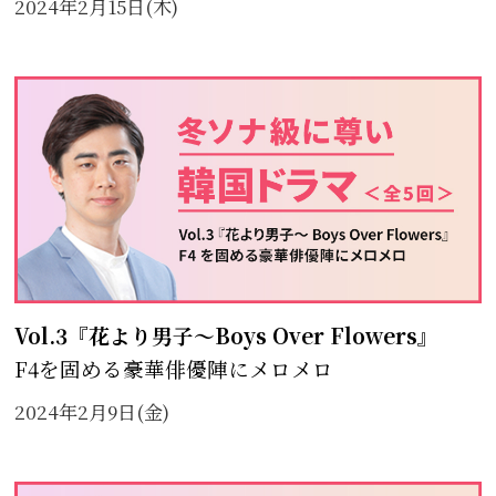
2024年2月15日(木)
Vol.3『花より男子～Boys Over Flowers』
F4を固める豪華俳優陣にメロメロ
2024年2月9日(金)