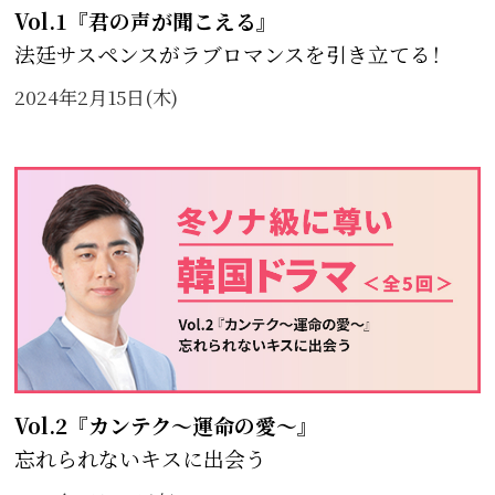
Vol.1『君の声が聞こえる』
法廷サスペンスがラブロマンスを引き立てる！
2024年2月15日(木)
Vol.2『カンテク～運命の愛～』
忘れられないキスに出会う