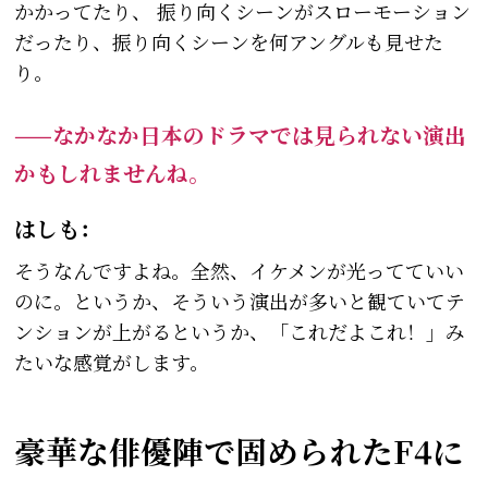
かかってたり、 振り向くシーンがスローモーション
だったり、振り向くシーンを何アングルも見せた
り。
——なかなか日本のドラマでは見られない演出
かもしれませんね。
はしも：
そうなんですよね。全然、イケメンが光ってていい
のに。というか、そういう演出が多いと観ていてテ
ンションが上がるというか、「これだよこれ！」み
たいな感覚がします。
豪華な俳優陣で固められたF4に