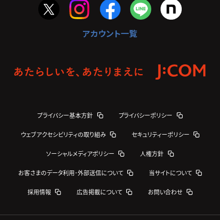
アカウント一覧
プライバシー基本方針
プライバシーポリシー
ウェブアクセシビリティの取り組み
セキュリティーポリシー
ソーシャルメディアポリシー
人権方針
お客さまのデータ利用･外部送信について
当サイトについて
採用情報
広告掲載について
お問い合わせ