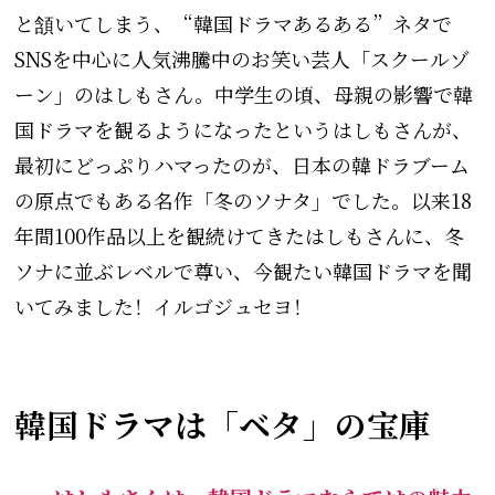
と頷いてしまう、“韓国ドラマあるある”ネタで
SNSを中心に人気沸騰中のお笑い芸人「スクールゾ
ーン」のはしもさん。中学生の頃、母親の影響で韓
国ドラマを観るようになったというはしもさんが、
最初にどっぷりハマったのが、日本の韓ドラブーム
の原点でもある名作「冬のソナタ」でした。以来18
年間100作品以上を観続けてきたはしもさんに、冬
ソナに並ぶレベルで尊い、今観たい韓国ドラマを聞
いてみました！イルゴジュセヨ！
韓国ドラマは「ベタ」の宝庫