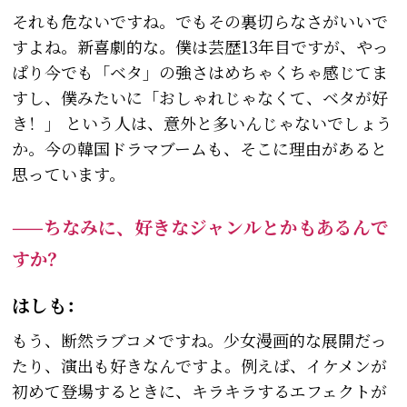
それも危ないですね。でもその裏切らなさがいいで
すよね。新喜劇的な。僕は芸歴13年目ですが、やっ
ぱり今でも「ベタ」の強さはめちゃくちゃ感じてま
すし、僕みたいに「おしゃれじゃなくて、ベタが好
き！」 という人は、意外と多いんじゃないでしょう
か。今の韓国ドラマブームも、そこに理由があると
思っています。
——ちなみに、好きなジャンルとかもあるんで
すか？
はしも：
もう、断然ラブコメですね。少女漫画的な展開だっ
たり、演出も好きなんですよ。例えば、イケメンが
初めて登場するときに、キラキラするエフェクトが