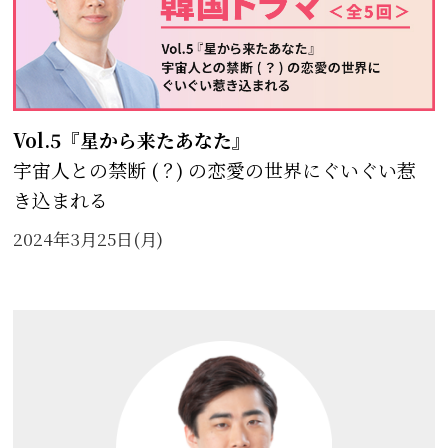
Vol.5『星から来たあなた』
宇宙人との禁断 (
？
) の恋愛の世界にぐいぐい惹
き込まれる
2024年3月25日(月)