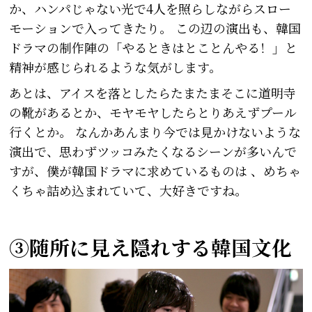
か、ハンパじゃない光で4人を照らしながらスロー
モーションで入ってきたり。 この辺の演出も、韓国
ドラマの制作陣の「やるときはとことんやる！」と
精神が感じられるような気がします。
あとは、アイスを落としたらたまたまそこに道明寺
の靴があるとか、モヤモヤしたらとりあえずプール
行くとか。 なんかあんまり今では見かけないような
演出で、思わずツッコみたくなるシーンが多いんで
すが、僕が韓国ドラマに求めているものは 、めちゃ
くちゃ詰め込まれていて、大好きですね。
③随所に見え隠れする韓国文化