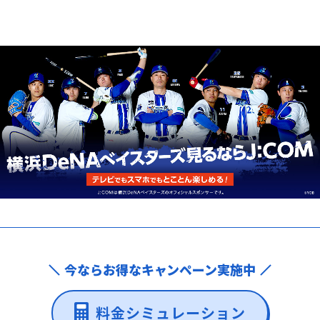
今ならお得なキャンペーン実施中
料金シミュレーション