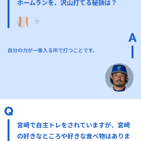
ホームランを、沢山打てる秘訣は？
♡
自分の力が一番入る所で打つことです。
宮崎で自主トレをされていますが、宮崎
の好きなところや好きな食べ物はありま