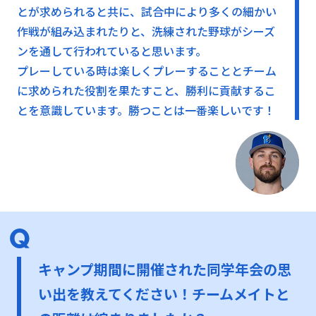
とが求められると共に、試合中により多くの細かい
作戦が組み込まれたりと、洗練された野球がシーズ
ンを通して行われていると思います。
プレーしている時は楽しくプレーすることとチーム
に求められた役割を果たすこと、勝利に貢献するこ
とを意識しています。勝つことは一番楽しいです！
キャンプ期間に開催された同学年会の思
い出を教えてください！チームメイトと