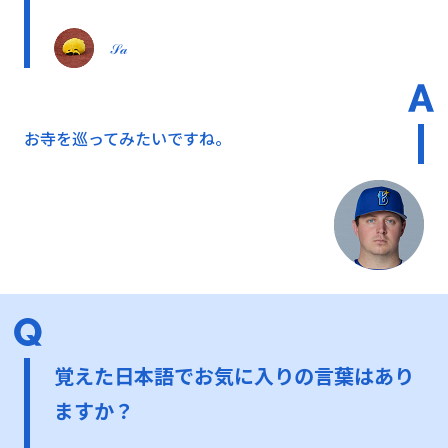
𝒮𝒶
お寺を巡ってみたいですね。
覚えた日本語でお気に入りの言葉はあり
ますか？