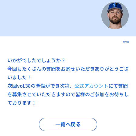
©YDB
いかがでしたでしょうか？
今回もたくさんの質問をお寄せいただきありがとうござ
いました！
次回vol.38の準備ができ次第、
公式アカウント
にて質問
を募集させていただきますので皆様のご参加をお待ちし
ております！
一覧へ戻る