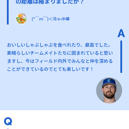
の距離は縮まりましたか？
(*￣ｍ￣)＜冷ゃι中華
おいしいしゃぶしゃぶを食べれたり、最高でした。
素晴らしいチームメイトたちに囲まれていると思い
ますし、今はフィールド内外でみんなと仲を深める
ことができているのでとても楽しいです！