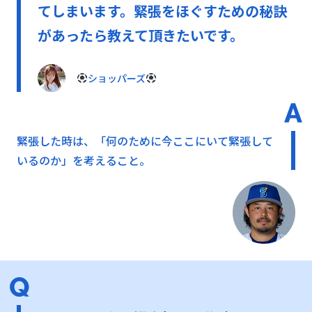
てしまいます。緊張をほぐすための秘訣
があったら教えて頂きたいです。
ショッパーズ
緊張した時は、「何のために今ここにいて緊張して
いるのか」を考えること。