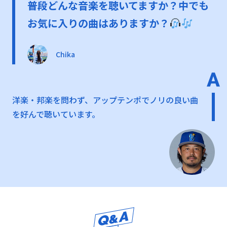
普段どんな音楽を聴いてますか？中でも
お気に入りの曲はありますか？
Chika
洋楽・邦楽を問わず、アップテンポでノリの良い曲
を好んで聴いています。