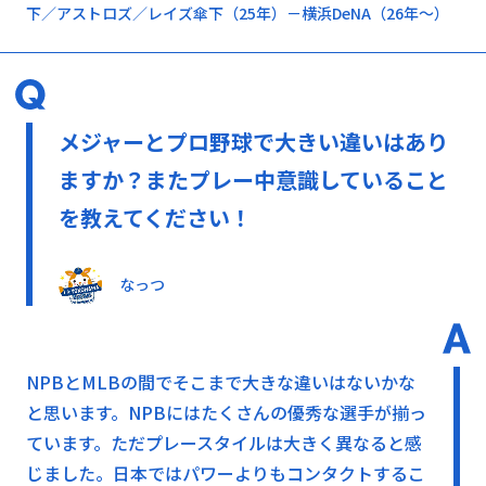
下／アストロズ／レイズ傘下（25年）－横浜DeNA（26年～）
メジャーとプロ野球で大きい違いはあり
ますか？またプレー中意識していること
を教えてください！
なっつ
NPBとMLBの間でそこまで大きな違いはないかな
と思います。NPBにはたくさんの優秀な選手が揃っ
ています。ただプレースタイルは大きく異なると感
じました。日本ではパワーよりもコンタクトするこ