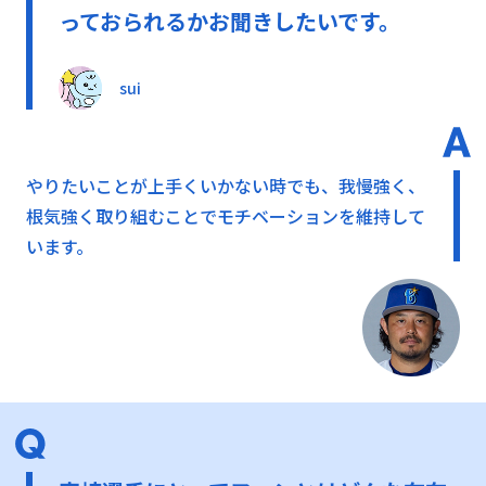
っておられるかお聞きしたいです。
sui
やりたいことが上手くいかない時でも、我慢強く、
根気強く取り組むことでモチベーションを維持して
います。