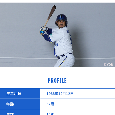
PROFILE
生年月日
1988年12月12日
年齢
37歳
年数
14年