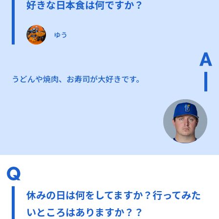
好きな日本食は何ですか？
ゆう
うどんや焼肉、お寿司が大好きです。
休みの日は何をしてますか？行ってみた
いところはありますか？？