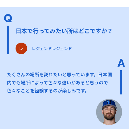
日本で行ってみたい所はどこですか？
レジェンドレジェンド
たくさんの場所を訪れたいと思っています。日本国
内でも場所によって色々な違いがあると思うので
色々なことを経験するのが楽しみです。