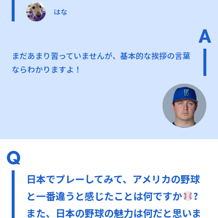
はな
まだあまり習っていませんが、基本的な挨拶の言葉
ならわかりますよ！
日本でプレーしてみて、アメリカの野球
と一番違うと感じたことは何ですか
?
また、日本の野球の魅力は何だと思いま