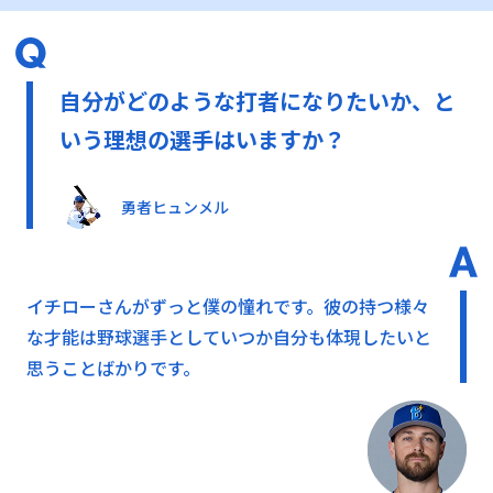
自分がどのような打者になりたいか、と
いう理想の選手はいますか？
勇者ヒュンメル
イチローさんがずっと僕の憧れです。彼の持つ様々
な才能は野球選手としていつか自分も体現したいと
思うことばかりです。