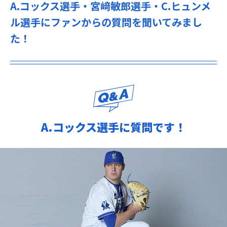
A.コックス選手・宮﨑敏郎選手・C.ヒュンメ
ル選手にファンからの質問を聞いてみまし
た！
A.コックス選手に質問です！