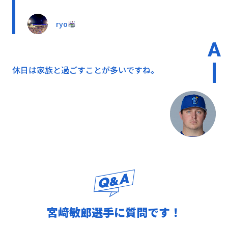
ryo
休日は家族と過ごすことが多いですね。
宮﨑敏郎選手に質問です！