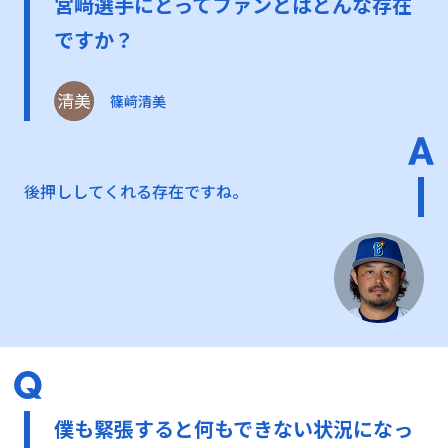
宮﨑選手にとってファンとはどんな存在
ですか？
篠﨑清美
後押ししてくれる存在ですね。
僕も緊張すると何もできない状況になっ