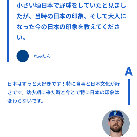
小さい頃日本で野球をしていたと見まし
たが、当時の日本の印象、そして大人に
なった今の日本の印象を教えてくださ
い。
れみたん
日本はずっと大好きです！特に食事と日本文化が好
きです。幼少期に来た時と今とで特に日本の印象は
変わらないです。