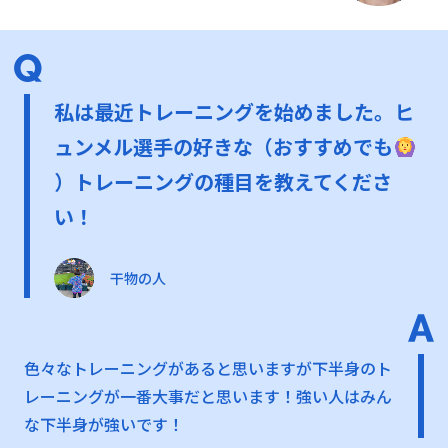
私は最近トレーニングを始めました。ヒ
ュンメル選手の好きな（おすすめでも
）トレーニングの種目を教えてくださ
い！
干物の人
色々なトレーニングがあると思いますが下半身のト
レーニングが一番大事だと思います！強い人はみん
な下半身が強いです！