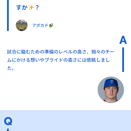
すか
？
アボカド
試合に臨むための準備のレベルの高さ、個々のチー
ムにかける想いやプライドの高さには感銘しまし
た。